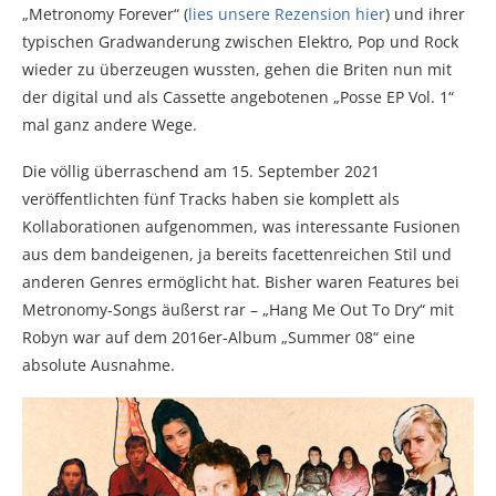
„Metronomy Forever“ (
lies unsere Rezension hier
) und ihrer
typischen Gradwanderung zwischen Elektro, Pop und Rock
wieder zu überzeugen wussten, gehen die Briten nun mit
der digital und als Cassette angebotenen „Posse EP Vol. 1“
mal ganz andere Wege.
Die völlig überraschend am 15. September 2021
veröffentlichten fünf Tracks haben sie komplett als
Kollaborationen aufgenommen, was interessante Fusionen
aus dem bandeigenen, ja bereits facettenreichen Stil und
anderen Genres ermöglicht hat. Bisher waren Features bei
Metronomy-Songs äußerst rar – „Hang Me Out To Dry“ mit
Robyn war auf dem 2016er-Album „Summer 08“ eine
absolute Ausnahme.