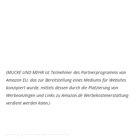
(MUCKE UND MEHR ist Teilnehmer des Partnerprogramms von
Amazon EU, das zur Bereitstellung eines Mediums für Websites
konzipiert wurde, mittels dessen durch die Platzierung von
Werbeanzeigen und Links zu Amazon.de Werbekostenerstattung
verdient werden kann.)