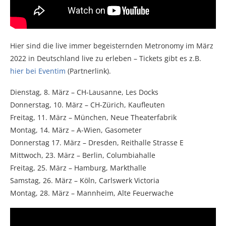
Hier sind die live immer begeisternden Metronomy im März
2022 in Deutschland live zu erleben – Tickets gibt es z.B.
hier bei Eventim
(Partnerlink).
Dienstag, 8. März – CH-Lausanne, Les Docks
Donnerstag, 10. März – CH-Zürich, Kaufleuten
Freitag, 11. März – München, Neue Theaterfabrik
Montag, 14. März – A-Wien, Gasometer
Donnerstag 17. März – Dresden, Reithalle Strasse E
Mittwoch, 23. März – Berlin, Columbiahalle
Freitag, 25. März – Hamburg, Markthalle
Samstag, 26. März – Köln, Carlswerk Victoria
Montag, 28. März – Mannheim, Alte Feuerwache