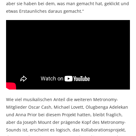
aber sie haben bei dem, was man gemacht hat, geklickt und
etwas Erstaunliches daraus gemacht.“
Wie viel musikalischen Anteil die weiteren Metronomy-
Mitglieder Oscar Cash, Michael Lovett, Olugbenga Adelekan
und Anna Prior bei diesem Projekt hatten, bleibt fraglich,
aber da Joseph Mount der prägende Kopf des Metronomy-
Sounds ist, erscheint es logisch, das Kollaborationsprojekt,