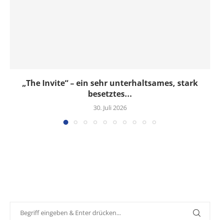
„The Invite“ – ein sehr unterhaltsames, stark
besetztes...
30. Juli 2026