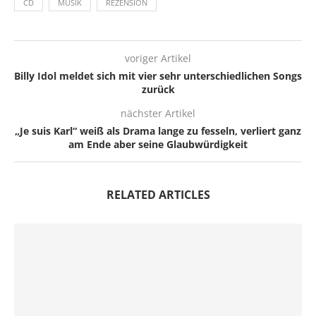
CD
MUSIK
REZENSION
voriger Artikel
Billy Idol meldet sich mit vier sehr unterschiedlichen Songs
zurück
nächster Artikel
„Je suis Karl“ weiß als Drama lange zu fesseln, verliert ganz
am Ende aber seine Glaubwürdigkeit
RELATED ARTICLES