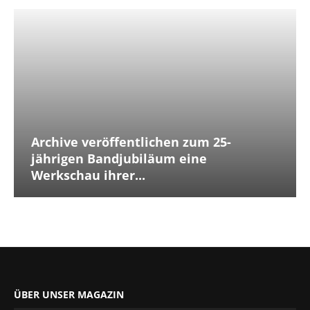
Archive veröffentlichen zum 25-
jährigen Bandjubiläum eine
Werkschau ihrer...
ÜBER UNSER MAGAZIN