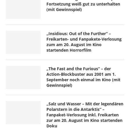
Fortsetzung weiß gut zu unterhalten
(mit Gewinnspiel)
„Insidious: Out of the Further“ –
Freikarten- und Fanpakete-Verlosung
zum am 20. August im Kino
startenden Horrorfilm
„The Fast and the Furious“ – der
Action-Blockbuster aus 2001 am 1.
September noch einmal im Kino (mit
Gewinnspiel)
„Salz und Wasser – Mit der legendären
Polarstern in die Antarktis“ –
Fanpaket-Verlosung inkl. Freikarten
zur am 20. August im Kino startenden
Doku