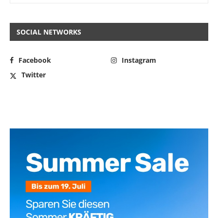
SOCIAL NETWORKS
Facebook
Instagram
Twitter