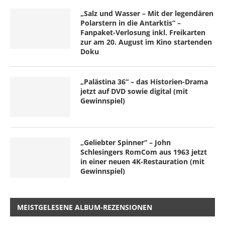
„Salz und Wasser – Mit der legendären
Polarstern in die Antarktis“ –
Fanpaket-Verlosung inkl. Freikarten
zur am 20. August im Kino startenden
Doku
„Palästina 36“ – das Historien-Drama
jetzt auf DVD sowie digital (mit
Gewinnspiel)
„Geliebter Spinner“ – John
Schlesingers RomCom aus 1963 jetzt
in einer neuen 4K-Restauration (mit
Gewinnspiel)
MEISTGELESENE ALBUM-REZENSIONEN