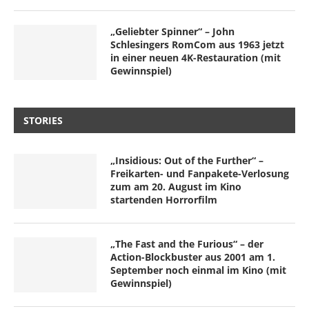
„Geliebter Spinner“ – John
Schlesingers RomCom aus 1963 jetzt
in einer neuen 4K-Restauration (mit
Gewinnspiel)
STORIES
„Insidious: Out of the Further“ –
Freikarten- und Fanpakete-Verlosung
zum am 20. August im Kino
startenden Horrorfilm
„The Fast and the Furious“ – der
Action-Blockbuster aus 2001 am 1.
September noch einmal im Kino (mit
Gewinnspiel)