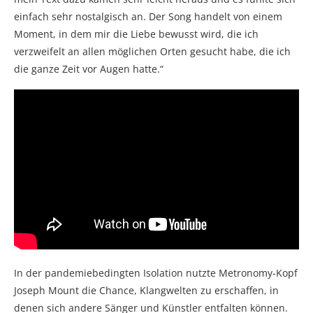
einfach sehr nostalgisch an. Der Song handelt von einem
Moment, in dem mir die Liebe bewusst wird, die ich
verzweifelt an allen möglichen Orten gesucht habe, die ich
die ganze Zeit vor Augen hatte.“
In der pandemiebedingten Isolation nutzte Metronomy-Kopf
Joseph Mount die Chance, Klangwelten zu erschaffen, in
denen sich andere Sänger und Künstler entfalten können.