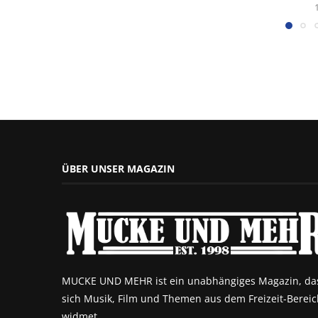
ÜBER UNSER MAGAZIN
MUCKE UND MEHR ist ein unabhängiges Magazin, da
sich Musik, Film und Themen aus dem Freizeit-Bereic
widmet.