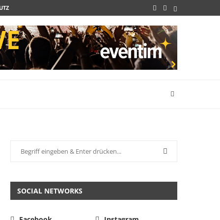
UTZ
SOCIAL NETWORKS
Facebook
Instagram