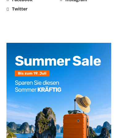
Twitter