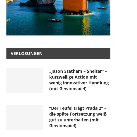
VERLOSUNGEN
„Jason Statham – Shelter“ –
kurzweilige Action mit
wenig innovativer Handlung
(mit Gewinnspiel)
“Der Teufel trägt Prada 2” –
die späte Fortsetzung weiß
gut zu unterhalten (mit
Gewinnspiel)