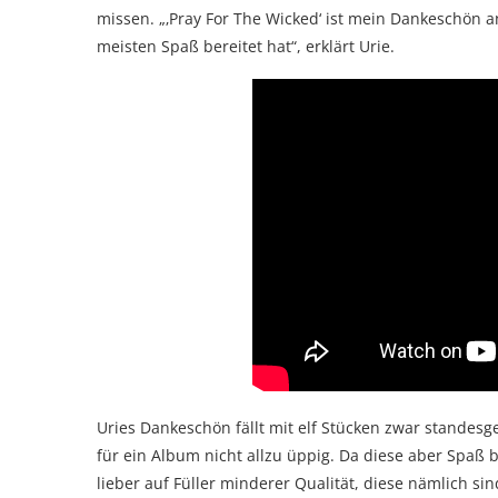
missen. „‚Pray For The Wicked‘ ist mein Dankeschön 
meisten Spaß bereitet hat“, erklärt Urie.
Uries Dankeschön fällt mit elf Stücken zwar standes
für ein Album nicht allzu üppig. Da diese aber Spaß b
lieber auf Füller minderer Qualität, diese nämlich sin