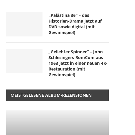
„Palästina 36“ – das
Historien-Drama jetzt auf
DVD sowie digital (mit
Gewinnspiel)
„Geliebter Spinner“ – John
Schlesingers RomCom aus
1963 jetzt in einer neuen 4K-
Restauration (mit
Gewinnspiel)
MEISTGELESENE ALBUM-REZENSIONEN