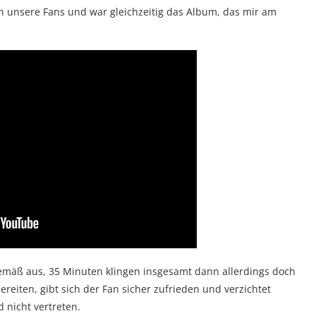
an unsere Fans und war gleichzeitig das Album, das mir am
gemäß aus, 35 Minuten klingen insgesamt dann allerdings doch
ereiten, gibt sich der Fan sicher zufrieden und verzichtet
d nicht vertreten.