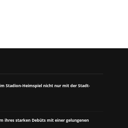
m Stadion-Heimspiel nicht nur mit der Stadt-
äum ihres starken Debüts mit einer gelungenen