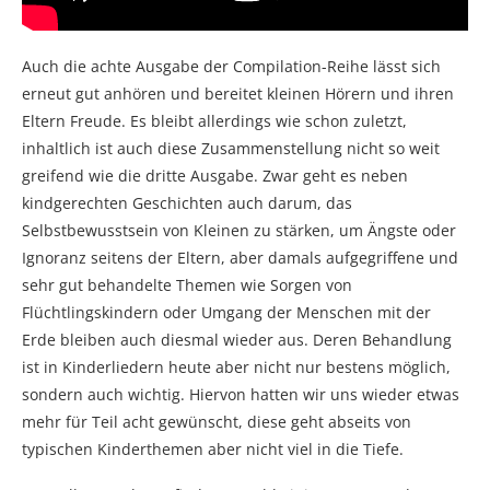
Auch die achte Ausgabe der Compilation-Reihe lässt sich
erneut gut anhören und bereitet kleinen Hörern und ihren
Eltern Freude. Es bleibt allerdings wie schon zuletzt,
inhaltlich ist auch diese Zusammenstellung nicht so weit
greifend wie die dritte Ausgabe. Zwar geht es neben
kindgerechten Geschichten auch darum, das
Selbstbewusstsein von Kleinen zu stärken, um Ängste oder
Ignoranz seitens der Eltern, aber damals aufgegriffene und
sehr gut behandelte Themen wie Sorgen von
Flüchtlingskindern oder Umgang der Menschen mit der
Erde bleiben auch diesmal wieder aus. Deren Behandlung
ist in Kinderliedern heute aber nicht nur bestens möglich,
sondern auch wichtig. Hiervon hatten wir uns wieder etwas
mehr für Teil acht gewünscht, diese geht abseits von
typischen Kinderthemen aber nicht viel in die Tiefe.