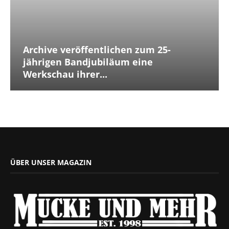
Archive veröffentlichen zum 25-
jährigen Bandjubiläum eine
Werkschau ihrer...
ÜBER UNSER MAGAZIN