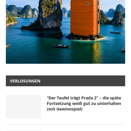
VERLOSUNGEN
“Der Teufel trägt Prada 2” – die späte
Fortsetzung weiß gut zu unterhalten
(mit Gewinnspiel)