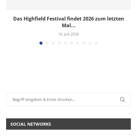
Das Highfield Festival findet 2026 zum letzten
Mal...
16. Juli 2026
SOCIAL NETWORKS