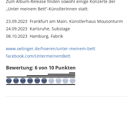
Zum Album-Release finden sowohl einige Konzerte der
„Unter meinem Bett“-KünstlerInnen statt:
23.09.2023 Frankfurt am Main, Künstlerhaus Mousonturm
24.09.2023 Karlsruhe, Substage
08.10.2023 Hamburg, Fabrik
www.oetinger.de/hoeren/unter-meinem-bett
facebook.com/UntermeinemBett
Bewertung: 6 von 10 Punkten