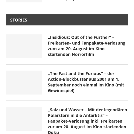
STORIES
„Insidious: Out of the Further“ –
Freikarten- und Fanpakete-Verlosung
zum am 20. August im Kino
startenden Horrorfilm
„The Fast and the Furious“ – der
Action-Blockbuster aus 2001 am 1.
September noch einmal im Kino (mit
Gewinnspiel)
„Salz und Wasser – Mit der legendären
Polarstern in die Antarktis“ –
Fanpaket-Verlosung inkl. Freikarten
zur am 20. August im Kino startenden
Doku