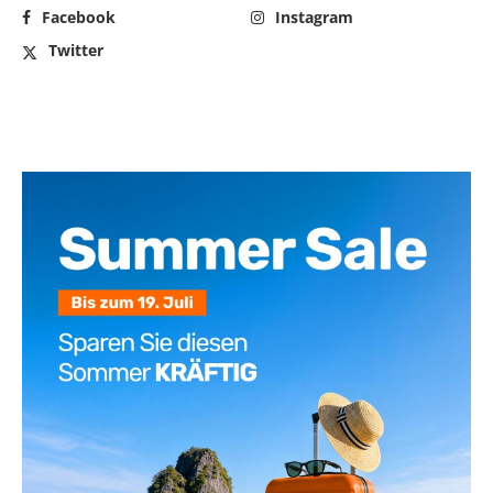
Facebook
Instagram
Twitter