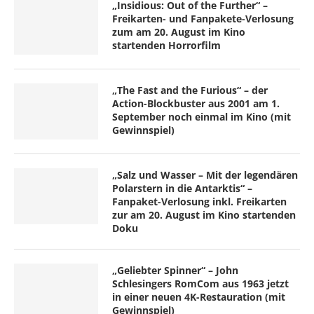
„Insidious: Out of the Further“ –
Freikarten- und Fanpakete-Verlosung
zum am 20. August im Kino
startenden Horrorfilm
„The Fast and the Furious“ – der
Action-Blockbuster aus 2001 am 1.
September noch einmal im Kino (mit
Gewinnspiel)
„Salz und Wasser – Mit der legendären
Polarstern in die Antarktis“ –
Fanpaket-Verlosung inkl. Freikarten
zur am 20. August im Kino startenden
Doku
„Geliebter Spinner“ – John
Schlesingers RomCom aus 1963 jetzt
in einer neuen 4K-Restauration (mit
Gewinnspiel)