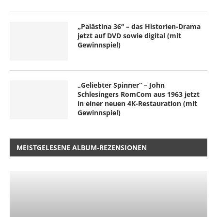
„Palästina 36“ – das Historien-Drama
jetzt auf DVD sowie digital (mit
Gewinnspiel)
„Geliebter Spinner“ – John
Schlesingers RomCom aus 1963 jetzt
in einer neuen 4K-Restauration (mit
Gewinnspiel)
MEISTGELESENE ALBUM-REZENSIONEN