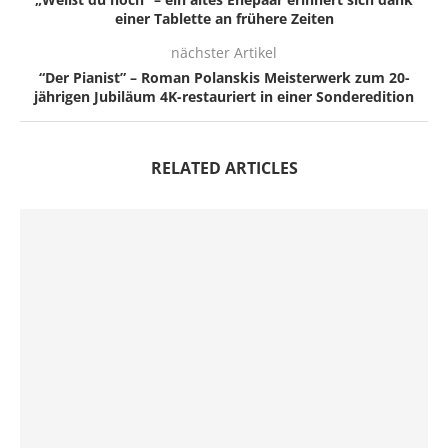
einer Tablette an frühere Zeiten
nächster Artikel
“Der Pianist” – Roman Polanskis Meisterwerk zum 20-
jährigen Jubiläum 4K-restauriert in einer Sonderedition
RELATED ARTICLES