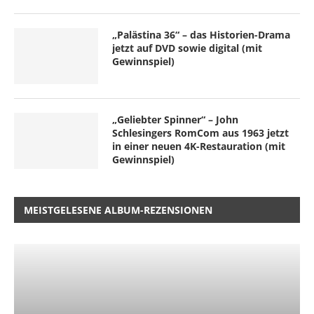
„Palästina 36“ – das Historien-Drama
jetzt auf DVD sowie digital (mit
Gewinnspiel)
„Geliebter Spinner“ – John
Schlesingers RomCom aus 1963 jetzt
in einer neuen 4K-Restauration (mit
Gewinnspiel)
MEISTGELESENE ALBUM-REZENSIONEN