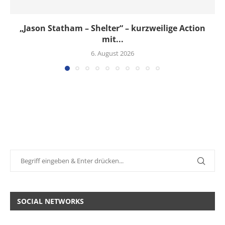
„Jason Statham – Shelter“ – kurzweilige Action
mit...
6. August 2026
SOCIAL NETWORKS