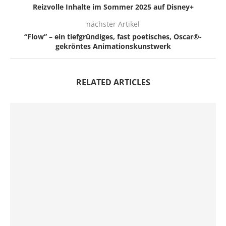
Reizvolle Inhalte im Sommer 2025 auf Disney+
nächster Artikel
“Flow” – ein tiefgründiges, fast poetisches, Oscar®-
gekröntes Animationskunstwerk
RELATED ARTICLES