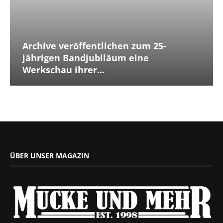
Archive veröffentlichen zum 25-
jährigen Bandjubiläum eine
Werkschau ihrer...
ÜBER UNSER MAGAZIN