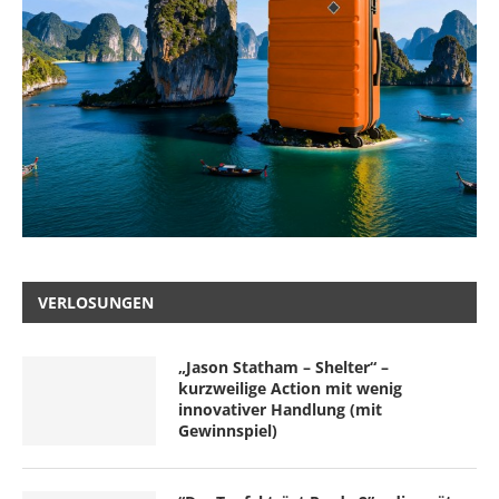
VERLOSUNGEN
„Jason Statham – Shelter“ –
kurzweilige Action mit wenig
innovativer Handlung (mit
Gewinnspiel)