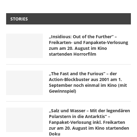
STORIES
„Insidious: Out of the Further“ –
Freikarten- und Fanpakete-Verlosung
zum am 20. August im Kino
startenden Horrorfilm
„The Fast and the Furious“ – der
Action-Blockbuster aus 2001 am 1.
September noch einmal im Kino (mit
Gewinnspiel)
„Salz und Wasser – Mit der legendären
Polarstern in die Antarktis“ –
Fanpaket-Verlosung inkl. Freikarten
zur am 20. August im Kino startenden
Doku