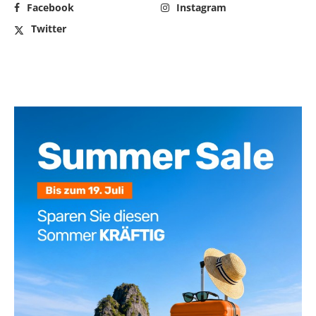
Facebook
Instagram
Twitter