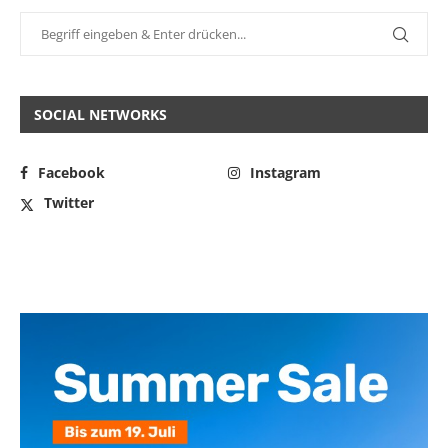
SOCIAL NETWORKS
Facebook
Instagram
Twitter