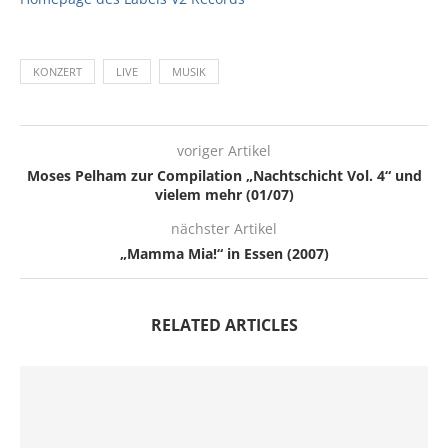
KONZERT
LIVE
MUSIK
voriger Artikel
Moses Pelham zur Compilation „Nachtschicht Vol. 4“ und
vielem mehr (01/07)
nächster Artikel
„Mamma Mia!“ in Essen (2007)
RELATED ARTICLES