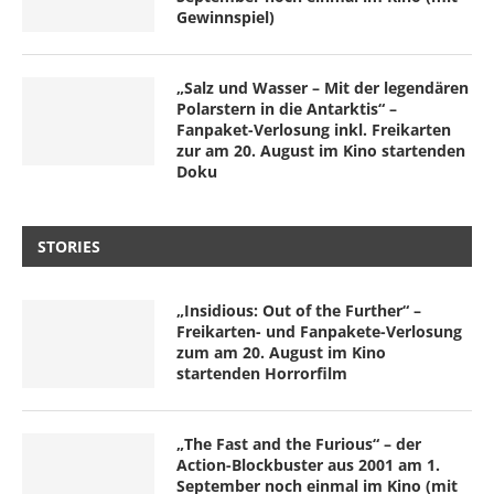
Gewinnspiel)
„Salz und Wasser – Mit der legendären
Polarstern in die Antarktis“ –
Fanpaket-Verlosung inkl. Freikarten
zur am 20. August im Kino startenden
Doku
STORIES
„Insidious: Out of the Further“ –
Freikarten- und Fanpakete-Verlosung
zum am 20. August im Kino
startenden Horrorfilm
„The Fast and the Furious“ – der
Action-Blockbuster aus 2001 am 1.
September noch einmal im Kino (mit