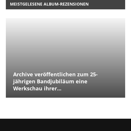
MEISTGELESENE ALBUM-REZENSIONEN
Archive veröffentlichen zum 25-
jährigen Bandjubiläum eine
Werkschau ihrer...