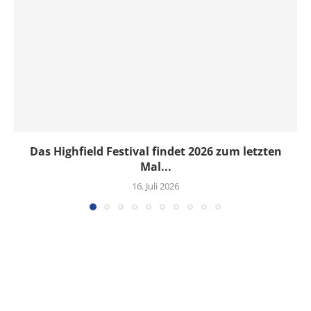
Das Highfield Festival findet 2026 zum letzten
Mal...
16. Juli 2026