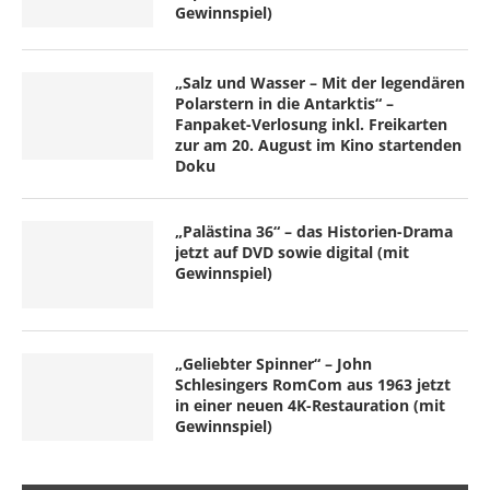
Gewinnspiel)
„Salz und Wasser – Mit der legendären
Polarstern in die Antarktis“ –
Fanpaket-Verlosung inkl. Freikarten
zur am 20. August im Kino startenden
Doku
„Palästina 36“ – das Historien-Drama
jetzt auf DVD sowie digital (mit
Gewinnspiel)
„Geliebter Spinner“ – John
Schlesingers RomCom aus 1963 jetzt
in einer neuen 4K-Restauration (mit
Gewinnspiel)