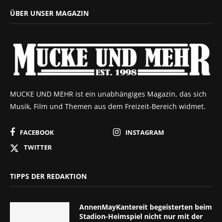
ÜBER UNSER MAGAZIN
MUCKE UND MEHR ist ein unabhängiges Magazin, das sich
Musik, Film und Themen aus dem Freizeit-Bereich widmet.
FACEBOOK
INSTAGRAM
TWITTER
TIPPS DER REDAKTION
AnnenMayKantereit begeisterten beim
Stadion-Heimspiel nicht nur mit der