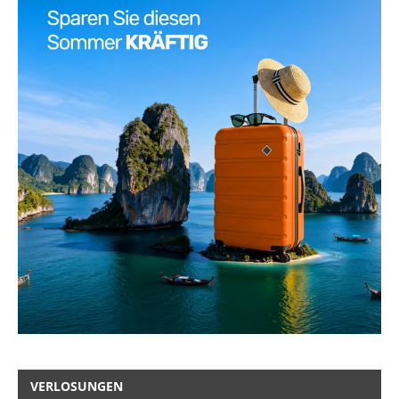
VERLOSUNGEN