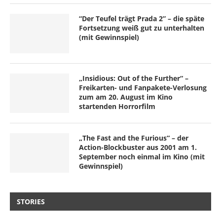
“Der Teufel trägt Prada 2” – die späte
Fortsetzung weiß gut zu unterhalten
(mit Gewinnspiel)
„Insidious: Out of the Further“ –
Freikarten- und Fanpakete-Verlosung
zum am 20. August im Kino
startenden Horrorfilm
„The Fast and the Furious“ – der
Action-Blockbuster aus 2001 am 1.
September noch einmal im Kino (mit
Gewinnspiel)
STORIES