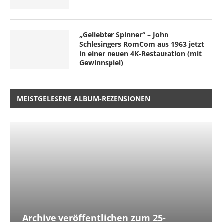
„Geliebter Spinner“ – John
Schlesingers RomCom aus 1963 jetzt
in einer neuen 4K-Restauration (mit
Gewinnspiel)
MEISTGELESENE ALBUM-REZENSIONEN
Archive veröffentlichen zum 25-