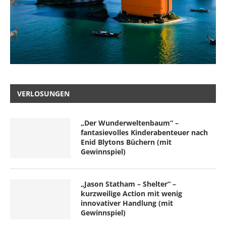
VERLOSUNGEN
„Der Wunderweltenbaum“ –
fantasievolles Kinderabenteuer nach
Enid Blytons Büchern (mit
Gewinnspiel)
„Jason Statham – Shelter“ –
kurzweilige Action mit wenig
innovativer Handlung (mit
Gewinnspiel)