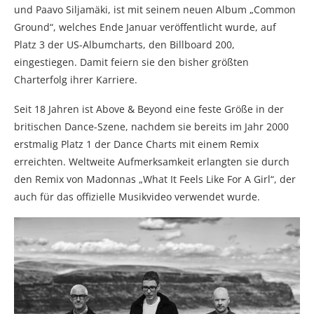
und Paavo Siljamäki, ist mit seinem neuen Album „Common
Ground“, welches Ende Januar veröffentlicht wurde, auf
Platz 3 der US-Albumcharts, den Billboard 200,
eingestiegen. Damit feiern sie den bisher größten
Charterfolg ihrer Karriere.
Seit 18 Jahren ist Above & Beyond eine feste Größe in der
britischen Dance-Szene, nachdem sie bereits im Jahr 2000
erstmalig Platz 1 der Dance Charts mit einem Remix
erreichten. Weltweite Aufmerksamkeit erlangten sie durch
den Remix von Madonnas „What It Feels Like For A Girl“, der
auch für das offizielle Musikvideo verwendet wurde.