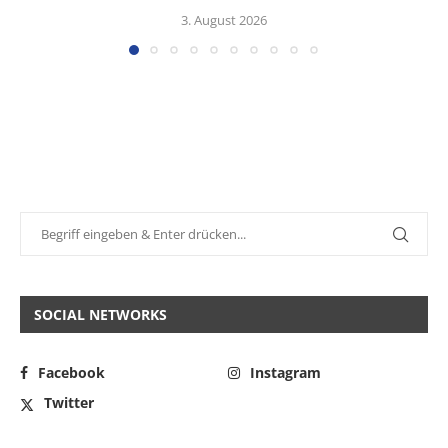
3. August 2026
SOCIAL NETWORKS
Facebook
Instagram
Twitter