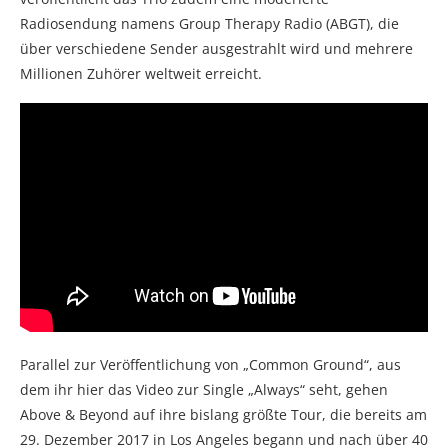
Radiosendung namens Group Therapy Radio (ABGT), die
über verschiedene Sender ausgestrahlt wird und mehrere
Millionen Zuhörer weltweit erreicht.
Parallel zur Veröffentlichung von „Common Ground“, aus
dem ihr hier das Video zur Single „Always“ seht, gehen
Above & Beyond auf ihre bislang größte Tour, die bereits am
29. Dezember 2017 in Los Angeles begann und nach über 40