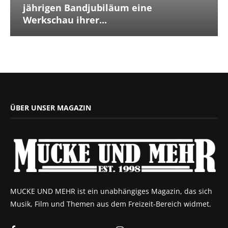
jährigen Bandjubiläum eine
Werkschau ihrer...
ÜBER UNSER MAGAZIN
MUCKE UND MEHR ist ein unabhängiges Magazin, das sich
Musik, Film und Themen aus dem Freizeit-Bereich widmet.