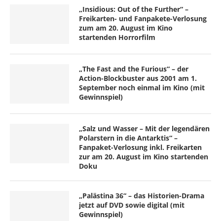
„Insidious: Out of the Further“ –
Freikarten- und Fanpakete-Verlosung
zum am 20. August im Kino
startenden Horrorfilm
„The Fast and the Furious“ – der
Action-Blockbuster aus 2001 am 1.
September noch einmal im Kino (mit
Gewinnspiel)
„Salz und Wasser – Mit der legendären
Polarstern in die Antarktis“ –
Fanpaket-Verlosung inkl. Freikarten
zur am 20. August im Kino startenden
Doku
„Palästina 36“ – das Historien-Drama
jetzt auf DVD sowie digital (mit
Gewinnspiel)