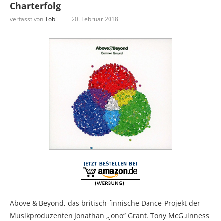
Charterfolg
verfasst von
Tobi
20. Februar 2018
Above & Beyond, das britisch-finnische Dance-Projekt der
Musikproduzenten Jonathan „Jono“ Grant, Tony McGuinness