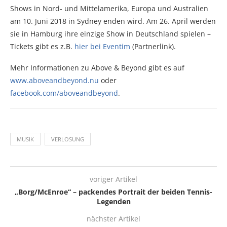
Shows in Nord- und Mittelamerika, Europa und Australien
am 10. Juni 2018 in Sydney enden wird. Am 26. April werden
sie in Hamburg ihre einzige Show in Deutschland spielen –
Tickets gibt es z.B.
hier bei Eventim
(Partnerlink).
Mehr Informationen zu Above & Beyond gibt es auf
www.aboveandbeyond.nu
oder
facebook.com/aboveandbeyond
.
MUSIK
VERLOSUNG
voriger Artikel
„Borg/McEnroe“ – packendes Portrait der beiden Tennis-
Legenden
nächster Artikel