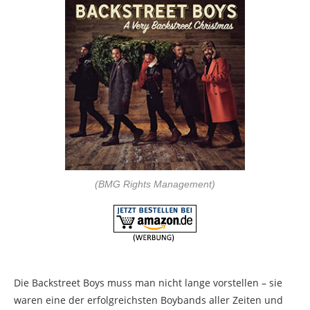
(BMG Rights Management)
Die Backstreet Boys muss man nicht lange vorstellen – sie
waren eine der erfolgreichsten Boybands aller Zeiten und