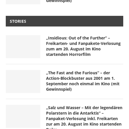
Gewinnspiel)
STORIES
„Insidious: Out of the Further“ –
Freikarten- und Fanpakete-Verlosung
zum am 20. August im Kino
startenden Horrorfilm
„The Fast and the Furious“ – der
Action-Blockbuster aus 2001 am 1.
September noch einmal im Kino (mit
Gewinnspiel)
„Salz und Wasser – Mit der legendären
Polarstern in die Antarktis“ –
Fanpaket-Verlosung inkl. Freikarten
zur am 20. August im Kino startenden