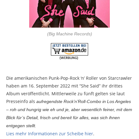
(Big Machine Records)
Die amerikanischen Punk-Pop-Rock ‘n’ Roller von Starcrawler
haben am 16. September 2022 mit “She Said” ihr drittes
Album veröffentlicht. Mittlerweile zu fünft gelten sie laut
Presseinfo als
aufregendste Rock’n’Roll-Combo in Los Angeles
– roh und hungrig wie eh und je, aber wesentlich feiner, mit dem
Blick für’s Detail, frisch und bereit für alles, was sich ihnen
entgegen stellt.
Lies mehr Informationen zur Scheibe hier
.