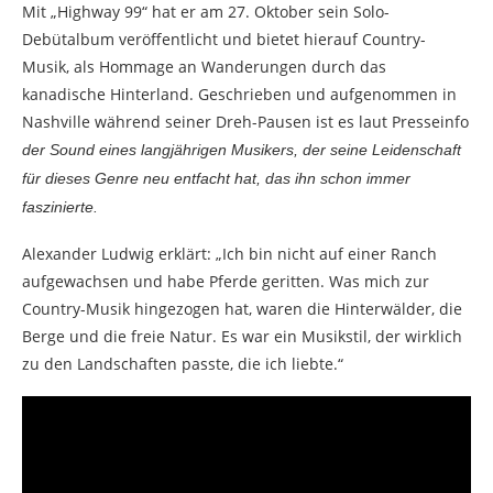
Mit „Highway 99“ hat er am 27. Oktober sein Solo-
Debütalbum veröffentlicht und bietet hierauf Country-
Musik, als Hommage an Wanderungen durch das
kanadische Hinterland. Geschrieben und aufgenommen in
Nashville während seiner Dreh-Pausen ist es laut Presseinfo
der Sound eines langjährigen Musikers, der seine Leidenschaft
für dieses Genre neu entfacht hat, das ihn schon immer
faszinierte.
Alexander Ludwig erklärt: „Ich bin nicht auf einer Ranch
aufgewachsen und habe Pferde geritten. Was mich zur
Country-Musik hingezogen hat, waren die Hinterwälder, die
Berge und die freie Natur. Es war ein Musikstil, der wirklich
zu den Landschaften passte, die ich liebte.“