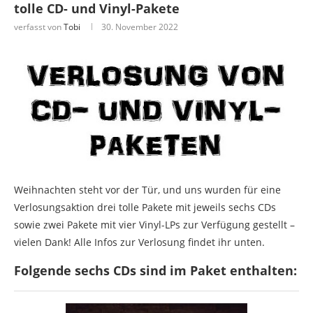
tolle CD- und Vinyl-Pakete
verfasst von
Tobi
30. November 2022
Weihnachten steht vor der Tür, und uns wurden für eine
Verlosungsaktion drei tolle Pakete mit jeweils sechs CDs
sowie zwei Pakete mit vier Vinyl-LPs zur Verfügung gestellt –
vielen Dank! Alle Infos zur Verlosung findet ihr unten.
Folgende sechs CDs sind im Paket enthalten: