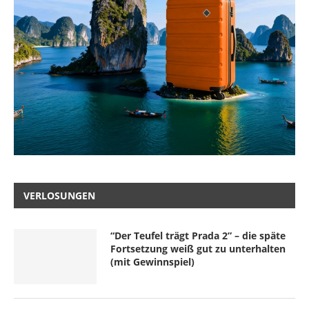
VERLOSUNGEN
“Der Teufel trägt Prada 2” – die späte
Fortsetzung weiß gut zu unterhalten
(mit Gewinnspiel)