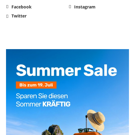
Facebook
Instagram
Twitter