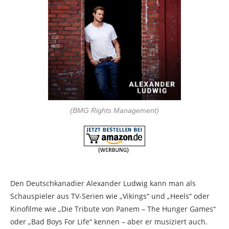
(BMG Rights Management)
Den Deutschkanadier Alexander Ludwig kann man als
Schauspieler aus TV-Serien wie „Vikings“ und „Heels“ oder
Kinofilme wie „Die Tribute von Panem – The Hunger Games“
oder „Bad Boys For Life“ kennen – aber er musiziert auch.