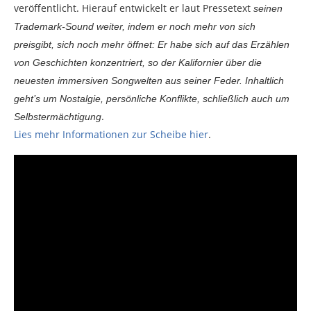
veröffentlicht. Hierauf entwickelt er laut Pressetext
seinen
Trademark-Sound weiter, indem er noch mehr von sich
preisgibt, sich noch mehr öffnet: Er habe sich auf das Erzählen
von Geschichten konzentriert, so der Kalifornier über die
neuesten immersiven Songwelten aus seiner Feder. Inhaltlich
geht’s um Nostalgie, persönliche Konflikte, schließlich auch um
.
Selbstermächtigung
Lies mehr Informationen zur Scheibe hier
.