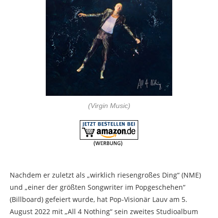
(Virgin Music)
Nachdem er zuletzt als „wirklich riesengroßes Ding“ (NME)
und „einer der größten Songwriter im Popgeschehen“
(Billboard) gefeiert wurde, hat Pop-Visionär Lauv am 5.
August 2022 mit „All 4 Nothing“ sein zweites Studioalbum