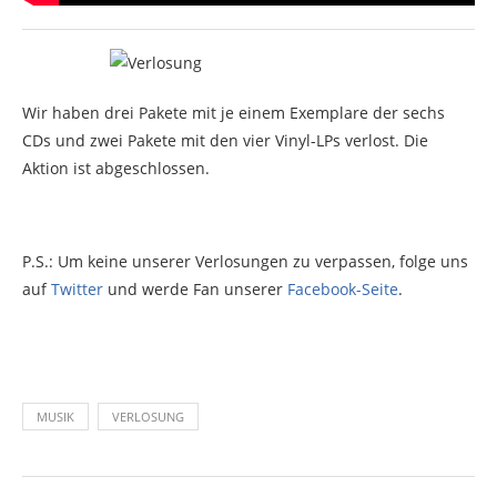
Wir haben drei Pakete mit je einem Exemplare der sechs
CDs und zwei Pakete mit den vier Vinyl-LPs verlost. Die
Aktion ist abgeschlossen.
P.S.: Um keine unserer Verlosungen zu verpassen, folge uns
auf
Twitter
und werde Fan unserer
Facebook-Seite
.
MUSIK
VERLOSUNG