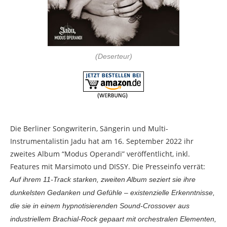
(Deserteur)
Die Berliner Songwriterin, Sängerin und Multi-
Instrumentalistin Jadu hat am 16. September 2022 ihr
zweites Album “Modus Operandi” veröffentlicht, inkl.
Features mit Marsimoto und DISSY. Die Presseinfo verrät:
Auf ihrem 11-Track starken, zweiten Album seziert sie ihre
dunkelsten Gedanken und Gefühle – existenzielle Erkenntnisse,
die sie in einem hypnotisierenden Sound-Crossover aus
industriellem Brachial-Rock gepaart mit orchestralen Elementen,