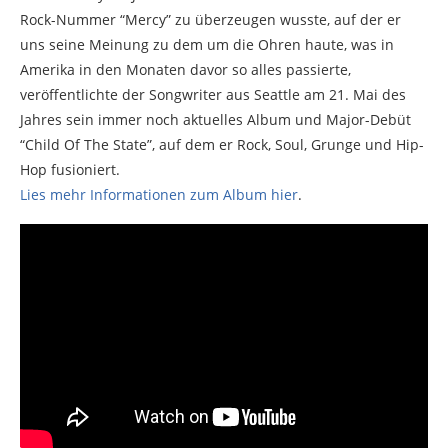
Rock-Nummer “Mercy” zu überzeugen wusste, auf der er
uns seine Meinung zu dem um die Ohren haute, was in
Amerika in den Monaten davor so alles passierte,
veröffentlichte der Songwriter aus Seattle am 21. Mai des
Jahres sein immer noch aktuelles Album und Major-Debüt
“Child Of The State”, auf dem er Rock, Soul, Grunge und Hip-
Hop fusioniert.
Lies mehr Informationen zum Album hier
.