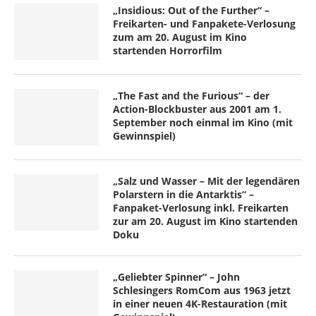
„Insidious: Out of the Further“ –
Freikarten- und Fanpakete-Verlosung
zum am 20. August im Kino
startenden Horrorfilm
„The Fast and the Furious“ – der
Action-Blockbuster aus 2001 am 1.
September noch einmal im Kino (mit
Gewinnspiel)
„Salz und Wasser – Mit der legendären
Polarstern in die Antarktis“ –
Fanpaket-Verlosung inkl. Freikarten
zur am 20. August im Kino startenden
Doku
„Geliebter Spinner“ – John
Schlesingers RomCom aus 1963 jetzt
in einer neuen 4K-Restauration (mit