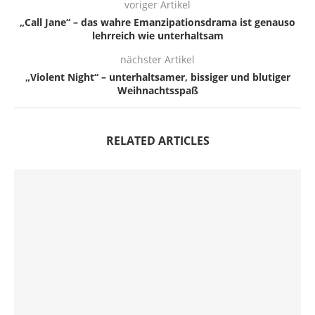
voriger Artikel
„Call Jane“ – das wahre Emanzipationsdrama ist genauso
lehrreich wie unterhaltsam
nächster Artikel
„Violent Night“ – unterhaltsamer, bissiger und blutiger
Weihnachtsspaß
RELATED ARTICLES