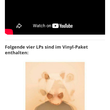
Folgende vier LPs sind im Vinyl-Paket
enthalten: