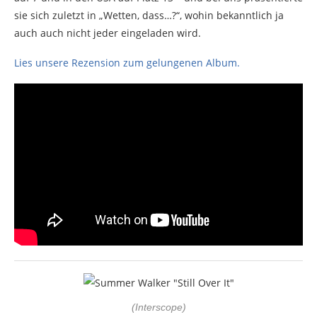
sie sich zuletzt in „Wetten, dass…?“, wohin bekanntlich ja
auch auch nicht jeder eingeladen wird.
Lies unsere Rezension zum gelungenen Album.
(Interscope)