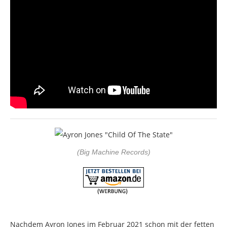
(Big Machine Records)
Nachdem Ayron Jones im Februar 2021 schon mit der fetten