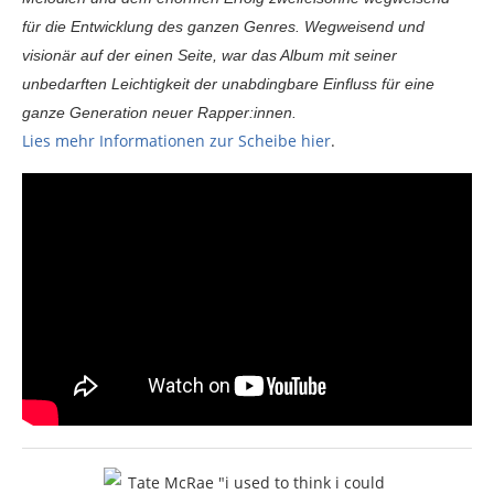
für die Entwicklung des ganzen Genres. Wegweisend und
visionär auf der einen Seite, war das Album mit seiner
unbedarften Leichtigkeit der unabdingbare Einfluss für eine
ganze Generation neuer Rapper:innen.
Lies mehr Informationen zur Scheibe hier
.