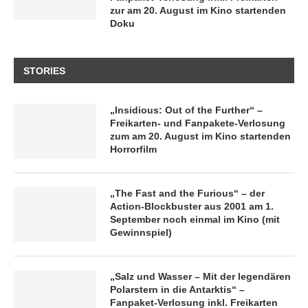
zur am 20. August im Kino startenden
Doku
STORIES
„Insidious: Out of the Further“ –
Freikarten- und Fanpakete-Verlosung
zum am 20. August im Kino startenden
Horrorfilm
„The Fast and the Furious“ – der
Action-Blockbuster aus 2001 am 1.
September noch einmal im Kino (mit
Gewinnspiel)
„Salz und Wasser – Mit der legendären
Polarstern in die Antarktis“ –
Fanpaket-Verlosung inkl. Freikarten