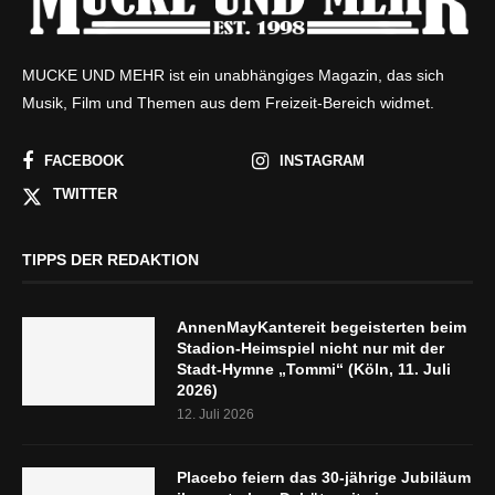
MUCKE UND MEHR ist ein unabhängiges Magazin, das sich
Musik, Film und Themen aus dem Freizeit-Bereich widmet.
FACEBOOK
INSTAGRAM
TWITTER
TIPPS DER REDAKTION
AnnenMayKantereit begeisterten beim
Stadion-Heimspiel nicht nur mit der
Stadt-Hymne „Tommi“ (Köln, 11. Juli
2026)
12. Juli 2026
Placebo feiern das 30-jährige Jubiläum