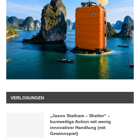
VERLOSUNGEN
„Jason Statham – Shelter“ –
kurzweilige Action mit wenig
innovativer Handlung (mit
Gewinnspiel)