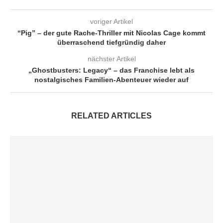
voriger Artikel
“Pig” – der gute Rache-Thriller mit Nicolas Cage kommt
überraschend tiefgründig daher
nächster Artikel
„Ghostbusters: Legacy“ – das Franchise lebt als
nostalgisches Familien-Abenteuer wieder auf
RELATED ARTICLES