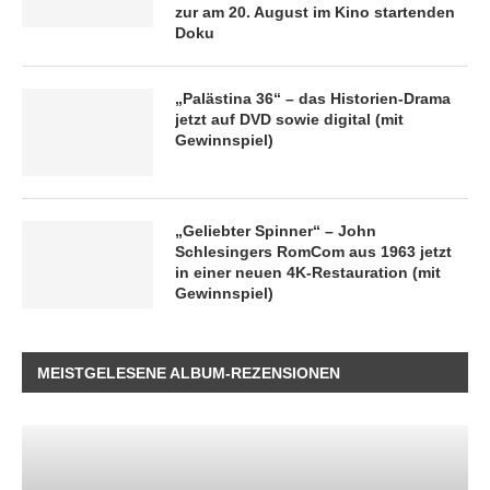
zur am 20. August im Kino startenden
Doku
„Palästina 36“ – das Historien-Drama
jetzt auf DVD sowie digital (mit
Gewinnspiel)
„Geliebter Spinner“ – John
Schlesingers RomCom aus 1963 jetzt
in einer neuen 4K-Restauration (mit
Gewinnspiel)
MEISTGELESENE ALBUM-REZENSIONEN