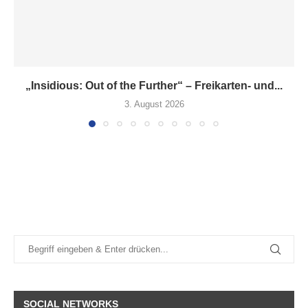
„Insidious: Out of the Further“ – Freikarten- und...
3. August 2026
SOCIAL NETWORKS