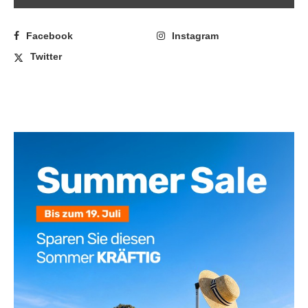
Facebook
Instagram
Twitter