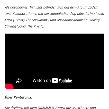
Als besonderes Highlight befinden sich auf dem Album zudem
zwei Kollaborationen mit der kanadischen Pop-Künstlerin Alessia
Cara („Frosty The Snowman“) und Ausnahmeviolinistin Lindsey
Stirling („Over The River“).
Über Pentatonix:
Die dreifach mit dem GRAMMY®-Award ausgezeichnete und