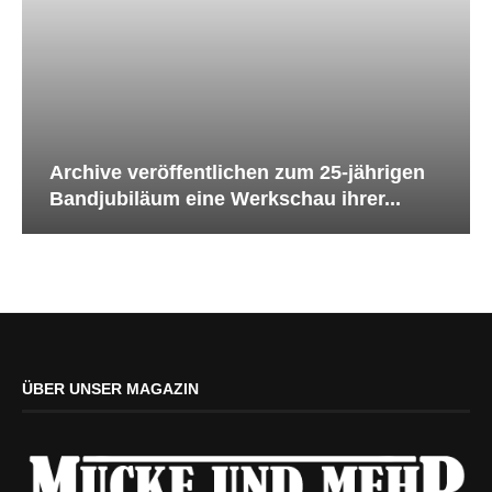
Archive veröffentlichen zum 25-jährigen
Bandjubiläum eine Werkschau ihrer...
ÜBER UNSER MAGAZIN