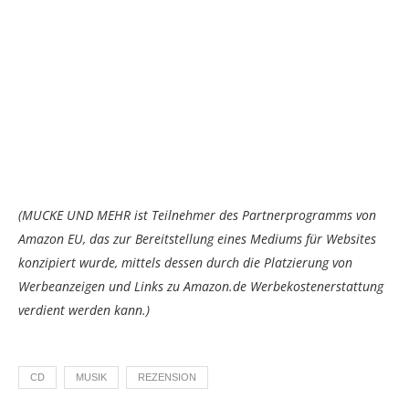
(MUCKE UND MEHR ist Teilnehmer des Partnerprogramms von
Amazon EU, das zur Bereitstellung eines Mediums für Websites
konzipiert wurde, mittels dessen durch die Platzierung von
Werbeanzeigen und Links zu Amazon.de Werbekostenerstattung
verdient werden kann.)
CD
MUSIK
REZENSION