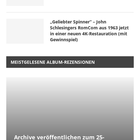
„Geliebter Spinner“ – John
Schlesingers RomCom aus 1963 jetzt
in einer neuen 4K-Restauration (mit
Gewinnspiel)
MEISTGELESENE ALBUM-REZENSIONEN
Archive veröffentlichen zum 25-