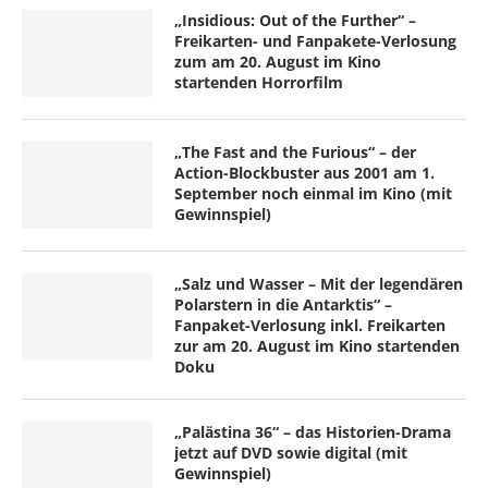
„Insidious: Out of the Further“ –
Freikarten- und Fanpakete-Verlosung
zum am 20. August im Kino
startenden Horrorfilm
„The Fast and the Furious“ – der
Action-Blockbuster aus 2001 am 1.
September noch einmal im Kino (mit
Gewinnspiel)
„Salz und Wasser – Mit der legendären
Polarstern in die Antarktis“ –
Fanpaket-Verlosung inkl. Freikarten
zur am 20. August im Kino startenden
Doku
„Palästina 36“ – das Historien-Drama
jetzt auf DVD sowie digital (mit
Gewinnspiel)