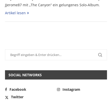
JJerome87 mit „The Canyon“ ein gelungenes Solo-Album.
Artikel lesen
SOCIAL NETWORKS
Facebook
Instagram
Twitter