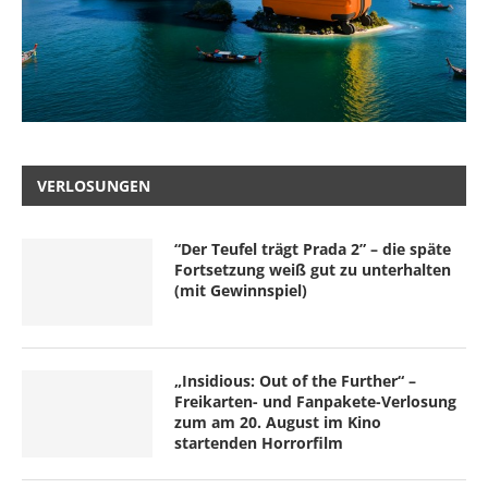
VERLOSUNGEN
“Der Teufel trägt Prada 2” – die späte
Fortsetzung weiß gut zu unterhalten
(mit Gewinnspiel)
„Insidious: Out of the Further“ –
Freikarten- und Fanpakete-Verlosung
zum am 20. August im Kino
startenden Horrorfilm