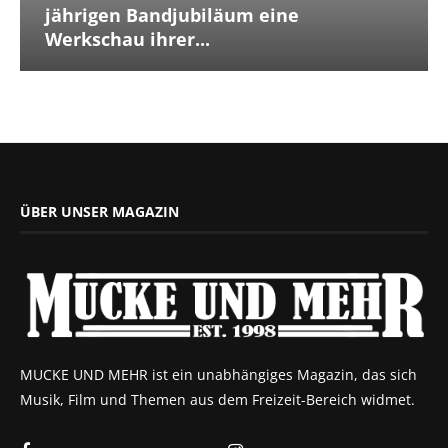
jährigen Bandjubiläum eine
Werkschau ihrer...
ÜBER UNSER MAGAZIN
MUCKE UND MEHR ist ein unabhängiges Magazin, das sich
Musik, Film und Themen aus dem Freizeit-Bereich widmet.