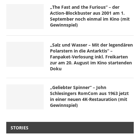
„The Fast and the Furious“ – der
Action-Blockbuster aus 2001 am 1.
September noch einmal im Kino (mit
Gewinnspiel)
„Salz und Wasser – Mit der legendären
Polarstern in die Antarktis“ –
Fanpaket-Verlosung inkl. Freikarten
zur am 20. August im Kino startenden
Doku
„Geliebter Spinner“ – John
Schlesingers RomCom aus 1963 jetzt
in einer neuen 4K-Restauration (mit
Gewinnspiel)
STORIES