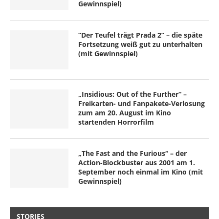
Gewinnspiel)
“Der Teufel trägt Prada 2” – die späte
Fortsetzung weiß gut zu unterhalten
(mit Gewinnspiel)
„Insidious: Out of the Further“ –
Freikarten- und Fanpakete-Verlosung
zum am 20. August im Kino
startenden Horrorfilm
„The Fast and the Furious“ – der
Action-Blockbuster aus 2001 am 1.
September noch einmal im Kino (mit
Gewinnspiel)
STORIES