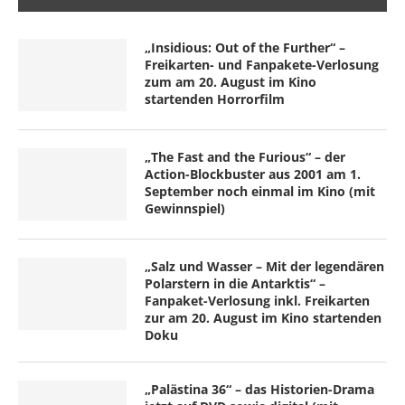
„Insidious: Out of the Further“ –
Freikarten- und Fanpakete-Verlosung
zum am 20. August im Kino
startenden Horrorfilm
„The Fast and the Furious“ – der
Action-Blockbuster aus 2001 am 1.
September noch einmal im Kino (mit
Gewinnspiel)
„Salz und Wasser – Mit der legendären
Polarstern in die Antarktis“ –
Fanpaket-Verlosung inkl. Freikarten
zur am 20. August im Kino startenden
Doku
„Palästina 36“ – das Historien-Drama