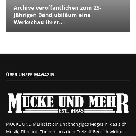
Archive veröffentlichen zum 25-
jährigen Bandjubiläum eine
Werkschau ihrer...
ÜBER UNSER MAGAZIN
MUCKE UND MEHR ist ein unabhängiges Magazin, das sich
Musik, Film und Themen aus dem Freizeit-Bereich widmet.