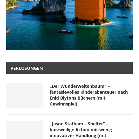
VERLOSUNGEN
„Der Wunderweltenbaum“ –
fantasievolles Kinderabenteuer nach
Enid Blytons Büchern (mit
Gewinnspiel)
„Jason Statham – Shelter“ –
kurzweilige Action mit wenig
innovativer Handlung (mit