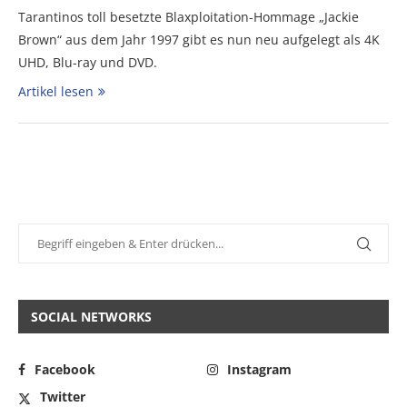
Tarantinos toll besetzte Blaxploitation-Hommage „Jackie
Brown“ aus dem Jahr 1997 gibt es nun neu aufgelegt als 4K
UHD, Blu-ray und DVD.
Artikel lesen
SOCIAL NETWORKS
Facebook
Instagram
Twitter