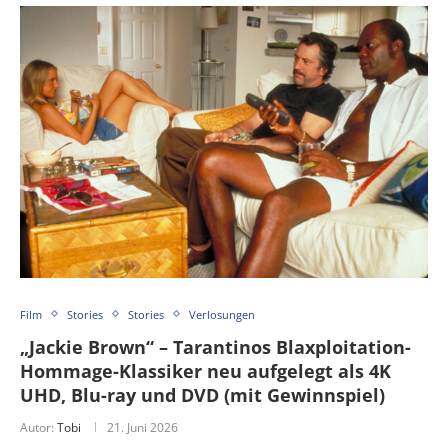
Film
Stories
Stories
Verlosungen
„Jackie Brown“ – Tarantinos Blaxploitation-
Hommage-Klassiker neu aufgelegt als 4K
UHD, Blu-ray und DVD (mit Gewinnspiel)
Autor:
Tobi
21. Juni 2026