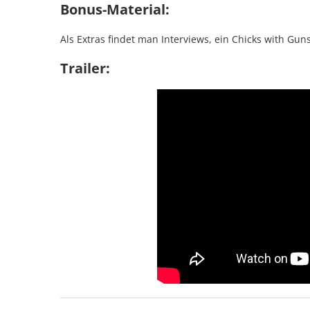
Bonus-Material:
Als Extras findet man Interviews, ein Chicks with Gun
Trailer: