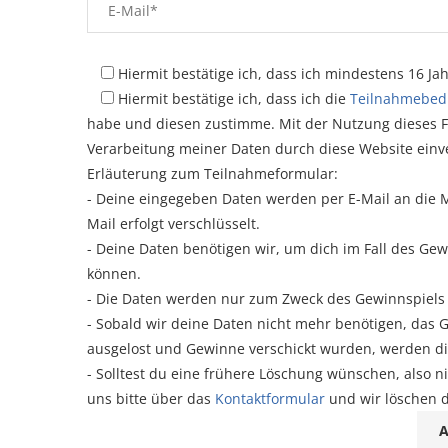
Hiermit bestätige ich, dass ich mindestens 16 Jahr
Hiermit bestätige ich, dass ich die
Teilnahmebed
habe und diesen zustimme. Mit der Nutzung dieses F
Verarbeitung meiner Daten durch diese Website einv
Erläuterung zum Teilnahmeformular:
- Deine eingegeben Daten werden per E-Mail an die
Mail erfolgt verschlüsselt.
- Deine Daten benötigen wir, um dich im Fall des G
können.
- Die Daten werden nur zum Zweck des Gewinnspiels g
- Sobald wir deine Daten nicht mehr benötigen, das 
ausgelost und Gewinne verschickt wurden, werden 
- Solltest du eine frühere Löschung wünschen, also n
uns bitte über das
Kontaktformular
und wir löschen 