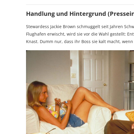
Handlung und Hintergrund (Pressei
Stewardess Jackie Brown schmuggelt seit Jahren Schwa
Flughafen erwischt, wird sie vor die Wahl gestellt: E
Knast. Dumm nur, dass ihr Boss sie kalt macht, wenn 