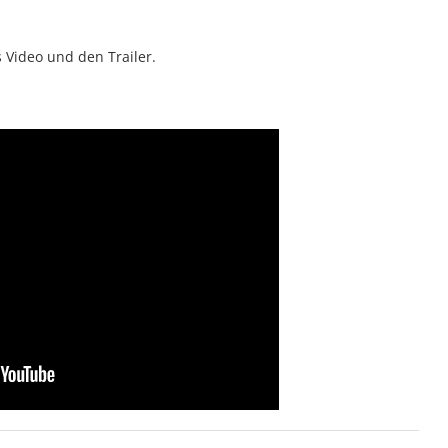
s Video und den Trailer.