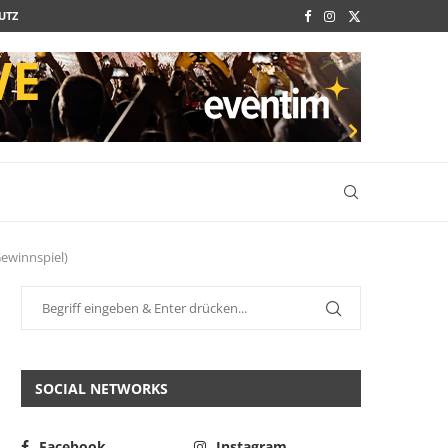
UTZ
Gewinnspiel)
SOCIAL NETWORKS
Facebook
Instagram