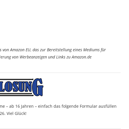
von Amazon EU, das zur Bereitstellung eines Mediums für
tzierung von Werbeanzeigen und Links zu Amazon.de
me – ab 16 Jahren – einfach das folgende Formular ausfüllen
6. Viel Glück!