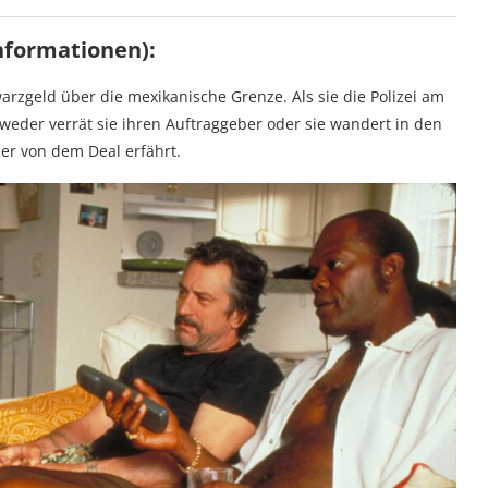
nformationen):
rzgeld über die mexikanische Grenze. Als sie die Polizei am
ntweder verrät sie ihren Auftraggeber oder sie wandert in den
er von dem Deal erfährt.