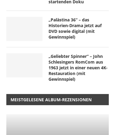
startenden Doku
„Palästina 36“ – das
Historien-Drama jetzt auf
DVD sowie digital (mit
Gewinnspiel)
„Geliebter Spinner“ – John
Schlesingers RomCom aus
1963 jetzt in einer neuen 4K-
Restauration (mit
Gewinnspiel)
MEISTGELESENE ALBUM-REZENSIONEN