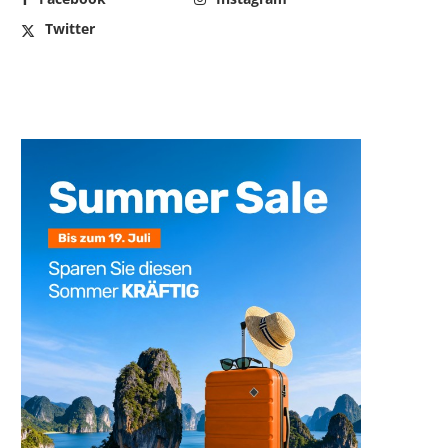
Twitter