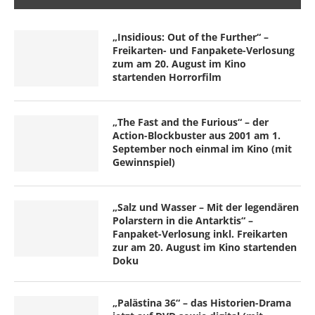
„Insidious: Out of the Further“ –
Freikarten- und Fanpakete-Verlosung
zum am 20. August im Kino
startenden Horrorfilm
„The Fast and the Furious“ – der
Action-Blockbuster aus 2001 am 1.
September noch einmal im Kino (mit
Gewinnspiel)
„Salz und Wasser – Mit der legendären
Polarstern in die Antarktis“ –
Fanpaket-Verlosung inkl. Freikarten
zur am 20. August im Kino startenden
Doku
„Palästina 36“ – das Historien-Drama