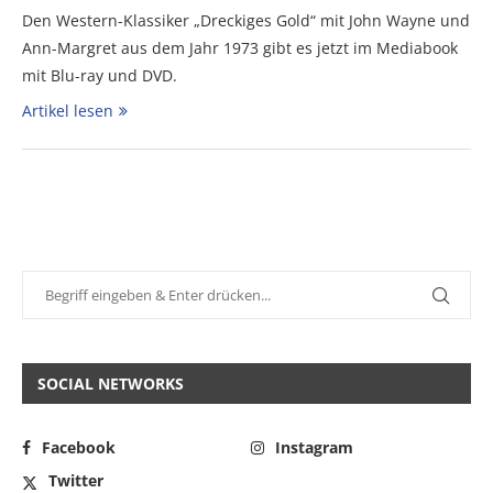
Den Western-Klassiker „Dreckiges Gold“ mit John Wayne und
Ann-Margret aus dem Jahr 1973 gibt es jetzt im Mediabook
mit Blu-ray und DVD.
Artikel lesen
SOCIAL NETWORKS
Facebook
Instagram
Twitter