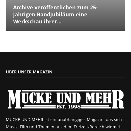
Archive veröffentlichen zum 25-
jährigen Bandjubiläum eine
Werkschau ihrer...
ÜBER UNSER MAGAZIN
MUCKE UND MEHR ist ein unabhängiges Magazin, das sich
Musik, Film und Themen aus dem Freizeit-Bereich widmet.