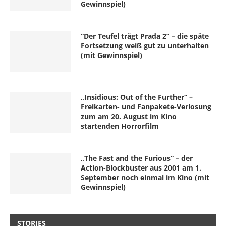
Gewinnspiel)
“Der Teufel trägt Prada 2” – die späte
Fortsetzung weiß gut zu unterhalten
(mit Gewinnspiel)
„Insidious: Out of the Further“ –
Freikarten- und Fanpakete-Verlosung
zum am 20. August im Kino
startenden Horrorfilm
„The Fast and the Furious“ – der
Action-Blockbuster aus 2001 am 1.
September noch einmal im Kino (mit
Gewinnspiel)
STORIES