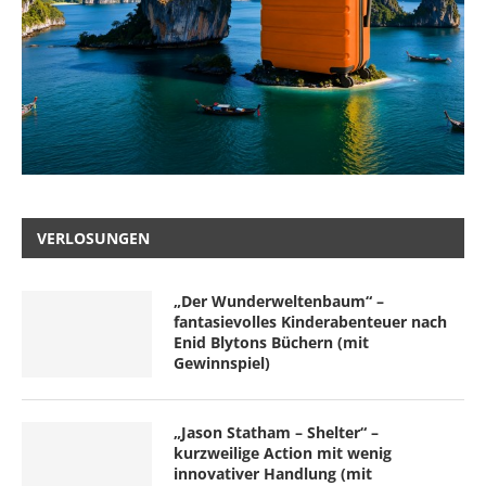
VERLOSUNGEN
„Der Wunderweltenbaum“ –
fantasievolles Kinderabenteuer nach
Enid Blytons Büchern (mit
Gewinnspiel)
„Jason Statham – Shelter“ –
kurzweilige Action mit wenig
innovativer Handlung (mit