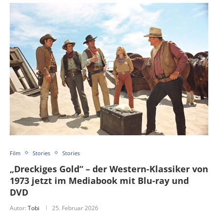
Film
Stories
Stories
„Dreckiges Gold“ – der Western-Klassiker von
1973 jetzt im Mediabook mit Blu-ray und
DVD
Autor:
Tobi
25. Februar 2026