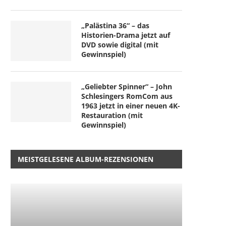
„Palästina 36“ – das
Historien-Drama jetzt auf
DVD sowie digital (mit
Gewinnspiel)
„Geliebter Spinner“ – John
Schlesingers RomCom aus
1963 jetzt in einer neuen 4K-
Restauration (mit
Gewinnspiel)
MEISTGELESENE ALBUM-REZENSIONEN