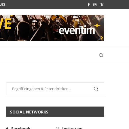
UTZ
SOCIAL NETWORKS
Facebook
Instagram