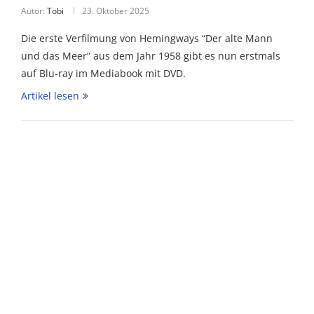
Autor:
Tobi
23. Oktober 2025
Die erste Verfilmung von Hemingways “Der alte Mann
und das Meer” aus dem Jahr 1958 gibt es nun erstmals
auf Blu-ray im Mediabook mit DVD.
Artikel lesen