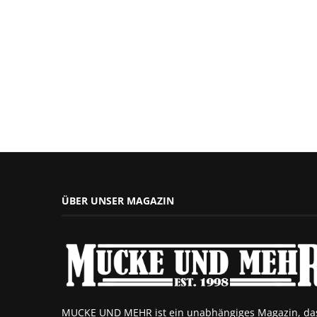
ÜBER UNSER MAGAZIN
MUCKE UND MEHR ist ein unabhängiges Magazin, da