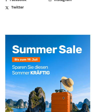
Twitter