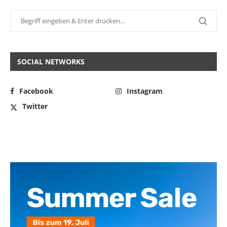
SOCIAL NETWORKS
Facebook
Instagram
Twitter