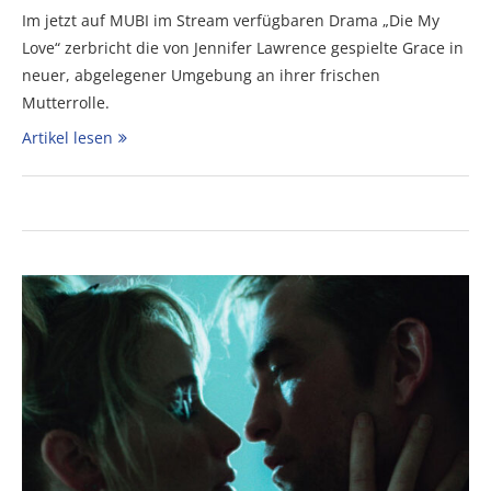
Im jetzt auf MUBI im Stream verfügbaren Drama „Die My
Love“ zerbricht die von Jennifer Lawrence gespielte Grace in
neuer, abgelegener Umgebung an ihrer frischen
Mutterrolle.
Artikel lesen