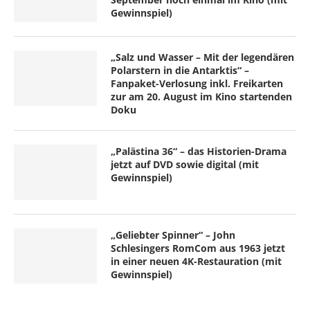
Gewinnspiel)
„Salz und Wasser – Mit der legendären
Polarstern in die Antarktis“ –
Fanpaket-Verlosung inkl. Freikarten
zur am 20. August im Kino startenden
Doku
„Palästina 36“ – das Historien-Drama
jetzt auf DVD sowie digital (mit
Gewinnspiel)
„Geliebter Spinner“ – John
Schlesingers RomCom aus 1963 jetzt
in einer neuen 4K-Restauration (mit
Gewinnspiel)