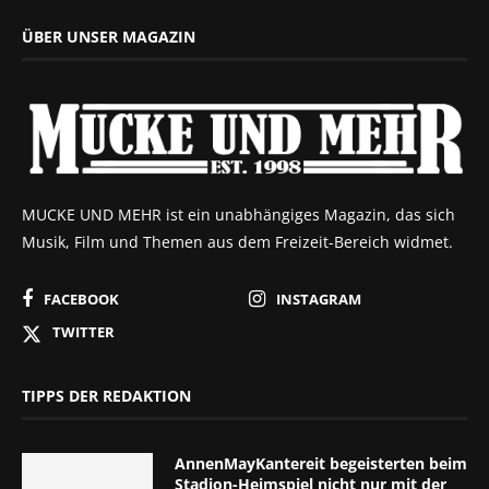
ÜBER UNSER MAGAZIN
MUCKE UND MEHR ist ein unabhängiges Magazin, das sich
Musik, Film und Themen aus dem Freizeit-Bereich widmet.
FACEBOOK
INSTAGRAM
TWITTER
TIPPS DER REDAKTION
AnnenMayKantereit begeisterten beim
Stadion-Heimspiel nicht nur mit der