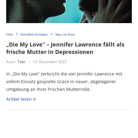
Film
Kinofilm-Kritiken
Neu im Kino
„Die My Love“ – Jennifer Lawrence fällt als
frische Mutter in Depressionen
Autor:
Tobi
13. November 2025
In „Die My Love“ zerbricht die von Jennifer Lawrence mit
vollem Einsatz gespielte Grace in neuer, abgelegener
Umgebung an ihrer frischen Mutterrolle.
Artikel lesen