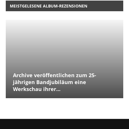
MEISTGELESENE ALBUM-REZENSIONEN
Archive veröffentlichen zum 25-
jährigen Bandjubiläum eine
Werkschau ihrer...