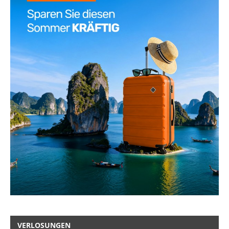
VERLOSUNGEN