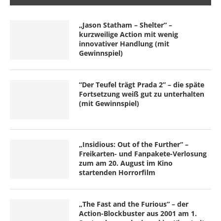
„Jason Statham – Shelter“ –
kurzweilige Action mit wenig
innovativer Handlung (mit
Gewinnspiel)
“Der Teufel trägt Prada 2” – die späte
Fortsetzung weiß gut zu unterhalten
(mit Gewinnspiel)
„Insidious: Out of the Further“ –
Freikarten- und Fanpakete-Verlosung
zum am 20. August im Kino
startenden Horrorfilm
„The Fast and the Furious“ – der
Action-Blockbuster aus 2001 am 1.