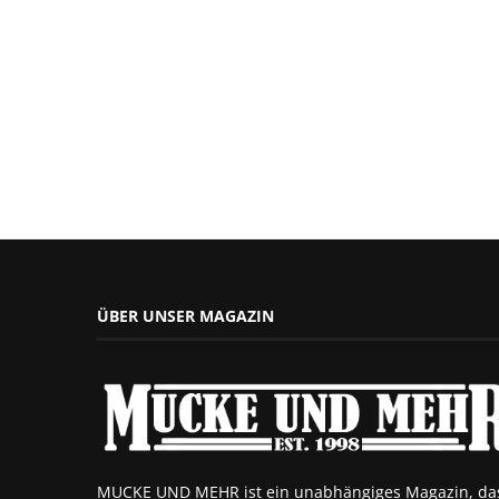
ÜBER UNSER MAGAZIN
MUCKE UND MEHR ist ein unabhängiges Magazin, da