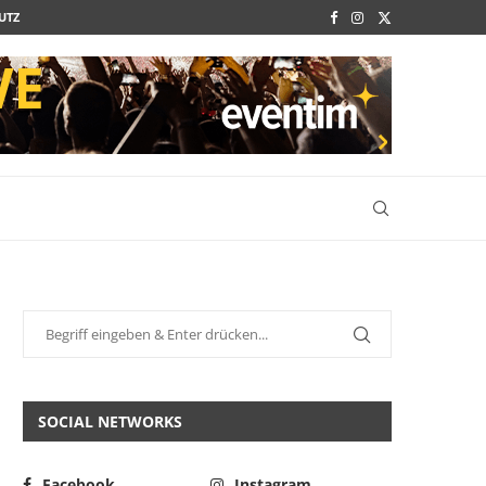
UTZ
SOCIAL NETWORKS
Facebook
Instagram