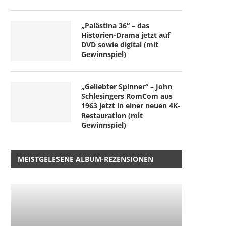
„Palästina 36“ – das
Historien-Drama jetzt auf
DVD sowie digital (mit
Gewinnspiel)
„Geliebter Spinner“ – John
Schlesingers RomCom aus
1963 jetzt in einer neuen 4K-
Restauration (mit
Gewinnspiel)
MEISTGELESENE ALBUM-REZENSIONEN