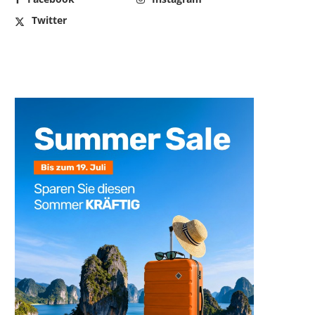
Twitter