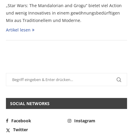
„Star Wars: The Mandalorian and Grogu“ bietet viel Action
und wenig Innovatives in einem gewöhnungsbedürftigen
Mix aus Traditionellem und Moderne.
Artikel lesen
SOCIAL NETWORKS
Facebook
Instagram
Twitter