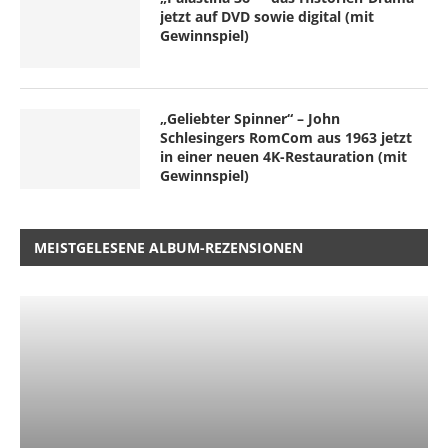
jetzt auf DVD sowie digital (mit
Gewinnspiel)
„Geliebter Spinner“ – John
Schlesingers RomCom aus 1963 jetzt
in einer neuen 4K-Restauration (mit
Gewinnspiel)
MEISTGELESENE ALBUM-REZENSIONEN