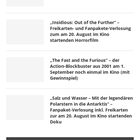
„Insidious: Out of the Further“ –
Freikarten- und Fanpakete-Verlosung
zum am 20. August im Kino
startenden Horrorfilm
„The Fast and the Furious“ – der
Action-Blockbuster aus 2001 am 1.
September noch einmal im Kino (mit
Gewinnspiel)
„Salz und Wasser – Mit der legendären
Polarstern in die Antarktis“ –
Fanpaket-Verlosung inkl. Freikarten
zur am 20. August im Kino startenden
Doku