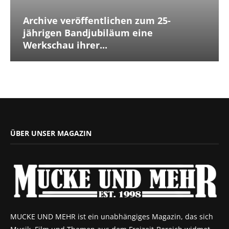
Archive veröffentlichen zum 25-
jährigen Bandjubiläum eine
Werkschau ihrer...
ÜBER UNSER MAGAZIN
MUCKE UND MEHR ist ein unabhängiges Magazin, das sich