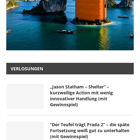
VERLOSUNGEN
„Jason Statham – Shelter“ –
kurzweilige Action mit wenig
innovativer Handlung (mit
Gewinnspiel)
“Der Teufel trägt Prada 2” – die späte
Fortsetzung weiß gut zu unterhalten
(mit Gewinnspiel)