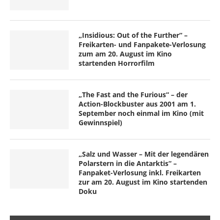
„Insidious: Out of the Further“ –
Freikarten- und Fanpakete-Verlosung
zum am 20. August im Kino
startenden Horrorfilm
„The Fast and the Furious“ – der
Action-Blockbuster aus 2001 am 1.
September noch einmal im Kino (mit
Gewinnspiel)
„Salz und Wasser – Mit der legendären
Polarstern in die Antarktis“ –
Fanpaket-Verlosung inkl. Freikarten
zur am 20. August im Kino startenden
Doku