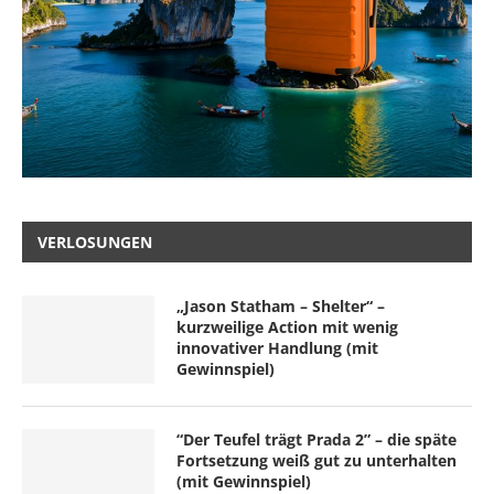
VERLOSUNGEN
„Jason Statham – Shelter“ –
kurzweilige Action mit wenig
innovativer Handlung (mit
Gewinnspiel)
“Der Teufel trägt Prada 2” – die späte
Fortsetzung weiß gut zu unterhalten
(mit Gewinnspiel)