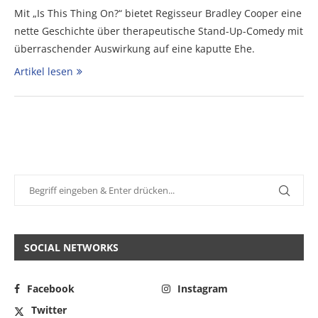
Mit „Is This Thing On?“ bietet Regisseur Bradley Cooper eine
nette Geschichte über therapeutische Stand-Up-Comedy mit
überraschender Auswirkung auf eine kaputte Ehe.
Artikel lesen
SOCIAL NETWORKS
Facebook
Instagram
Twitter