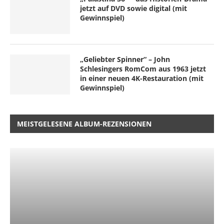
jetzt auf DVD sowie digital (mit
Gewinnspiel)
„Geliebter Spinner“ – John
Schlesingers RomCom aus 1963 jetzt
in einer neuen 4K-Restauration (mit
Gewinnspiel)
MEISTGELESENE ALBUM-REZENSIONEN