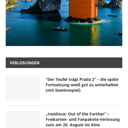
VERLOSUNGEN
“Der Teufel trägt Prada 2” – die späte
Fortsetzung weiß gut zu unterhalten
(mit Gewinnspiel)
„Insidious: Out of the Further“ –
Freikarten- und Fanpakete-Verlosung
zum am 20. August im Kino