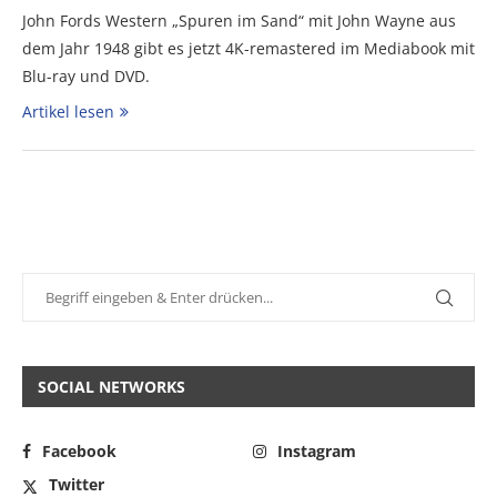
John Fords Western „Spuren im Sand“ mit John Wayne aus
dem Jahr 1948 gibt es jetzt 4K-remastered im Mediabook mit
Blu-ray und DVD.
Artikel lesen
SOCIAL NETWORKS
Facebook
Instagram
Twitter