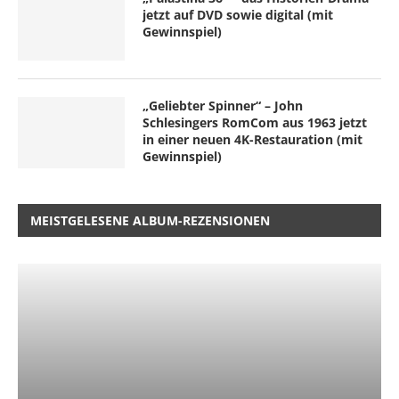
jetzt auf DVD sowie digital (mit
Gewinnspiel)
„Geliebter Spinner“ – John
Schlesingers RomCom aus 1963 jetzt
in einer neuen 4K-Restauration (mit
Gewinnspiel)
MEISTGELESENE ALBUM-REZENSIONEN