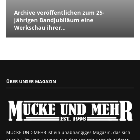
Archive veröffentlichen zum 25-
jährigen Bandjubiläum eine
Werkschau ihrer...
ÜBER UNSER MAGAZIN
MUCKE UND MEHR ist ein unabhängiges Magazin, das sich