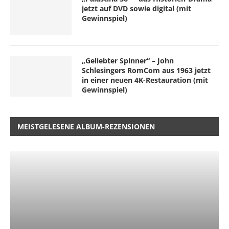
jetzt auf DVD sowie digital (mit
Gewinnspiel)
„Geliebter Spinner“ – John
Schlesingers RomCom aus 1963 jetzt
in einer neuen 4K-Restauration (mit
Gewinnspiel)
MEISTGELESENE ALBUM-REZENSIONEN