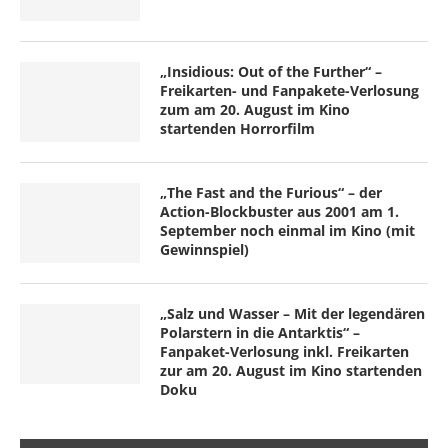
„Insidious: Out of the Further“ –
Freikarten- und Fanpakete-Verlosung
zum am 20. August im Kino
startenden Horrorfilm
„The Fast and the Furious“ – der
Action-Blockbuster aus 2001 am 1.
September noch einmal im Kino (mit
Gewinnspiel)
„Salz und Wasser – Mit der legendären
Polarstern in die Antarktis“ –
Fanpaket-Verlosung inkl. Freikarten
zur am 20. August im Kino startenden
Doku