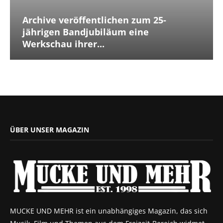
Archive veröffentlichen zum 25-
jährigen Bandjubiläum eine
Werkschau ihrer...
ÜBER UNSER MAGAZIN
MUCKE UND MEHR ist ein unabhängiges Magazin, das sich