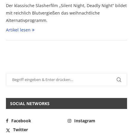
Der klassische Slasherfilm „Silent Night, Deadly Night“ bildet
mit reichlich Blutvergießen das weihnachtliche
Alternativprogramm.
Artikel lesen
SOCIAL NETWORKS
Facebook
Instagram
Twitter