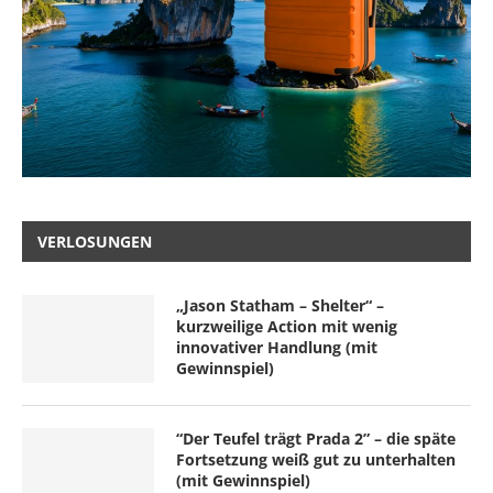
VERLOSUNGEN
„Jason Statham – Shelter“ –
kurzweilige Action mit wenig
innovativer Handlung (mit
Gewinnspiel)
“Der Teufel trägt Prada 2” – die späte
Fortsetzung weiß gut zu unterhalten
(mit Gewinnspiel)