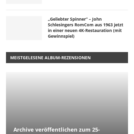
„Geliebter Spinner“ – John
Schlesingers RomCom aus 1963 jetzt
in einer neuen 4K-Restauration (mit
Gewinnspiel)
MEISTGELESENE ALBUM-REZENSIONEN
Archive veröffentlichen zum 25-