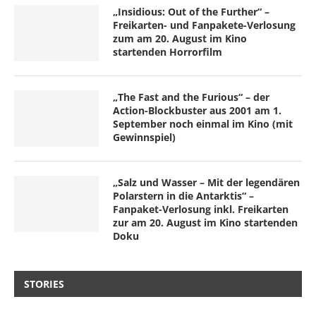
„Insidious: Out of the Further“ –
Freikarten- und Fanpakete-Verlosung
zum am 20. August im Kino
startenden Horrorfilm
„The Fast and the Furious“ – der
Action-Blockbuster aus 2001 am 1.
September noch einmal im Kino (mit
Gewinnspiel)
„Salz und Wasser – Mit der legendären
Polarstern in die Antarktis“ –
Fanpaket-Verlosung inkl. Freikarten
zur am 20. August im Kino startenden
Doku
STORIES