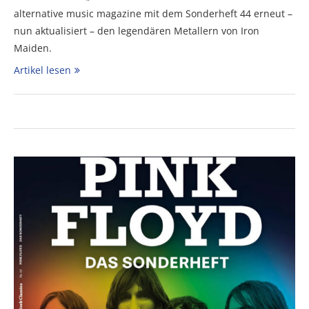
alternative music magazine mit dem Sonderheft 44 erneut –
nun aktualisiert – den legendären Metallern von Iron
Maiden.
Artikel lesen