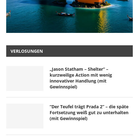
VERLOSUNGEN
„Jason Statham – Shelter“ –
kurzweilige Action mit wenig
innovativer Handlung (mit
Gewinnspiel)
“Der Teufel trägt Prada 2” – die späte
Fortsetzung weiß gut zu unterhalten
(mit Gewinnspiel)