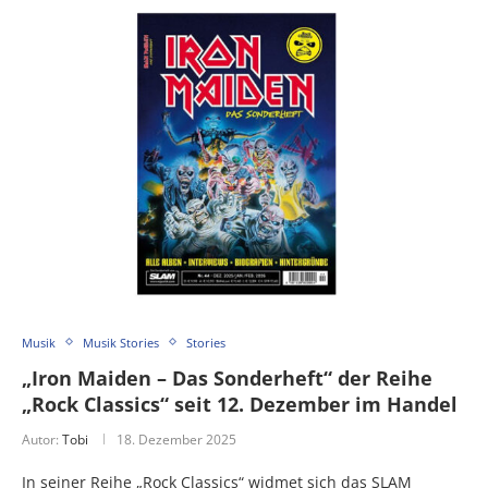
Musik
Musik Stories
Stories
„Iron Maiden – Das Sonderheft“ der Reihe
„Rock Classics“ seit 12. Dezember im Handel
Autor:
Tobi
18. Dezember 2025
In seiner Reihe „Rock Classics“ widmet sich das SLAM