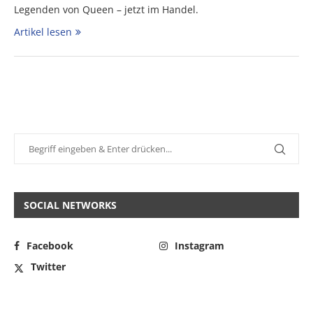
Legenden von Queen – jetzt im Handel.
Artikel lesen
SOCIAL NETWORKS
Facebook
Instagram
Twitter