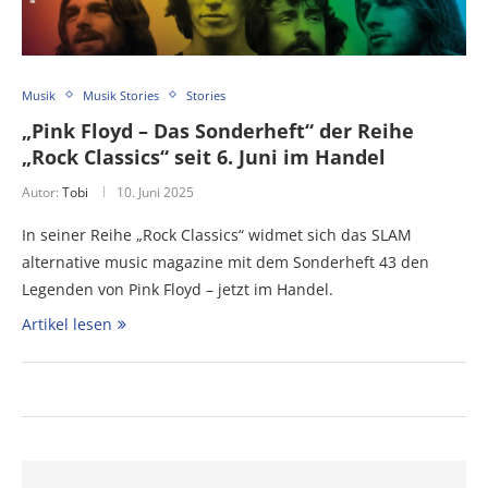
Musik
Musik Stories
Stories
„Pink Floyd – Das Sonderheft“ der Reihe
„Rock Classics“ seit 6. Juni im Handel
Autor:
Tobi
10. Juni 2025
In seiner Reihe „Rock Classics“ widmet sich das SLAM
alternative music magazine mit dem Sonderheft 43 den
Legenden von Pink Floyd – jetzt im Handel.
Artikel lesen