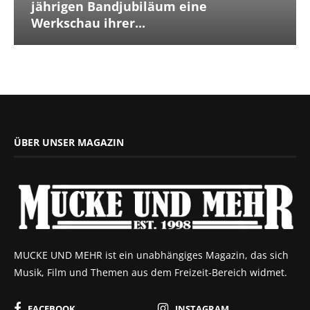
jährigen Bandjubiläum eine
Werkschau ihrer...
ÜBER UNSER MAGAZIN
MUCKE UND MEHR ist ein unabhängiges Magazin, das sich
Musik, Film und Themen aus dem Freizeit-Bereich widmet.
FACEBOOK
INSTAGRAM