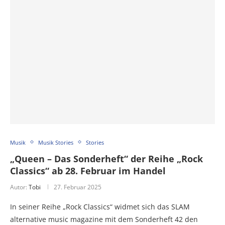
Musik
Musik Stories
Stories
„Queen – Das Sonderheft“ der Reihe „Rock
Classics“ ab 28. Februar im Handel
Autor:
Tobi
27. Februar 2025
In seiner Reihe „Rock Classics“ widmet sich das SLAM
alternative music magazine mit dem Sonderheft 42 den