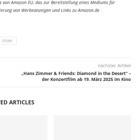
von Amazon EU, das zur Bereitstellung eines Mediums für
tzierung von Werbeanzeigen und Links zu Amazon.de
STORY
nächster Artikel
„Hans Zimmer & Friends: Diamond in the Desert“ –
der Konzertfilm ab 19. März 2025 im Kino
ED ARTICLES