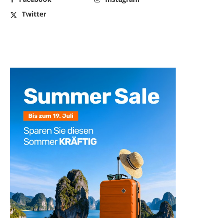
Twitter