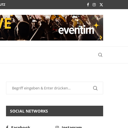
UTZ
SOCIAL NETWORKS
Facebook
Instagram