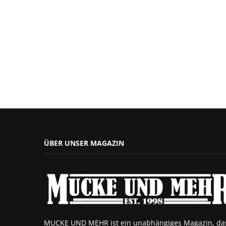
ÜBER UNSER MAGAZIN
MUCKE UND MEHR ist ein unabhängiges Magazin, da