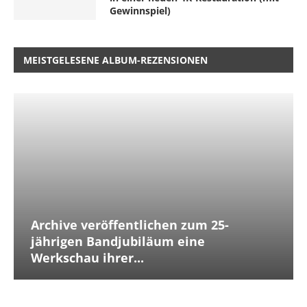
Gewinnspiel)
MEISTGELESENE ALBUM-REZENSIONEN
Archive veröffentlichen zum 25-
jährigen Bandjubiläum eine
Werkschau ihrer...