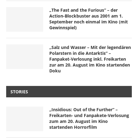
„The Fast and the Furious“ – der
Action-Blockbuster aus 2001 am 1.
September noch einmal im Kino (mit
Gewinnspiel)
„Salz und Wasser – Mit der legendären
Polarstern in die Antarktis“ –
Fanpaket-Verlosung inkl. Freikarten
zur am 20. August im Kino startenden
Doku
STORIES
„Insidious: Out of the Further“ –
Freikarten- und Fanpakete-Verlosung
zum am 20. August im Kino
startenden Horrorfilm