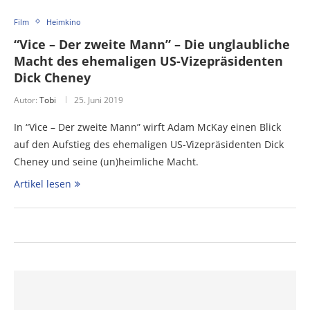
Film
Heimkino
“Vice – Der zweite Mann” – Die unglaubliche
Macht des ehemaligen US-Vizepräsidenten
Dick Cheney
Autor:
Tobi
25. Juni 2019
In “Vice – Der zweite Mann” wirft Adam McKay einen Blick
auf den Aufstieg des ehemaligen US-Vizepräsidenten Dick
Cheney und seine (un)heimliche Macht.
Artikel lesen