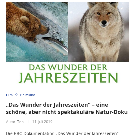
Film
Heimkino
„Das Wunder der Jahreszeiten“ – eine
schöne, aber nicht spektakuläre Natur-Doku
Autor:
Tobi
11. Juli 2019
Die BBC-Dokumentation „Das Wunder der Jahreszeiten“