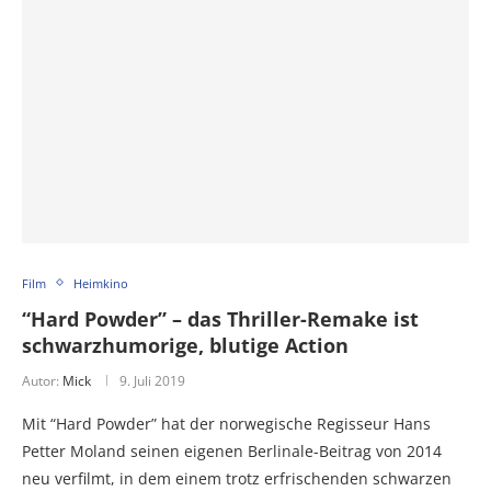
Film
Heimkino
“Hard Powder” – das Thriller-Remake ist
schwarzhumorige, blutige Action
Autor:
Mick
9. Juli 2019
Mit “Hard Powder” hat der norwegische Regisseur Hans
Petter Moland seinen eigenen Berlinale-Beitrag von 2014
neu verfilmt, in dem einem trotz erfrischenden schwarzen