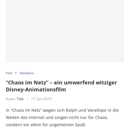
Film
Heimkino
“Chaos im Netz” – ein umwerfend witziger
Disney-Animationsfilm
Autor:
Tobi
17. Juni 2019
In “Chaos im Netz” wagen sich Ralph und Vanellope in die
Weiten des Internet und sorgen nicht nur für Chaos,
sondern vor allem für ungemeinen Spaß.