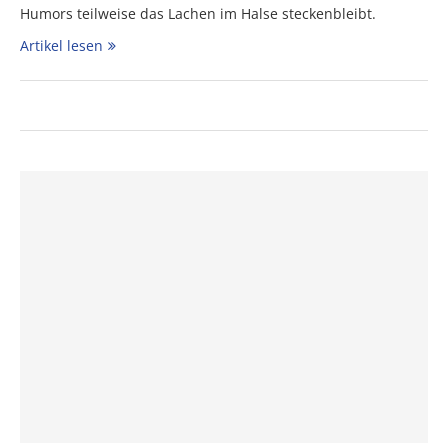
Humors teilweise das Lachen im Halse steckenbleibt.
Artikel lesen