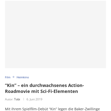
Film
Heimkino
“Kin” – ein durchwachsenes Action-
Roadmovie mit Sci-Fi-Elementen
Autor:
Tobi
6. Juni 2019
Mit ihrem Spielfilm-Debüt “Kin” legen die Baker-Zwillinge