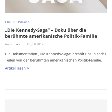
Film
Heimkino
„Die Kennedy-Saga“ – Doku über die
berühmte amerikanische Politik-Familie
Autor:
Tobi
10. Juli 2019
Die Dokumentation „Die Kennedy-Saga“ erzählt uns in sechs
Teilen von der berühmten amerikanischen Politik-Familie.
Artikel lesen