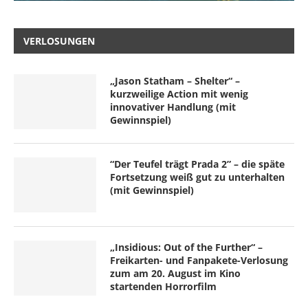
VERLOSUNGEN
„Jason Statham – Shelter“ –
kurzweilige Action mit wenig
innovativer Handlung (mit
Gewinnspiel)
“Der Teufel trägt Prada 2” – die späte
Fortsetzung weiß gut zu unterhalten
(mit Gewinnspiel)
„Insidious: Out of the Further“ –
Freikarten- und Fanpakete-Verlosung
zum am 20. August im Kino
startenden Horrorfilm