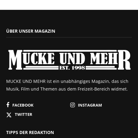
ÜBER UNSER MAGAZIN
MUCKE UND MEHR ist ein unabhängiges Magazin, das sich
Musik, Film und Themen aus dem Freizeit-Bereich widmet.
FACEBOOK
INSTAGRAM
TWITTER
TIPPS DER REDAKTION