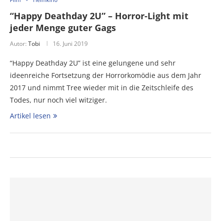
“Happy Deathday 2U” – Horror-Light mit
jeder Menge guter Gags
Autor:
Tobi
16. Juni 2019
“Happy Deathday 2U” ist eine gelungene und sehr
ideenreiche Fortsetzung der Horrorkomödie aus dem Jahr
2017 und nimmt Tree wieder mit in die Zeitschleife des
Todes, nur noch viel witziger.
Artikel lesen