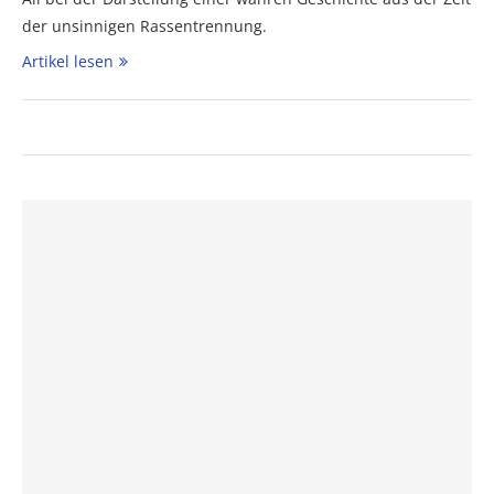
der unsinnigen Rassentrennung.
Artikel lesen