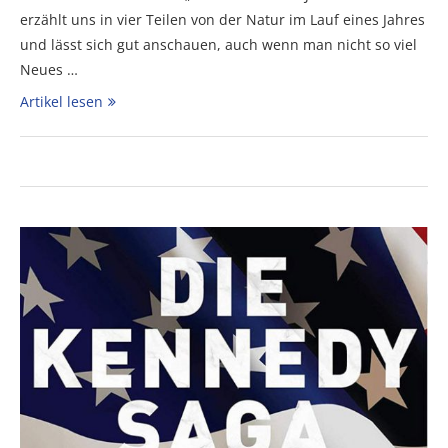
erzählt uns in vier Teilen von der Natur im Lauf eines Jahres
und lässt sich gut anschauen, auch wenn man nicht so viel
Neues …
Artikel lesen