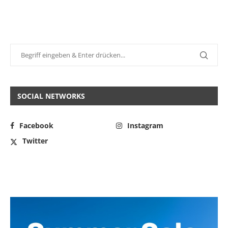
SOCIAL NETWORKS
Facebook
Instagram
Twitter