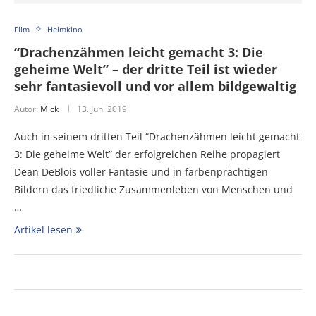
Film
Heimkino
“Drachenzähmen leicht gemacht 3: Die
geheime Welt” – der dritte Teil ist wieder
sehr fantasievoll und vor allem bildgewaltig
Autor:
Mick
13. Juni 2019
Auch in seinem dritten Teil “Drachenzähmen leicht gemacht
3: Die geheime Welt” der erfolgreichen Reihe propagiert
Dean DeBlois voller Fantasie und in farbenprächtigen
Bildern das friedliche Zusammenleben von Menschen und
…
Artikel lesen