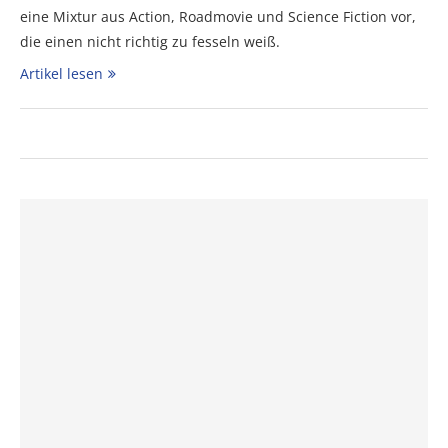
eine Mixtur aus Action, Roadmovie und Science Fiction vor,
die einen nicht richtig zu fesseln weiß.
Artikel lesen