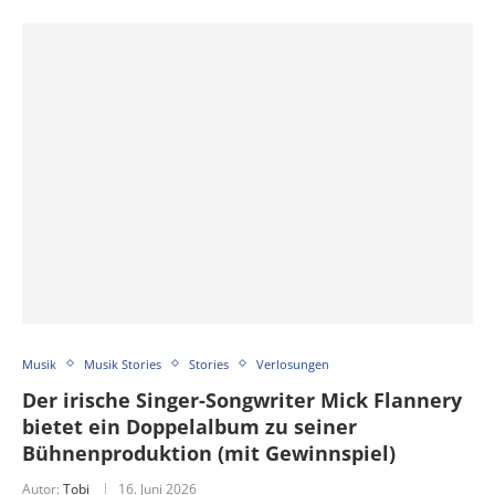
Musik
Musik Stories
Stories
Verlosungen
Der irische Singer-Songwriter Mick Flannery
bietet ein Doppelalbum zu seiner
Bühnenproduktion (mit Gewinnspiel)
Autor:
Tobi
16. Juni 2026