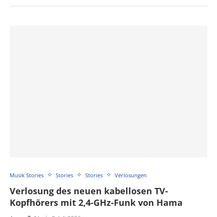
Musik Stories
Stories
Stories
Verlosungen
Verlosung des neuen kabellosen TV-
Kopfhörers mit 2,4-GHz-Funk von Hama