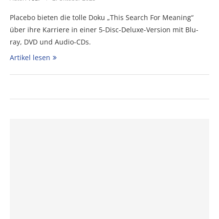
Placebo bieten die tolle Doku „This Search For Meaning“
über ihre Karriere in einer 5-Disc-Deluxe-Version mit Blu-
ray, DVD und Audio-CDs.
Artikel lesen