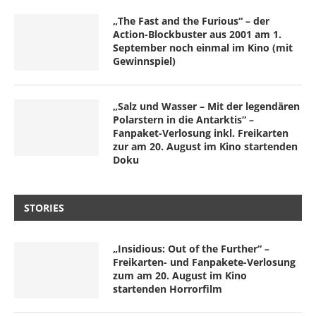
„The Fast and the Furious“ – der
Action-Blockbuster aus 2001 am 1.
September noch einmal im Kino (mit
Gewinnspiel)
„Salz und Wasser – Mit der legendären
Polarstern in die Antarktis“ –
Fanpaket-Verlosung inkl. Freikarten
zur am 20. August im Kino startenden
Doku
STORIES
„Insidious: Out of the Further“ –
Freikarten- und Fanpakete-Verlosung
zum am 20. August im Kino
startenden Horrorfilm