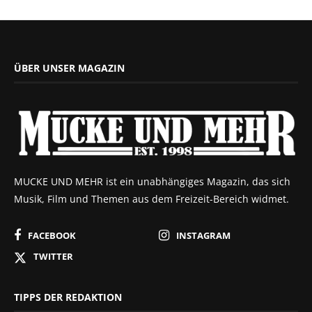
ÜBER UNSER MAGAZIN
MUCKE UND MEHR ist ein unabhängiges Magazin, das sich
Musik, Film und Themen aus dem Freizeit-Bereich widmet.
FACEBOOK
INSTAGRAM
TWITTER
TIPPS DER REDAKTION