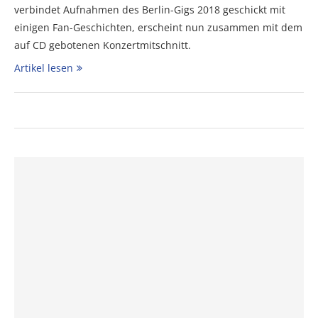
verbindet Aufnahmen des Berlin-Gigs 2018 geschickt mit
einigen Fan-Geschichten, erscheint nun zusammen mit dem
auf CD gebotenen Konzertmitschnitt.
Artikel lesen