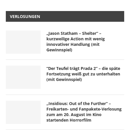
VERLOSUNGEN
„Jason Statham – Shelter“ –
kurzweilige Action mit wenig
innovativer Handlung (mit
Gewinnspiel)
“Der Teufel trägt Prada 2” – die späte
Fortsetzung weiß gut zu unterhalten
(mit Gewinnspiel)
„Insidious: Out of the Further“ –
Freikarten- und Fanpakete-Verlosung
zum am 20. August im Kino
startenden Horrorfilm