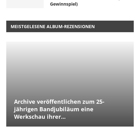
Gewinnspiel)
MEISTGELESENE ALBUM-REZENSIONEN
Archive veröffentlichen zum 25-
jährigen Bandjubiläum eine
Werkschau ihrer...