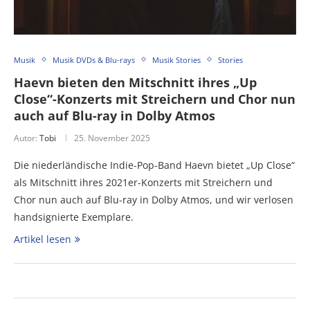
Musik
Musik DVDs & Blu-rays
Musik Stories
Stories
Haevn bieten den Mitschnitt ihres „Up
Close“-Konzerts mit Streichern und Chor nun
auch auf Blu-ray in Dolby Atmos
Autor:
Tobi
25. November 2025
Die niederländische Indie-Pop-Band Haevn bietet „Up Close“
als Mitschnitt ihres 2021er-Konzerts mit Streichern und
Chor nun auch auf Blu-ray in Dolby Atmos, und wir verlosen
handsignierte Exemplare.
Artikel lesen