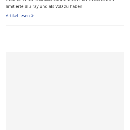
limitierte Blu-ray und als VoD zu haben.
Artikel lesen