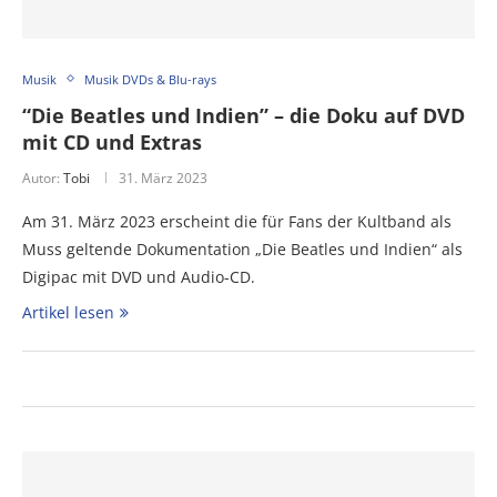
Musik
Musik DVDs & Blu-rays
“Die Beatles und Indien” – die Doku auf DVD
mit CD und Extras
Autor:
Tobi
31. März 2023
Am 31. März 2023 erscheint die für Fans der Kultband als
Muss geltende Dokumentation „Die Beatles und Indien“ als
Digipac mit DVD und Audio-CD.
Artikel lesen