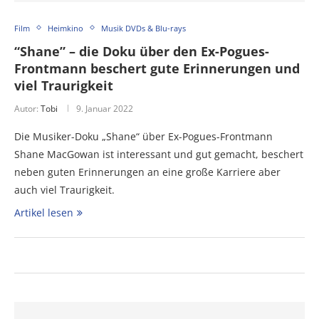
Film
Heimkino
Musik DVDs & Blu-rays
“Shane” – die Doku über den Ex-Pogues-
Frontmann beschert gute Erinnerungen und
viel Traurigkeit
Autor:
Tobi
9. Januar 2022
Die Musiker-Doku „Shane“ über Ex-Pogues-Frontmann
Shane MacGowan ist interessant und gut gemacht, beschert
neben guten Erinnerungen an eine große Karriere aber
auch viel Traurigkeit.
Artikel lesen