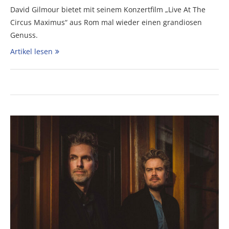
David Gilmour bietet mit seinem Konzertfilm „Live At The
Circus Maximus“ aus Rom mal wieder einen grandiosen
Genuss.
Artikel lesen