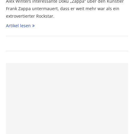
Alex Winters interessante Doku „Zappa“ über den Künstler
Frank Zappa untermauert, dass er weit mehr war als ein
extrovertierter Rockstar.
Artikel lesen