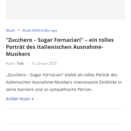
Musik
Musik DVDs & Blu-rays
“Zucchero – Sugar Fornaciari” – ein tolles
Porträt des italienischen Ausnahme-
Musikers
Autor:
Tobi
31. Januar 2025
„Zucchero – Sugar Fornaciari“ bietet als tolles Porträt des
italienischen Ausnahme-Musikers interessante Einblicke in
seine Karriere und so sympathische Person.
Artikel lesen