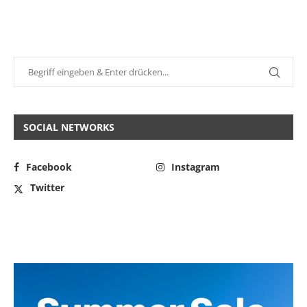
SOCIAL NETWORKS
Facebook
Instagram
Twitter