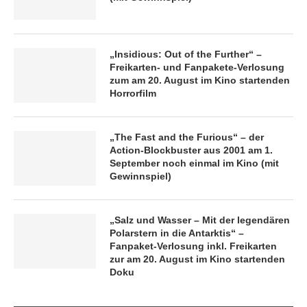
„Insidious: Out of the Further“ –
Freikarten- und Fanpakete-Verlosung
zum am 20. August im Kino startenden
Horrorfilm
„The Fast and the Furious“ – der
Action-Blockbuster aus 2001 am 1.
September noch einmal im Kino (mit
Gewinnspiel)
„Salz und Wasser – Mit der legendären
Polarstern in die Antarktis“ –
Fanpaket-Verlosung inkl. Freikarten
zur am 20. August im Kino startenden
Doku