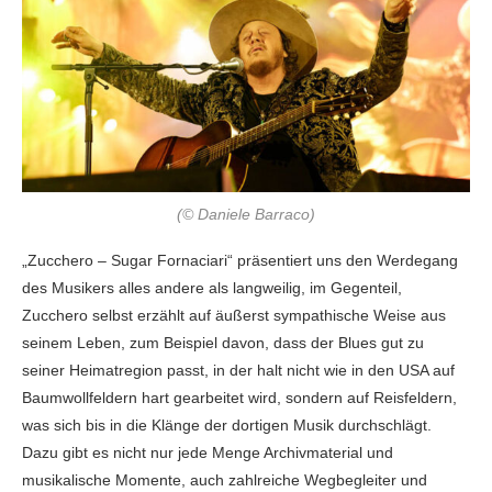
(© Daniele Barraco)
„Zucchero – Sugar Fornaciari“ präsentiert uns den Werdegang
des Musikers alles andere als langweilig, im Gegenteil,
Zucchero selbst erzählt auf äußerst sympathische Weise aus
seinem Leben, zum Beispiel davon, dass der Blues gut zu
seiner Heimatregion passt, in der halt nicht wie in den USA auf
Baumwollfeldern hart gearbeitet wird, sondern auf Reisfeldern,
was sich bis in die Klänge der dortigen Musik durchschlägt.
Dazu gibt es nicht nur jede Menge Archivmaterial und
musikalische Momente, auch zahlreiche Wegbegleiter und