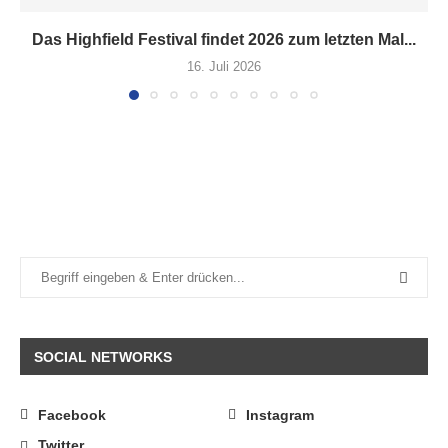
Das Highfield Festival findet 2026 zum letzten Mal...
16. Juli 2026
SOCIAL NETWORKS
Facebook
Instagram
Twitter