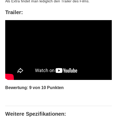
Als Extra findet man lediglich den Trailer des Films.
Trailer:
Bewertung: 9 von 10 Punkten
Weitere Spezifikationen: