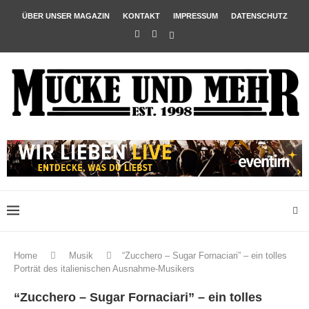
ÜBER UNSER MAGAZIN
KONTAKT
IMPRESSUM
DATENSCHUTZ
Home
Musik
“Zucchero – Sugar Fornaciari” – ein tolles
Porträt des italienischen Ausnahme-Musikers
“Zucchero – Sugar Fornaciari” – ein tolles