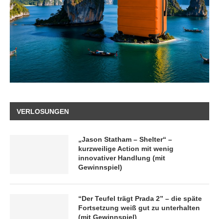
VERLOSUNGEN
„Jason Statham – Shelter“ –
kurzweilige Action mit wenig
innovativer Handlung (mit
Gewinnspiel)
“Der Teufel trägt Prada 2” – die späte
Fortsetzung weiß gut zu unterhalten
(mit Gewinnspiel)