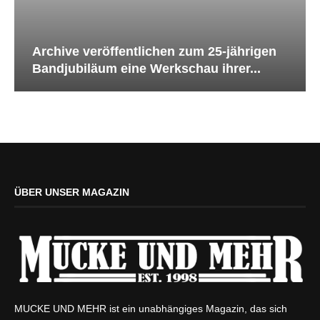
Archive veröffentlichen zum 25-jährigen
Bandjubiläum eine Werkschau ihrer...
ÜBER UNSER MAGAZIN
MUCKE UND MEHR ist ein unabhängiges Magazin, das sich