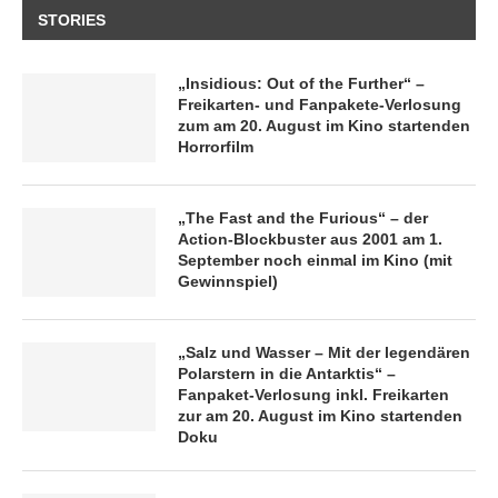
STORIES
„Insidious: Out of the Further“ –
Freikarten- und Fanpakete-Verlosung
zum am 20. August im Kino startenden
Horrorfilm
„The Fast and the Furious“ – der
Action-Blockbuster aus 2001 am 1.
September noch einmal im Kino (mit
Gewinnspiel)
„Salz und Wasser – Mit der legendären
Polarstern in die Antarktis“ –
Fanpaket-Verlosung inkl. Freikarten
zur am 20. August im Kino startenden
Doku