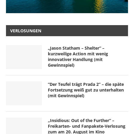
VERLOSUNGEN
„Jason Statham – Shelter“ –
kurzweilige Action mit wenig
innovativer Handlung (mit
Gewinnspiel)
“Der Teufel trägt Prada 2” – die späte
Fortsetzung weiß gut zu unterhalten
(mit Gewinnspiel)
„Insidious: Out of the Further“ –
Freikarten- und Fanpakete-Verlosung
zum am 20. August im Kino