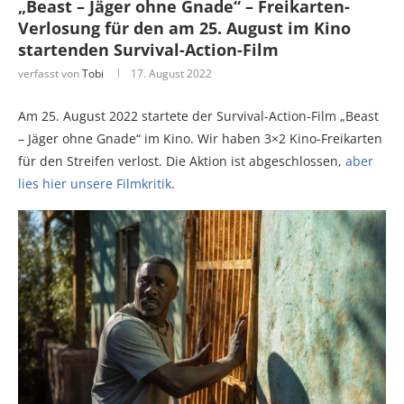
„Beast – Jäger ohne Gnade“ – Freikarten-
Verlosung für den am 25. August im Kino
startenden Survival-Action-Film
verfasst von
Tobi
17. August 2022
Am 25. August 2022 startete der Survival-Action-Film „Beast
– Jäger ohne Gnade“ im Kino. Wir haben 3×2 Kino-Freikarten
für den Streifen verlost. Die Aktion ist abgeschlossen,
aber
lies hier unsere Filmkritik
.