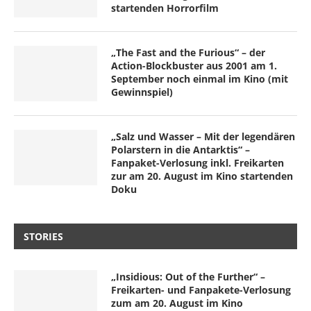
startenden Horrorfilm
„The Fast and the Furious“ – der
Action-Blockbuster aus 2001 am 1.
September noch einmal im Kino (mit
Gewinnspiel)
„Salz und Wasser – Mit der legendären
Polarstern in die Antarktis“ –
Fanpaket-Verlosung inkl. Freikarten
zur am 20. August im Kino startenden
Doku
STORIES
„Insidious: Out of the Further“ –
Freikarten- und Fanpakete-Verlosung
zum am 20. August im Kino