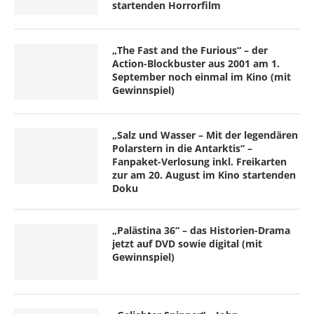
startenden Horrorfilm
„The Fast and the Furious“ – der
Action-Blockbuster aus 2001 am 1.
September noch einmal im Kino (mit
Gewinnspiel)
„Salz und Wasser – Mit der legendären
Polarstern in die Antarktis“ –
Fanpaket-Verlosung inkl. Freikarten
zur am 20. August im Kino startenden
Doku
„Palästina 36“ – das Historien-Drama
jetzt auf DVD sowie digital (mit
Gewinnspiel)