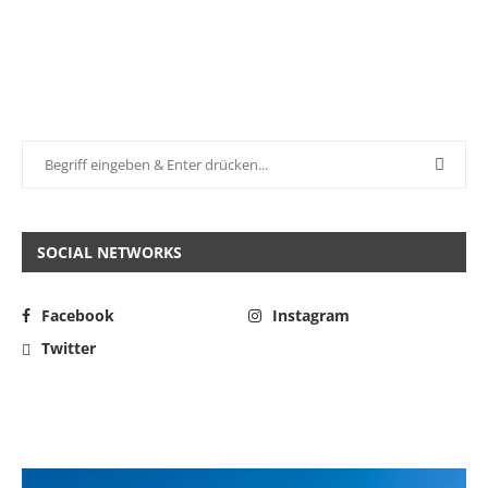
SOCIAL NETWORKS
Facebook
Instagram
Twitter