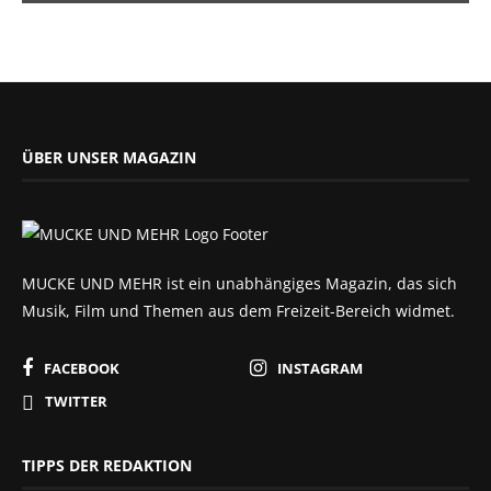
ÜBER UNSER MAGAZIN
MUCKE UND MEHR ist ein unabhängiges Magazin, das sich
Musik, Film und Themen aus dem Freizeit-Bereich widmet.
FACEBOOK
INSTAGRAM
TWITTER
TIPPS DER REDAKTION