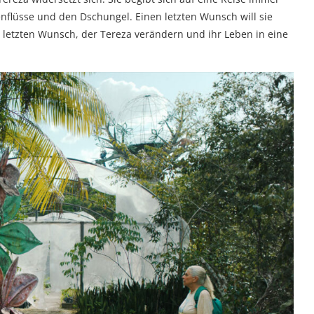
nflüsse und den Dschungel. Einen letzten Wunsch will sie
en letzten Wunsch, der Tereza verändern und ihr Leben in eine