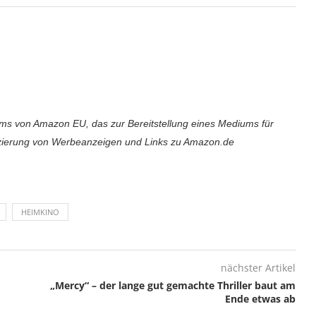
 von Amazon EU, das zur Bereitstellung eines Mediums für
atzierung von Werbeanzeigen und Links zu Amazon.de
HEIMKINO
nächster Artikel
„Mercy“ – der lange gut gemachte Thriller baut am
Ende etwas ab