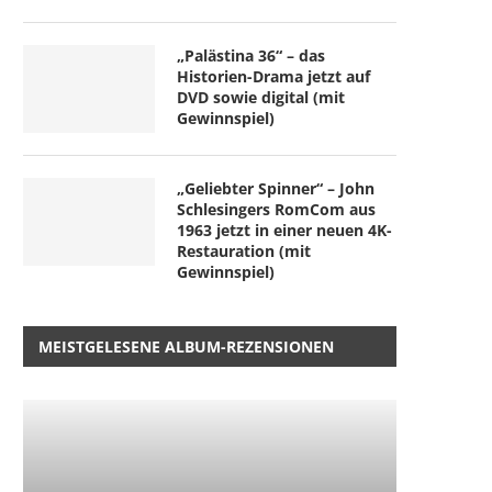
„Palästina 36“ – das
Historien-Drama jetzt auf
DVD sowie digital (mit
Gewinnspiel)
„Geliebter Spinner“ – John
Schlesingers RomCom aus
1963 jetzt in einer neuen 4K-
Restauration (mit
Gewinnspiel)
MEISTGELESENE ALBUM-REZENSIONEN