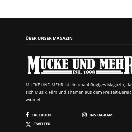
ÜBER UNSER MAGAZIN
MUCKE UND MEHR ist ein unabhängiges Magazin, da
sich Musik, Film und Themen aus dem Freizeit-Bereic
widmet.
FACEBOOK
INSTAGRAM
TWITTER