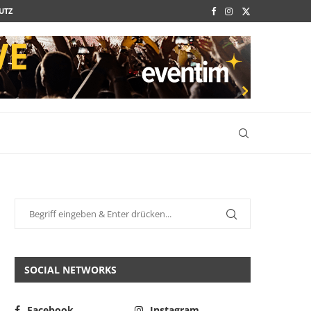
UTZ
SOCIAL NETWORKS
Facebook
Instagram