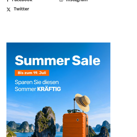
Twitter