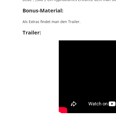
Bonus-Material:
Als Extras findet man den Trailer.
Trailer: