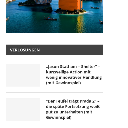
VERLOSUNGEN
„Jason Statham – Shelter“ –
kurzweilige Action mit
wenig innovativer Handlung
(mit Gewinnspiel)
“Der Teufel trägt Prada 2” –
die späte Fortsetzung weiß
gut zu unterhalten (mit
Gewinnspiel)