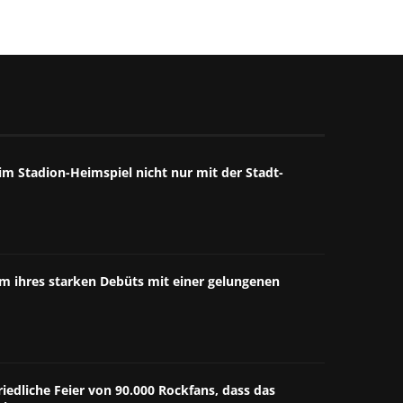
m Stadion-Heimspiel nicht nur mit der Stadt-
äum ihres starken Debüts mit einer gelungenen
riedliche Feier von 90.000 Rockfans, dass das