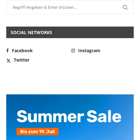
SOCIAL NETWORKS
Facebook
Instagram
Twitter