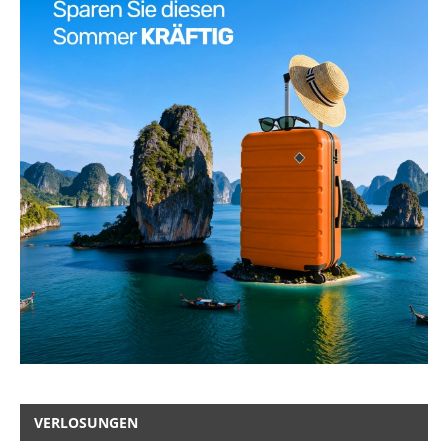
VERLOSUNGEN