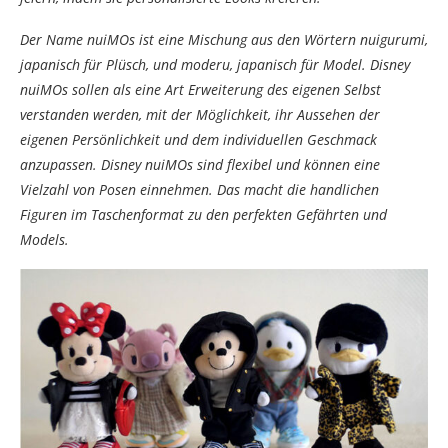
Der Name nuiMOs ist eine Mischung aus den Wörtern nuigurumi,
japanisch für Plüsch, und moderu, japanisch für Model. Disney
nuiMOs sollen als eine Art Erweiterung des eigenen Selbst
verstanden werden, mit der Möglichkeit, ihr Aussehen der
eigenen Persönlichkeit und dem individuellen Geschmack
anzupassen. Disney nuiMOs sind flexibel und können eine
Vielzahl von Posen einnehmen. Das macht die handlichen
Figuren im Taschenformat zu den perfekten Gefährten und
Models.