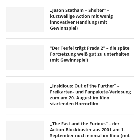
„Jason Statham – Shelter“ –
kurzweilige Action mit wenig
innovativer Handlung (mit
Gewinnspiel)
“Der Teufel trägt Prada 2” – die späte
Fortsetzung weiß gut zu unterhalten
(mit Gewinnspiel)
„Insidious: Out of the Further“ –
Freikarten- und Fanpakete-Verlosung
zum am 20. August im Kino
startenden Horrorfilm
„The Fast and the Furious“ – der
Action-Blockbuster aus 2001 am 1.
September noch einmal im Kino (mit