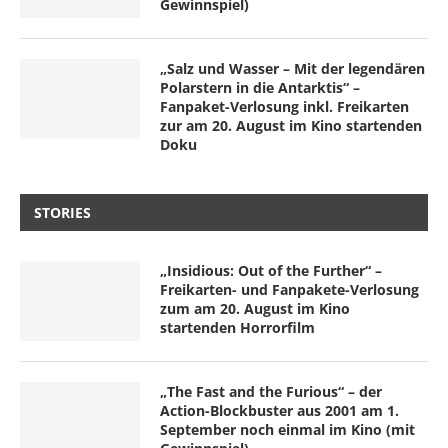
Gewinnspiel)
„Salz und Wasser – Mit der legendären
Polarstern in die Antarktis“ –
Fanpaket-Verlosung inkl. Freikarten
zur am 20. August im Kino startenden
Doku
STORIES
„Insidious: Out of the Further“ –
Freikarten- und Fanpakete-Verlosung
zum am 20. August im Kino
startenden Horrorfilm
„The Fast and the Furious“ – der
Action-Blockbuster aus 2001 am 1.
September noch einmal im Kino (mit