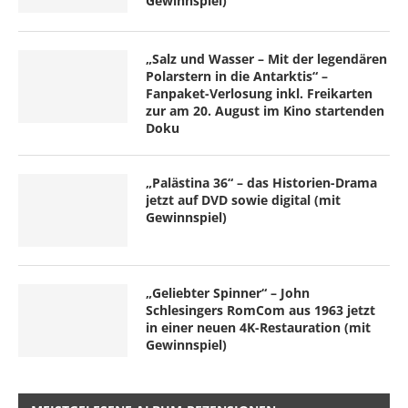
Gewinnspiel)
„Salz und Wasser – Mit der legendären
Polarstern in die Antarktis“ –
Fanpaket-Verlosung inkl. Freikarten
zur am 20. August im Kino startenden
Doku
„Palästina 36“ – das Historien-Drama
jetzt auf DVD sowie digital (mit
Gewinnspiel)
„Geliebter Spinner“ – John
Schlesingers RomCom aus 1963 jetzt
in einer neuen 4K-Restauration (mit
Gewinnspiel)