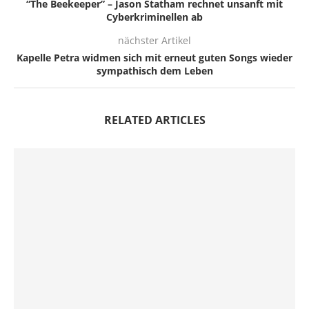
“The Beekeeper” – Jason Statham rechnet unsanft mit
Cyberkriminellen ab
nächster Artikel
Kapelle Petra widmen sich mit erneut guten Songs wieder
sympathisch dem Leben
RELATED ARTICLES