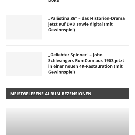
Doku
„Palästina 36“ – das Historien-Drama
jetzt auf DVD sowie digital (mit
Gewinnspiel)
„Geliebter Spinner“ – John
Schlesingers RomCom aus 1963 jetzt
in einer neuen 4K-Restauration (mit
Gewinnspiel)
MEISTGELESENE ALBUM-REZENSIONEN