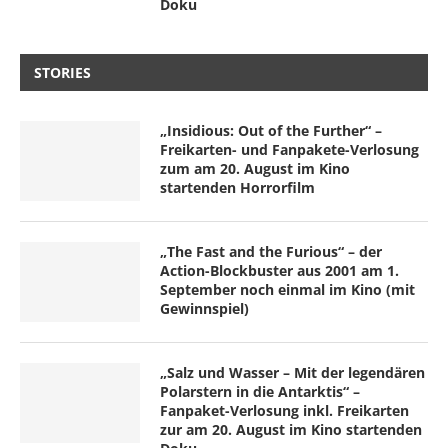
Doku
STORIES
„Insidious: Out of the Further“ –
Freikarten- und Fanpakete-Verlosung
zum am 20. August im Kino
startenden Horrorfilm
„The Fast and the Furious“ – der
Action-Blockbuster aus 2001 am 1.
September noch einmal im Kino (mit
Gewinnspiel)
„Salz und Wasser – Mit der legendären
Polarstern in die Antarktis“ –
Fanpaket-Verlosung inkl. Freikarten
zur am 20. August im Kino startenden