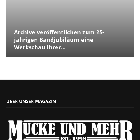
Archive veröffentlichen zum 25-
jährigen Bandjubiläum eine
Werkschau ihrer...
ÜBER UNSER MAGAZIN