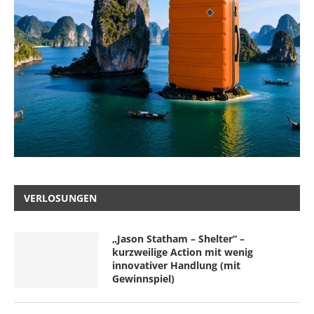
VERLOSUNGEN
„Jason Statham – Shelter“ –
kurzweilige Action mit wenig
innovativer Handlung (mit
Gewinnspiel)