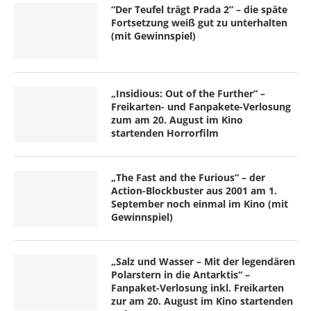
“Der Teufel trägt Prada 2” – die späte
Fortsetzung weiß gut zu unterhalten
(mit Gewinnspiel)
„Insidious: Out of the Further“ –
Freikarten- und Fanpakete-Verlosung
zum am 20. August im Kino
startenden Horrorfilm
„The Fast and the Furious“ – der
Action-Blockbuster aus 2001 am 1.
September noch einmal im Kino (mit
Gewinnspiel)
„Salz und Wasser – Mit der legendären
Polarstern in die Antarktis“ –
Fanpaket-Verlosung inkl. Freikarten
zur am 20. August im Kino startenden