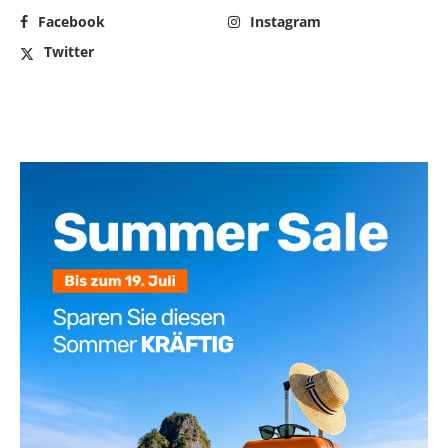
Facebook
Instagram
Twitter