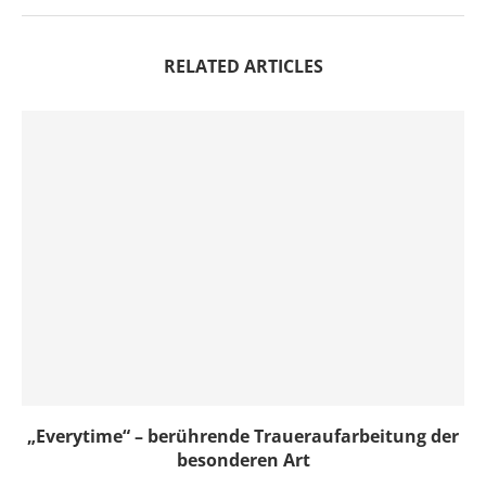
RELATED ARTICLES
„Everytime“ – berührende Traueraufarbeitung der
besonderen Art