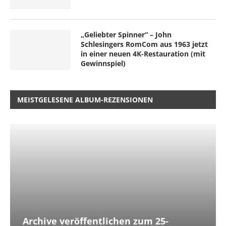
„Geliebter Spinner“ – John
Schlesingers RomCom aus 1963 jetzt
in einer neuen 4K-Restauration (mit
Gewinnspiel)
MEISTGELESENE ALBUM-REZENSIONEN
Archive veröffentlichen zum 25-