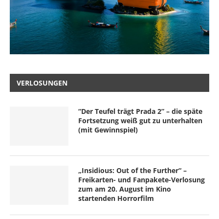
VERLOSUNGEN
“Der Teufel trägt Prada 2” – die späte
Fortsetzung weiß gut zu unterhalten
(mit Gewinnspiel)
„Insidious: Out of the Further“ –
Freikarten- und Fanpakete-Verlosung
zum am 20. August im Kino
startenden Horrorfilm