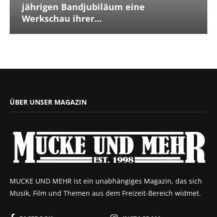
jährigen Bandjubiläum eine
Werkschau ihrer...
ÜBER UNSER MAGAZIN
MUCKE UND MEHR ist ein unabhängiges Magazin, das sich
Musik, Film und Themen aus dem Freizeit-Bereich widmet.