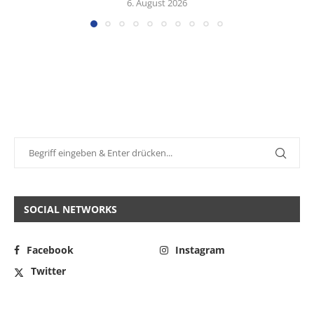
6. August 2026
SOCIAL NETWORKS
Facebook
Instagram
Twitter