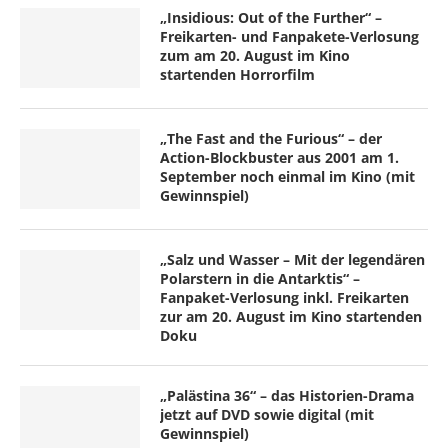
„Insidious: Out of the Further“ –
Freikarten- und Fanpakete-Verlosung
zum am 20. August im Kino
startenden Horrorfilm
„The Fast and the Furious“ – der
Action-Blockbuster aus 2001 am 1.
September noch einmal im Kino (mit
Gewinnspiel)
„Salz und Wasser – Mit der legendären
Polarstern in die Antarktis“ –
Fanpaket-Verlosung inkl. Freikarten
zur am 20. August im Kino startenden
Doku
„Palästina 36“ – das Historien-Drama
jetzt auf DVD sowie digital (mit
Gewinnspiel)