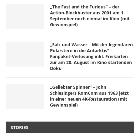
„The Fast and the Furious“ – der
Action-Blockbuster aus 2001 am 1.
September noch einmal im Kino (mit
Gewinnspiel)
„Salz und Wasser – Mit der legendären
Polarstern in die Antarktis“ –
Fanpaket-Verlosung inkl. Freikarten
zur am 20. August im Kino startenden
Doku
„Geliebter Spinner“ – John
Schlesingers RomCom aus 1963 jetzt
in einer neuen 4K-Restauration (mit
Gewinnspiel)
STORIES