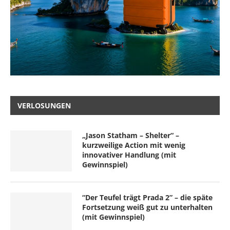
VERLOSUNGEN
„Jason Statham – Shelter“ –
kurzweilige Action mit wenig
innovativer Handlung (mit
Gewinnspiel)
“Der Teufel trägt Prada 2” – die späte
Fortsetzung weiß gut zu unterhalten
(mit Gewinnspiel)