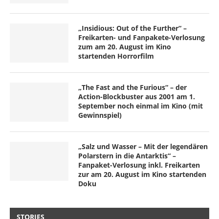
„Insidious: Out of the Further“ –
Freikarten- und Fanpakete-Verlosung
zum am 20. August im Kino
startenden Horrorfilm
„The Fast and the Furious“ – der
Action-Blockbuster aus 2001 am 1.
September noch einmal im Kino (mit
Gewinnspiel)
„Salz und Wasser – Mit der legendären
Polarstern in die Antarktis“ –
Fanpaket-Verlosung inkl. Freikarten
zur am 20. August im Kino startenden
Doku
STORIES