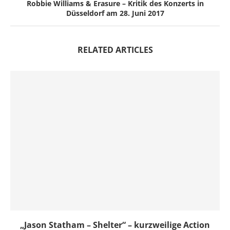
Robbie Williams & Erasure – Kritik des Konzerts in
Düsseldorf am 28. Juni 2017
RELATED ARTICLES
„Jason Statham – Shelter“ – kurzweilige Action