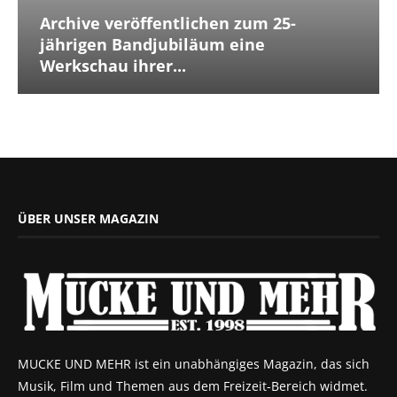
Archive veröffentlichen zum 25-
jährigen Bandjubiläum eine
Werkschau ihrer...
ÜBER UNSER MAGAZIN
MUCKE UND MEHR ist ein unabhängiges Magazin, das sich
Musik, Film und Themen aus dem Freizeit-Bereich widmet.