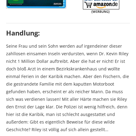
Handlung:
Seine Frau und sein Sohn werden auf irgendeiner dieser
zahllosen einsamen Inseln verdursten, wenn Dr. Kevin Riley
nicht 1 Million Dollar auftreibt. Aber die hat er nicht! Er ist
doch bloß Arzt in einem Bezirkskrankenhaus und wollte
einmal Ferien in der Karibik machen. Aber den Fischern, die
die gestrandete Familie mit dem kaputten Motorboot
gefunden haben, erscheint er als reicher Mann. Da muss
sich was verdienen lassen! Mit aller Härte machen sie Riley
den Ernst der Lage klar. Die Polizei ist wenig hilfreich, denn
hier ist die Karibik, man ist schlecht ausgestattet und
außerdem: Gibt es eigentlich Beweise für diese wilde
Geschichte? Riley ist völlig auf sich allein gestellt…