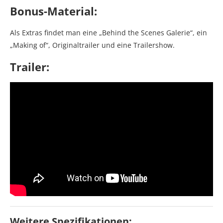
Bonus-Material:
Als Extras findet man eine „Behind the Scenes Galerie“, ein
„Making of“, Originaltrailer und eine Trailershow.
Trailer:
Weitere Spezifikationen: