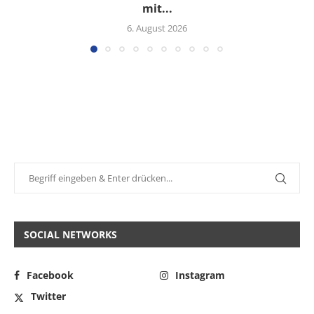
mit...
6. August 2026
SOCIAL NETWORKS
Facebook
Instagram
Twitter