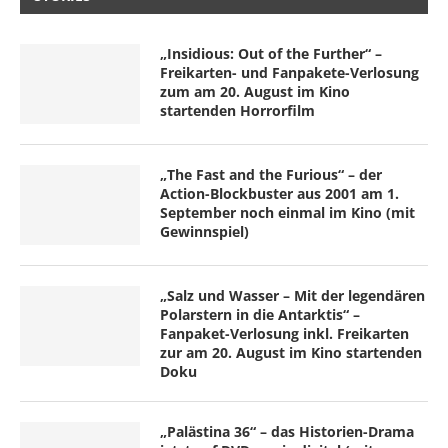
„Insidious: Out of the Further“ –
Freikarten- und Fanpakete-Verlosung
zum am 20. August im Kino
startenden Horrorfilm
„The Fast and the Furious“ – der
Action-Blockbuster aus 2001 am 1.
September noch einmal im Kino (mit
Gewinnspiel)
„Salz und Wasser – Mit der legendären
Polarstern in die Antarktis“ –
Fanpaket-Verlosung inkl. Freikarten
zur am 20. August im Kino startenden
Doku
„Palästina 36“ – das Historien-Drama