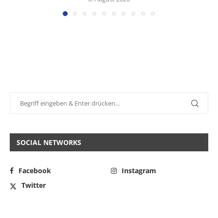
SOCIAL NETWORKS
Facebook
Instagram
Twitter