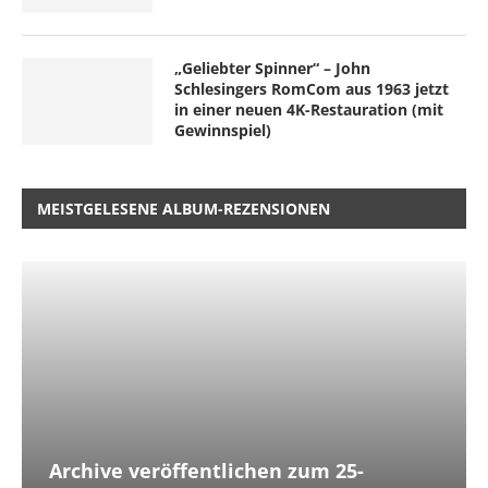
„Geliebter Spinner“ – John
Schlesingers RomCom aus 1963 jetzt
in einer neuen 4K-Restauration (mit
Gewinnspiel)
MEISTGELESENE ALBUM-REZENSIONEN
Archive veröffentlichen zum 25-