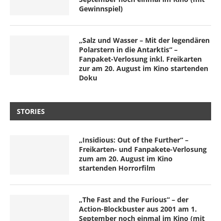
Gewinnspiel)
„Salz und Wasser – Mit der legendären
Polarstern in die Antarktis“ –
Fanpaket-Verlosung inkl. Freikarten
zur am 20. August im Kino startenden
Doku
STORIES
„Insidious: Out of the Further“ –
Freikarten- und Fanpakete-Verlosung
zum am 20. August im Kino
startenden Horrorfilm
„The Fast and the Furious“ – der
Action-Blockbuster aus 2001 am 1.
September noch einmal im Kino (mit