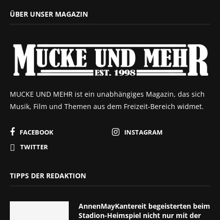
ÜBER UNSER MAGAZIN
MUCKE UND MEHR ist ein unabhängiges Magazin, das sich
Musik, Film und Themen aus dem Freizeit-Bereich widmet.
FACEBOOK
INSTAGRAM
TWITTER
TIPPS DER REDAKTION
AnnenMayKantereit begeisterten beim
Stadion-Heimspiel nicht nur mit der