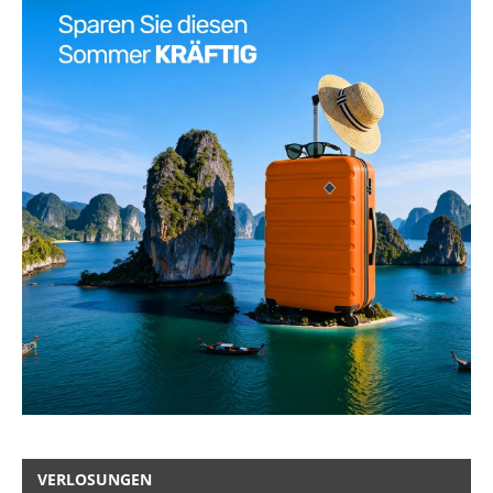
VERLOSUNGEN