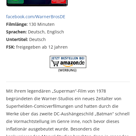
facebook.com/WarnerBrosDE
Filmlänge:
130 Minuten
Sprachen:
Deutsch, Englisch
Untertitel:
Deutsch
FSK:
freigegeben ab 12 Jahren
Mit ihrem legendären „Superman“-Film von 1978
begründeten die Warner-Studios ein neues Zeitalter von
Superhelden-Comicverfilmungen und hatten durch die
Werke über das zweite DC-Aushängeschild „Batman“ schnell
die Vormachtstellung im Genre inne, noch bevor dieses
inflationär ausgebeutet wurde. Besonders die