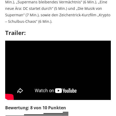
Min.), „Supermans bleibendes Vermächtnis“ (6 Min.), „Eine
neue Ära: DC startet durch“ (5 Min.) und „Die Musik von
Superman“ (7 Min.), sowie den Zeichentrick-Kurzfilm „Krypto
– Schulbus-Chaos“ (6 Min.).
Trailer:
Bewertung: 8 von 10 Punkten