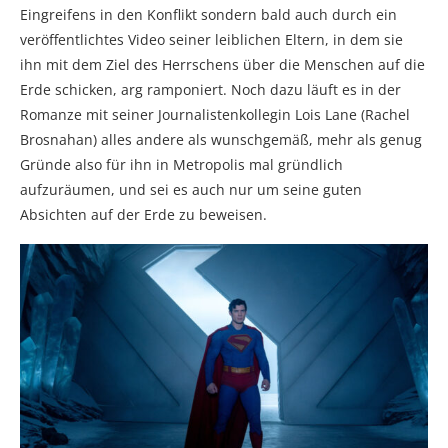
Eingreifens in den Konflikt sondern bald auch durch ein
veröffentlichtes Video seiner leiblichen Eltern, in dem sie
ihn mit dem Ziel des Herrschens über die Menschen auf die
Erde schicken, arg ramponiert. Noch dazu läuft es in der
Romanze mit seiner Journalistenkollegin Lois Lane (Rachel
Brosnahan) alles andere als wunschgemäß, mehr als genug
Gründe also für ihn in Metropolis mal gründlich
aufzuräumen, und sei es auch nur um seine guten
Absichten auf der Erde zu beweisen.