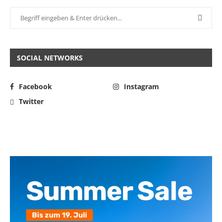
SOCIAL NETWORKS
Facebook
Instagram
Twitter