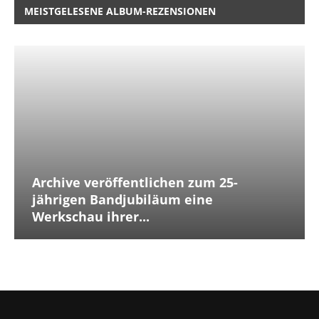
MEISTGELESENE ALBUM-REZENSIONEN
Archive veröffentlichen zum 25-
jährigen Bandjubiläum eine
Werkschau ihrer...