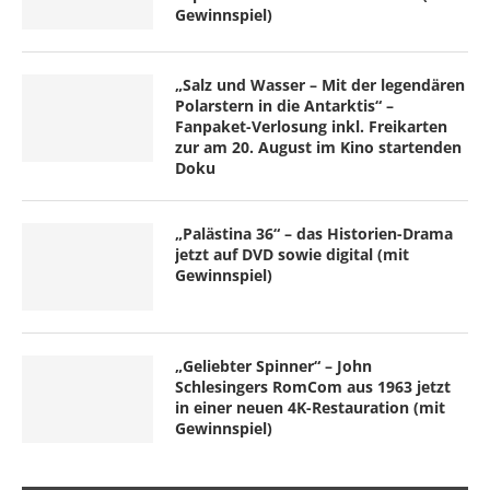
Gewinnspiel)
„Salz und Wasser – Mit der legendären
Polarstern in die Antarktis“ –
Fanpaket-Verlosung inkl. Freikarten
zur am 20. August im Kino startenden
Doku
„Palästina 36“ – das Historien-Drama
jetzt auf DVD sowie digital (mit
Gewinnspiel)
„Geliebter Spinner“ – John
Schlesingers RomCom aus 1963 jetzt
in einer neuen 4K-Restauration (mit
Gewinnspiel)