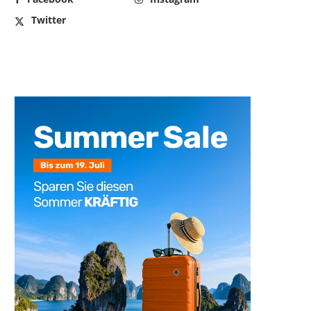
Twitter