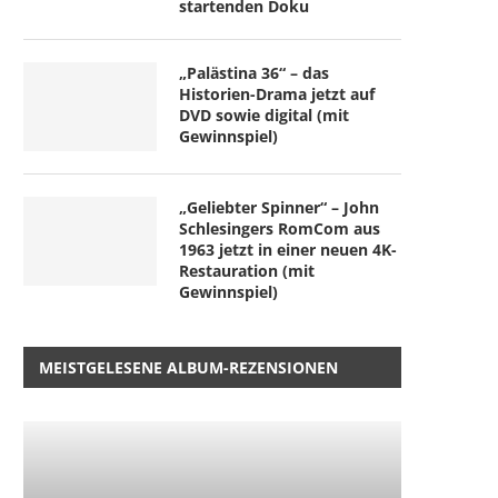
startenden Doku
„Palästina 36“ – das
Historien-Drama jetzt auf
DVD sowie digital (mit
Gewinnspiel)
„Geliebter Spinner“ – John
Schlesingers RomCom aus
1963 jetzt in einer neuen 4K-
Restauration (mit
Gewinnspiel)
MEISTGELESENE ALBUM-REZENSIONEN