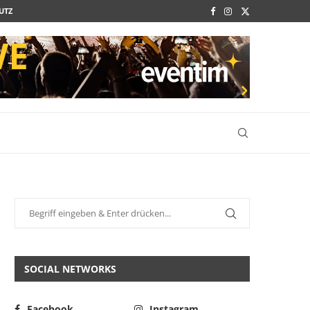
UTZ
SOCIAL NETWORKS
Facebook
Instagram