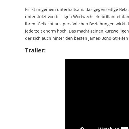
Es ist ungemein unterhaltsam, das gegenseitige Bel
unterstützt von bissigen Wortwechseln brillant einfän
ihrem Geflecht aus persönlichen Beziehungen wirkt 
jederzeit enorm hoch. Das macht seinen kurzweiligen 
der sich auch hinter den besten James-Bond-Streifen 
Trailer: