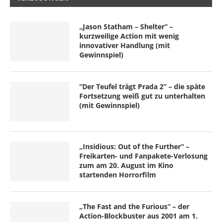
„Jason Statham – Shelter“ –
kurzweilige Action mit wenig
innovativer Handlung (mit
Gewinnspiel)
“Der Teufel trägt Prada 2” – die späte
Fortsetzung weiß gut zu unterhalten
(mit Gewinnspiel)
„Insidious: Out of the Further“ –
Freikarten- und Fanpakete-Verlosung
zum am 20. August im Kino
startenden Horrorfilm
„The Fast and the Furious“ – der
Action-Blockbuster aus 2001 am 1.