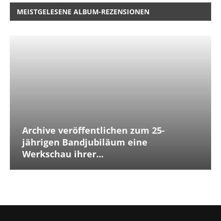
MEISTGELESENE ALBUM-REZENSIONEN
Archive veröffentlichen zum 25-
jährigen Bandjubiläum eine
Werkschau ihrer...