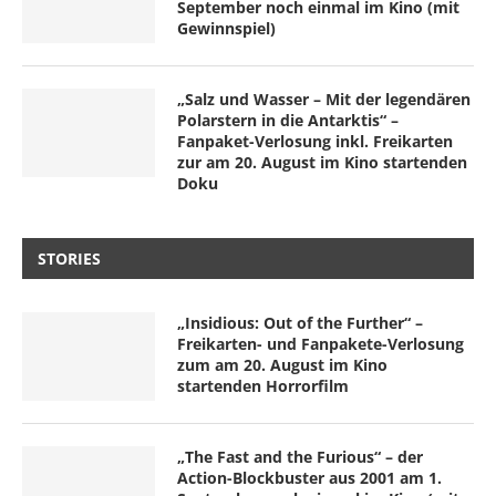
September noch einmal im Kino (mit
Gewinnspiel)
„Salz und Wasser – Mit der legendären
Polarstern in die Antarktis“ –
Fanpaket-Verlosung inkl. Freikarten
zur am 20. August im Kino startenden
Doku
STORIES
„Insidious: Out of the Further“ –
Freikarten- und Fanpakete-Verlosung
zum am 20. August im Kino
startenden Horrorfilm
„The Fast and the Furious“ – der
Action-Blockbuster aus 2001 am 1.