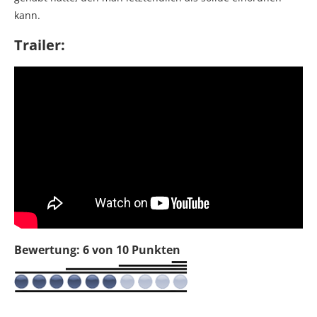
kann.
Trailer:
Bewertung: 6 von 10 Punkten