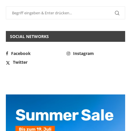
SOCIAL NETWORKS
Facebook
Instagram
Twitter