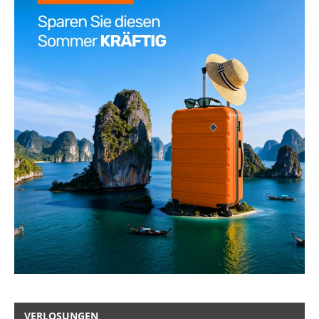
VERLOSUNGEN