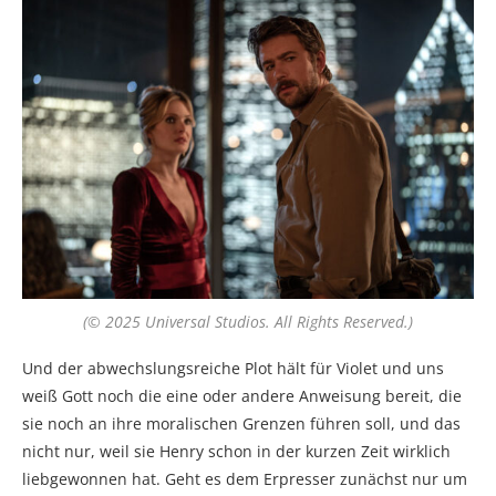
(© 2025 Universal Studios. All Rights Reserved.)
Und der abwechslungsreiche Plot hält für Violet und uns
weiß Gott noch die eine oder andere Anweisung bereit, die
sie noch an ihre moralischen Grenzen führen soll, und das
nicht nur, weil sie Henry schon in der kurzen Zeit wirklich
liebgewonnen hat. Geht es dem Erpresser zunächst nur um