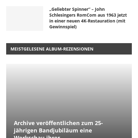
„Geliebter Spinner“ – John
Schlesingers RomCom aus 1963 jetzt
in einer neuen 4K-Restauration (mit
Gewinnspiel)
MEISTGELESENE ALBUM-REZENSIONEN
Archive veröffentlichen zum 25-
jährigen Bandjubiläum eine
Werkschau ihrer...