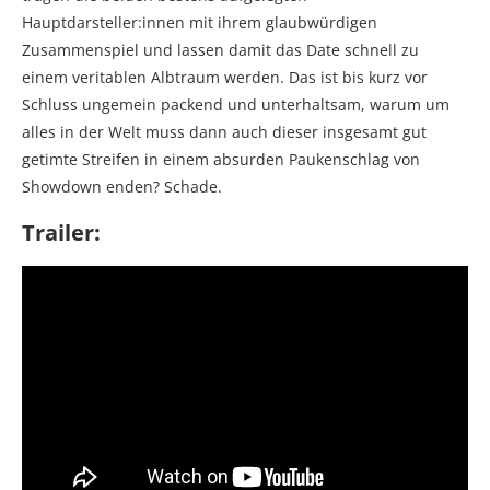
Hauptdarsteller:innen mit ihrem glaubwürdigen
Zusammenspiel und lassen damit das Date schnell zu
einem veritablen Albtraum werden. Das ist bis kurz vor
Schluss ungemein packend und unterhaltsam, warum um
alles in der Welt muss dann auch dieser insgesamt gut
getimte Streifen in einem absurden Paukenschlag von
Showdown enden? Schade.
Trailer: