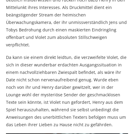
Mittelunkt ihres Interesses. Als Druckmittel dient ein
beängstigender Stream der heimischen
Überwachungskamera, der ihr unmissverständlich Jens und
Tobys Bedrohung durch einen maskierten Eindringling
offenbart und Violet zum absoluten Stillschweigen
verpflichtet.
Da kann sie einem direkt leidtun, die verzweifelte Violet, die
sich in dieser wunderbar erdachten Ausgangssituation in
einem nachvollziehbaren Zwiespalt befindet, als wäre ihr
Date nicht schon nervenaufreibend genug. Wurde eben
noch von ihr und Henry darüber gewitzelt, wer in der
Lounge wohl der mysteriöse Sender der geschmacklosen
Texte sein könnte, ist Violet nun gefordert, Henry aus dem
Spiel herauszuhalten, während sie selbst unbedingt die
Anweisungen des unerbittlichen Texters befolgen muss um
das Leben ihrer Lieben zu Hause nicht zu gefährden.