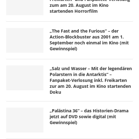
zum am 20. August im Kino
startenden Horrorfilm
„The Fast and the Furious“ – der
Action-Blockbuster aus 2001 am 1.
September noch einmal im Kino (mit
Gewinnspiel)
„Salz und Wasser – Mit der legendären
Polarstern in die Antarktis“ –
Fanpaket-Verlosung inkl. Freikarten
zur am 20. August im Kino startenden
Doku
„Palästina 36“ – das Historien-Drama
jetzt auf DVD sowie digital (mit
Gewinnspiel)