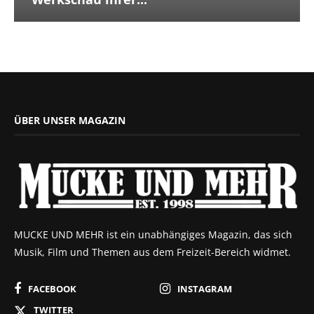
ÜBER UNSER MAGAZIN
MUCKE UND MEHR ist ein unabhängiges Magazin, das sich
Musik, Film und Themen aus dem Freizeit-Bereich widmet.
FACEBOOK
INSTAGRAM
TWITTER