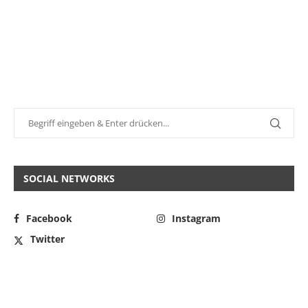
SOCIAL NETWORKS
Facebook
Instagram
Twitter