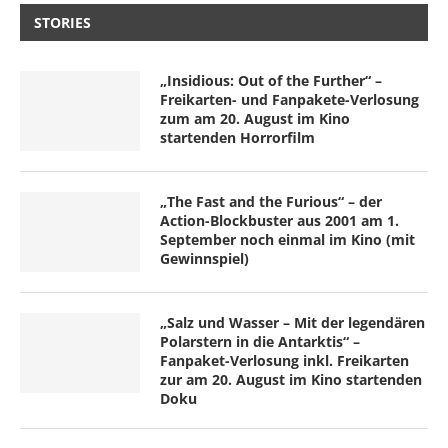
STORIES
„Insidious: Out of the Further“ –
Freikarten- und Fanpakete-Verlosung
zum am 20. August im Kino
startenden Horrorfilm
„The Fast and the Furious“ – der
Action-Blockbuster aus 2001 am 1.
September noch einmal im Kino (mit
Gewinnspiel)
„Salz und Wasser – Mit der legendären
Polarstern in die Antarktis“ –
Fanpaket-Verlosung inkl. Freikarten
zur am 20. August im Kino startenden
Doku