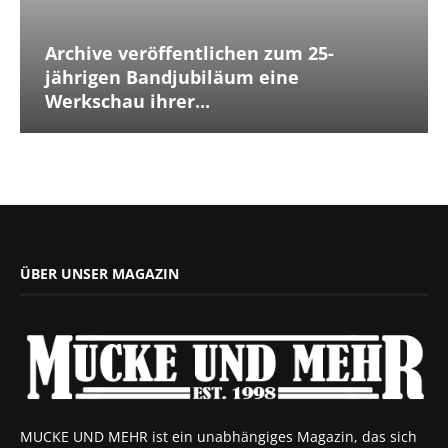
Archive veröffentlichen zum 25-
jährigen Bandjubiläum eine
Werkschau ihrer...
ÜBER UNSER MAGAZIN
MUCKE UND MEHR ist ein unabhängiges Magazin, das sich