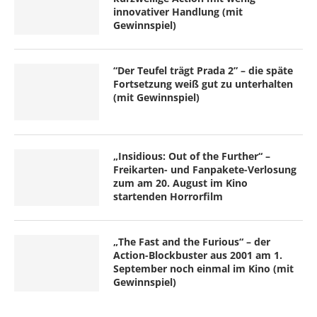
innovativer Handlung (mit
Gewinnspiel)
“Der Teufel trägt Prada 2” – die späte
Fortsetzung weiß gut zu unterhalten
(mit Gewinnspiel)
„Insidious: Out of the Further“ –
Freikarten- und Fanpakete-Verlosung
zum am 20. August im Kino
startenden Horrorfilm
„The Fast and the Furious“ – der
Action-Blockbuster aus 2001 am 1.
September noch einmal im Kino (mit
Gewinnspiel)