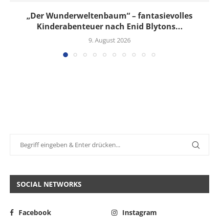
„Der Wunderweltenbaum“ – fantasievolles
Kinderabenteuer nach Enid Blytons...
9. August 2026
SOCIAL NETWORKS
Facebook
Instagram