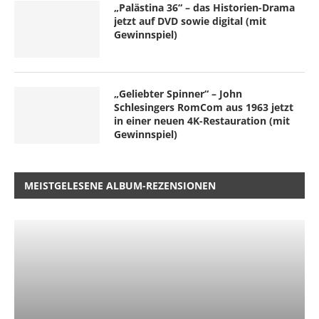
„Palästina 36“ – das Historien-Drama
jetzt auf DVD sowie digital (mit
Gewinnspiel)
„Geliebter Spinner“ – John
Schlesingers RomCom aus 1963 jetzt
in einer neuen 4K-Restauration (mit
Gewinnspiel)
MEISTGELESENE ALBUM-REZENSIONEN