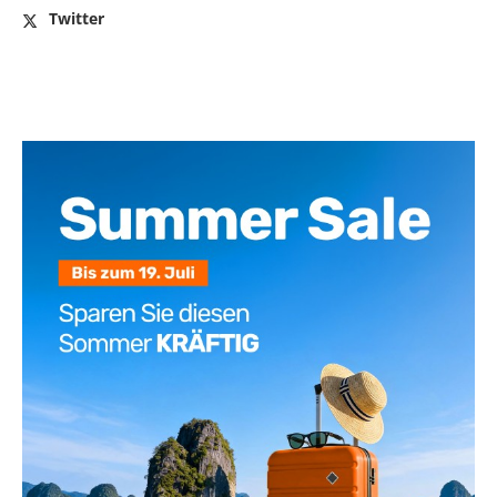
Twitter