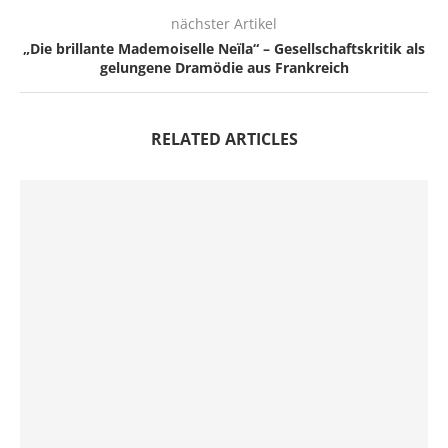
nächster Artikel
„Die brillante Mademoiselle Neïla“ – Gesellschaftskritik als
gelungene Dramödie aus Frankreich
RELATED ARTICLES