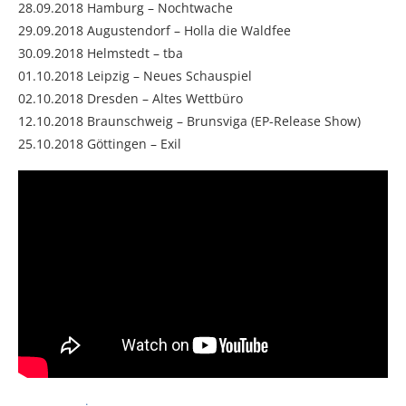
28.09.2018 Hamburg – Nochtwache
29.09.2018 Augustendorf – Holla die Waldfee
30.09.2018 Helmstedt – tba
01.10.2018 Leipzig – Neues Schauspiel
02.10.2018 Dresden – Altes Wettbüro
12.10.2018 Braunschweig – Brunsviga (EP-Release Show)
25.10.2018 Göttingen – Exil