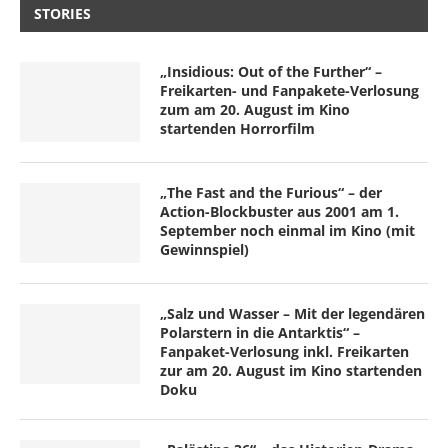
STORIES
„Insidious: Out of the Further“ –
Freikarten- und Fanpakete-Verlosung
zum am 20. August im Kino
startenden Horrorfilm
„The Fast and the Furious“ – der
Action-Blockbuster aus 2001 am 1.
September noch einmal im Kino (mit
Gewinnspiel)
„Salz und Wasser – Mit der legendären
Polarstern in die Antarktis“ –
Fanpaket-Verlosung inkl. Freikarten
zur am 20. August im Kino startenden
Doku