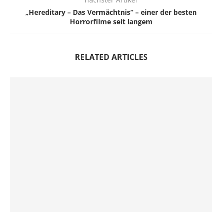
„Hereditary – Das Vermächtnis“ – einer der besten
Horrorfilme seit langem
RELATED ARTICLES