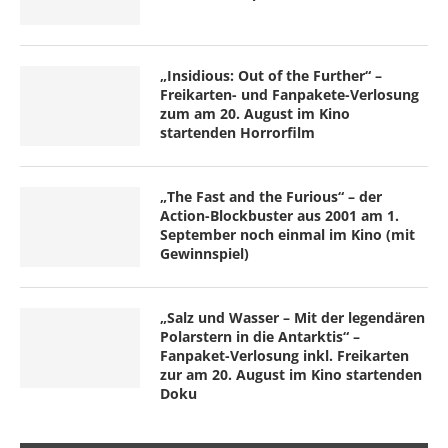
„Insidious: Out of the Further“ –
Freikarten- und Fanpakete-Verlosung
zum am 20. August im Kino
startenden Horrorfilm
„The Fast and the Furious“ – der
Action-Blockbuster aus 2001 am 1.
September noch einmal im Kino (mit
Gewinnspiel)
„Salz und Wasser – Mit der legendären
Polarstern in die Antarktis“ –
Fanpaket-Verlosung inkl. Freikarten
zur am 20. August im Kino startenden
Doku