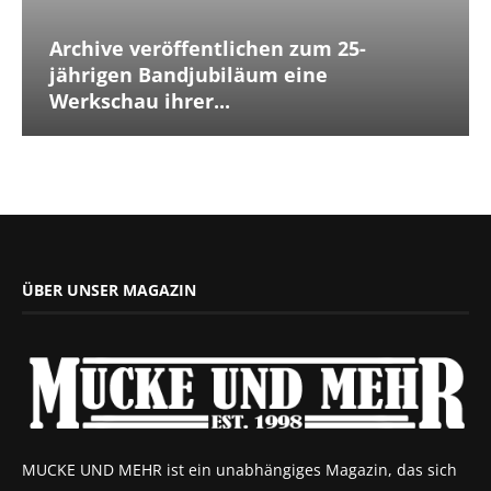
Archive veröffentlichen zum 25-
jährigen Bandjubiläum eine
Werkschau ihrer...
ÜBER UNSER MAGAZIN
MUCKE UND MEHR ist ein unabhängiges Magazin, das sich