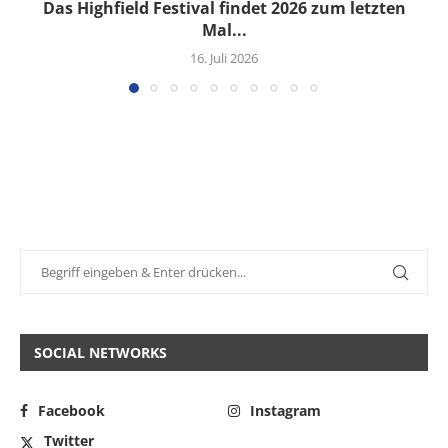
Das Highfield Festival findet 2026 zum letzten
Mal...
16. Juli 2026
SOCIAL NETWORKS
Facebook
Instagram
Twitter