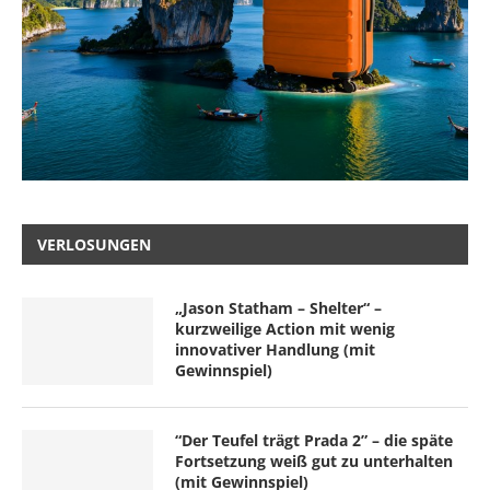
VERLOSUNGEN
„Jason Statham – Shelter“ –
kurzweilige Action mit wenig
innovativer Handlung (mit
Gewinnspiel)
“Der Teufel trägt Prada 2” – die späte
Fortsetzung weiß gut zu unterhalten
(mit Gewinnspiel)