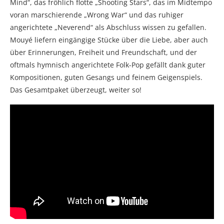
Mind“, das fröhlich flotte „Shooting Stars“, das im Midtempo
voran marschierende „Wrong War“ und das ruhiger
angerichtete „Neverend“ als Abschluss wissen zu gefallen.
Mouyé liefern eingängige Stücke über die Liebe, aber auch
über Erinnerungen, Freiheit und Freundschaft, und der
oftmals hymnisch angerichtete Folk-Pop gefällt dank guter
Kompositionen, guten Gesangs und feinem Geigenspiels.
Das Gesamtpaket überzeugt, weiter so!