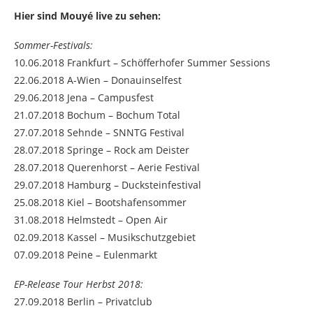
Hier sind Mouyé live zu sehen:
Sommer-Festivals:
10.06.2018 Frankfurt – Schöfferhofer Summer Sessions
22.06.2018 A-Wien – Donauinselfest
29.06.2018 Jena – Campusfest
21.07.2018 Bochum – Bochum Total
27.07.2018 Sehnde – SNNTG Festival
28.07.2018 Springe – Rock am Deister
28.07.2018 Querenhorst – Aerie Festival
29.07.2018 Hamburg – Ducksteinfestival
25.08.2018 Kiel – Bootshafensommer
31.08.2018 Helmstedt – Open Air
02.09.2018 Kassel – Musikschutzgebiet
07.09.2018 Peine – Eulenmarkt
EP-Release Tour Herbst 2018:
27.09.2018 Berlin – Privatclub