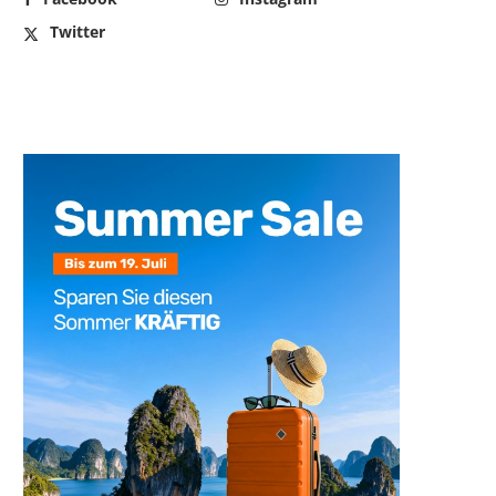
Twitter