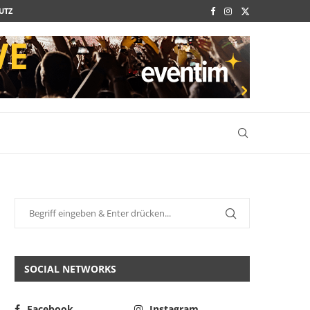
UTZ
SOCIAL NETWORKS
Facebook
Instagram