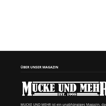
ÜBER UNSER MAGAZIN
MUCKE UND MEHR ist ein unabhängiges Magazin, da