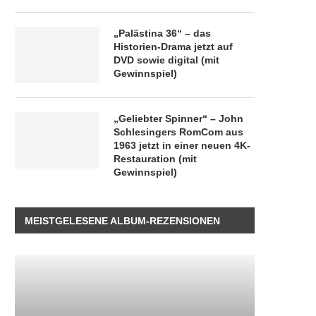
„Palästina 36“ – das
Historien-Drama jetzt auf
DVD sowie digital (mit
Gewinnspiel)
„Geliebter Spinner“ – John
Schlesingers RomCom aus
1963 jetzt in einer neuen 4K-
Restauration (mit
Gewinnspiel)
MEISTGELESENE ALBUM-REZENSIONEN