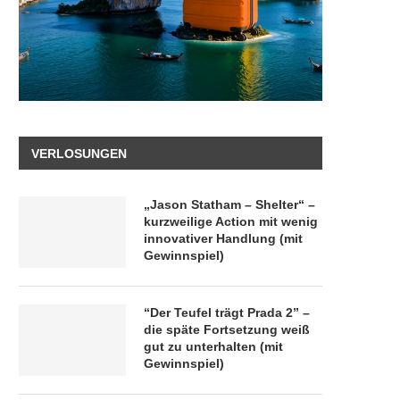
VERLOSUNGEN
„Jason Statham – Shelter“ –
kurzweilige Action mit wenig
innovativer Handlung (mit
Gewinnspiel)
“Der Teufel trägt Prada 2” –
die späte Fortsetzung weiß
gut zu unterhalten (mit
Gewinnspiel)