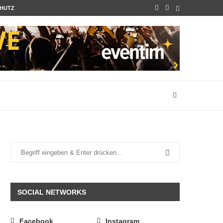
HUTZ
SOCIAL NETWORKS
Facebook
Instagram