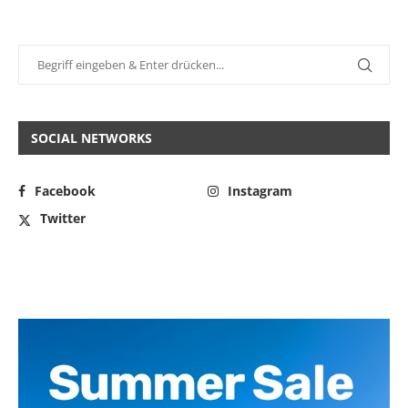
SOCIAL NETWORKS
Facebook
Instagram
Twitter