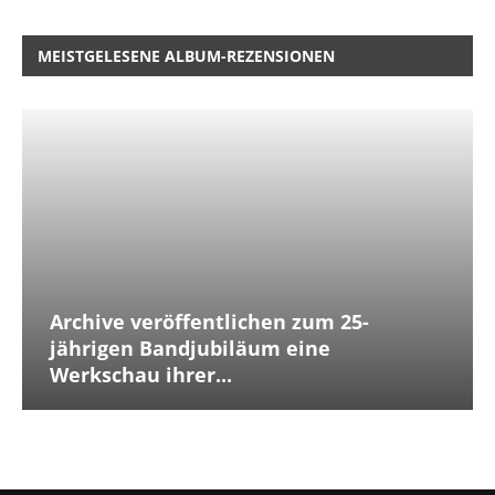
MEISTGELESENE ALBUM-REZENSIONEN
Archive veröffentlichen zum 25-
jährigen Bandjubiläum eine
Werkschau ihrer...