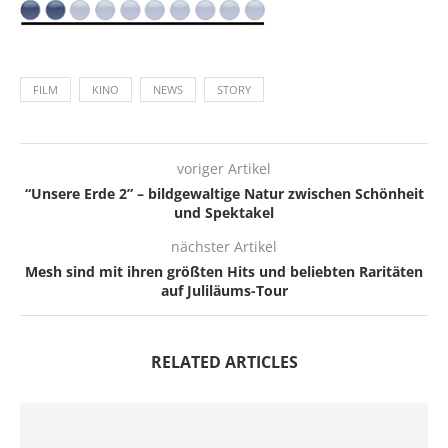
FILM
KINO
NEWS
STORY
voriger Artikel
“Unsere Erde 2” – bildgewaltige Natur zwischen Schönheit
und Spektakel
nächster Artikel
Mesh sind mit ihren größten Hits und beliebten Raritäten
auf Juliläums-Tour
RELATED ARTICLES