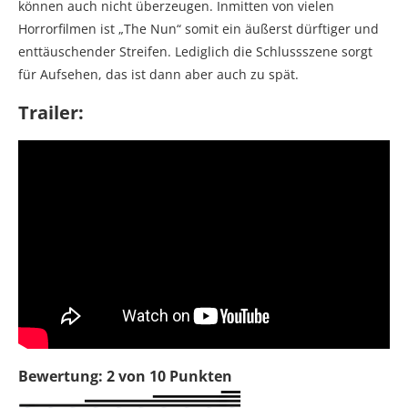
können auch nicht überzeugen. Inmitten von vielen
Horrorfilmen ist „The Nun“ somit ein äußerst dürftiger und
enttäuschender Streifen. Lediglich die Schlussszene sorgt
für Aufsehen, das ist dann aber auch zu spät.
Trailer:
Bewertung: 2 von 10 Punkten