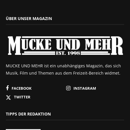
ÜBER UNSER MAGAZIN
MUCKE UND MEHR ist ein unabhängiges Magazin, das sich
Musik, Film und Themen aus dem Freizeit-Bereich widmet.
FACEBOOK
INSTAGRAM
TWITTER
TIPPS DER REDAKTION