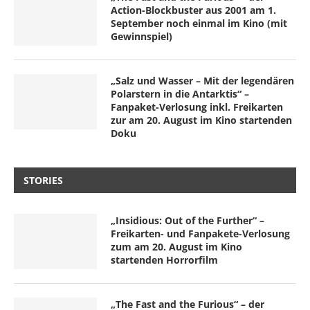
Action-Blockbuster aus 2001 am 1.
September noch einmal im Kino (mit
Gewinnspiel)
„Salz und Wasser – Mit der legendären
Polarstern in die Antarktis“ –
Fanpaket-Verlosung inkl. Freikarten
zur am 20. August im Kino startenden
Doku
STORIES
„Insidious: Out of the Further“ –
Freikarten- und Fanpakete-Verlosung
zum am 20. August im Kino
startenden Horrorfilm
„The Fast and the Furious“ – der