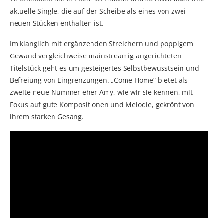
aktuelle Single, die auf der Scheibe als eines von zwei
neuen Stücken enthalten ist.
Im klanglich mit ergänzenden Streichern und poppigem
Gewand vergleichweise mainstreamig angerichteten
Titelstück geht es um gesteigertes Selbstbewusstsein und
Befreiung von Eingrenzungen. „Come Home“ bietet als
zweite neue Nummer eher Amy, wie wir sie kennen, mit
Fokus auf gute Kompositionen und Melodie, gekrönt von
ihrem starken Gesang.