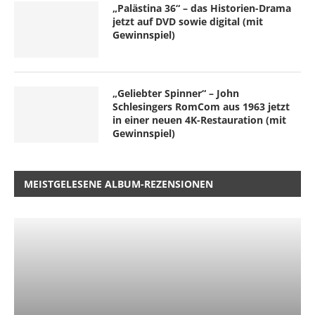
„Palästina 36“ – das Historien-Drama
jetzt auf DVD sowie digital (mit
Gewinnspiel)
„Geliebter Spinner“ – John
Schlesingers RomCom aus 1963 jetzt
in einer neuen 4K-Restauration (mit
Gewinnspiel)
MEISTGELESENE ALBUM-REZENSIONEN