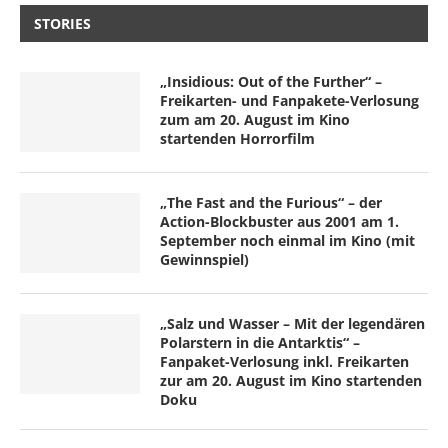
STORIES
„Insidious: Out of the Further“ –
Freikarten- und Fanpakete-Verlosung
zum am 20. August im Kino
startenden Horrorfilm
„The Fast and the Furious“ – der
Action-Blockbuster aus 2001 am 1.
September noch einmal im Kino (mit
Gewinnspiel)
„Salz und Wasser – Mit der legendären
Polarstern in die Antarktis“ –
Fanpaket-Verlosung inkl. Freikarten
zur am 20. August im Kino startenden
Doku