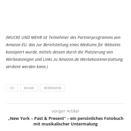
(MUCKE UND MEHR ist Teilnehmer des Partnerprogramms von
Amazon EU, das zur Bereitstellung eines Mediums für Websites
konzipiert wurde, mittels dessen durch die Platzierung von
Werbeanzeigen und Links zu Amazon.de Werbekostenerstattung
verdient werden kann.)
CD
MUSIK
REZENSION
voriger Artikel
„New York – Past & Present“ – ein persönliches Fotobuch
mit musikalischer Untermalung