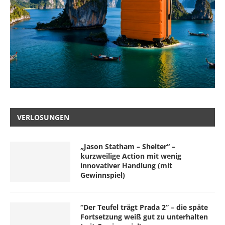
VERLOSUNGEN
„Jason Statham – Shelter“ –
kurzweilige Action mit wenig
innovativer Handlung (mit
Gewinnspiel)
“Der Teufel trägt Prada 2” – die späte
Fortsetzung weiß gut zu unterhalten