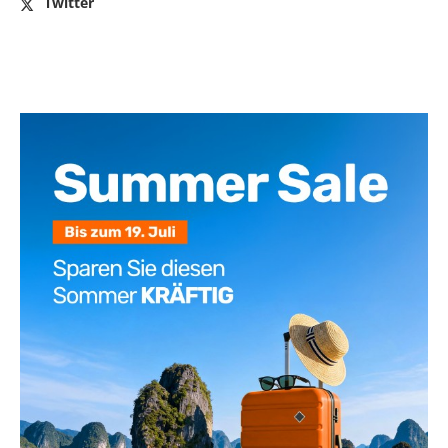
Twitter