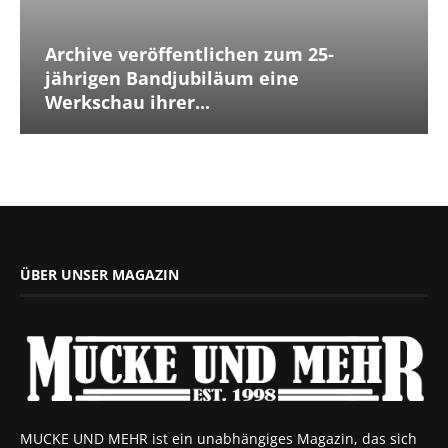
Archive veröffentlichen zum 25-
jährigen Bandjubiläum eine
Werkschau ihrer...
ÜBER UNSER MAGAZIN
MUCKE UND MEHR ist ein unabhängiges Magazin, das sich