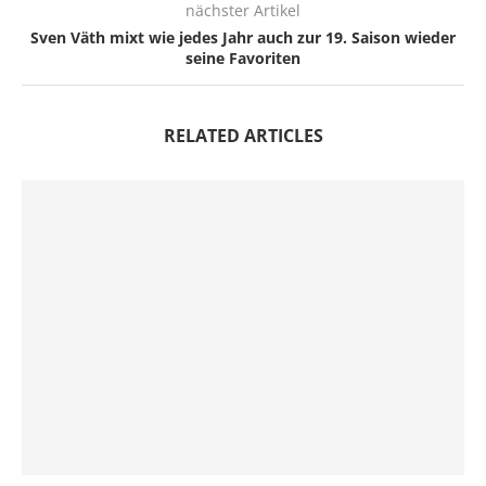
nächster Artikel
Sven Väth mixt wie jedes Jahr auch zur 19. Saison wieder
seine Favoriten
RELATED ARTICLES