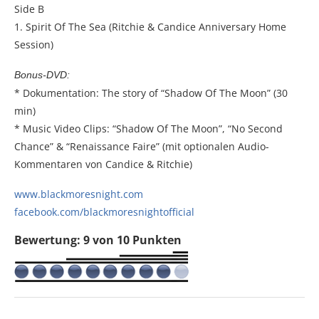
Side B
1. Spirit Of The Sea (Ritchie & Candice Anniversary Home
Session)
Bonus-DVD:
* Dokumentation: The story of “Shadow Of The Moon” (30
min)
* Music Video Clips: “Shadow Of The Moon”, “No Second
Chance” & “Renaissance Faire” (mit optionalen Audio-
Kommentaren von Candice & Ritchie)
www.blackmoresnight.com
facebook.com/blackmoresnightofficial
Bewertung: 9 von 10 Punkten