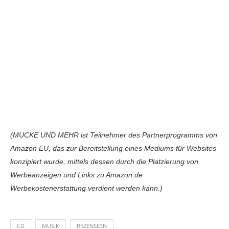
(MUCKE UND MEHR ist Teilnehmer des Partnerprogramms von
Amazon EU, das zur Bereitstellung eines Mediums für Websites
konzipiert wurde, mittels dessen durch die Platzierung von
Werbeanzeigen und Links zu Amazon.de
Werbekostenerstattung verdient werden kann.)
CD
MUSIK
REZENSION