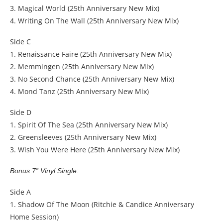
3. Magical World (25th Anniversary New Mix)
4. Writing On The Wall (25th Anniversary New Mix)
Side C
1. Renaissance Faire (25th Anniversary New Mix)
2. Memmingen (25th Anniversary New Mix)
3. No Second Chance (25th Anniversary New Mix)
4. Mond Tanz (25th Anniversary New Mix)
Side D
1. Spirit Of The Sea (25th Anniversary New Mix)
2. Greensleeves (25th Anniversary New Mix)
3. Wish You Were Here (25th Anniversary New Mix)
Bonus 7” Vinyl Single:
Side A
1. Shadow Of The Moon (Ritchie & Candice Anniversary
Home Session)