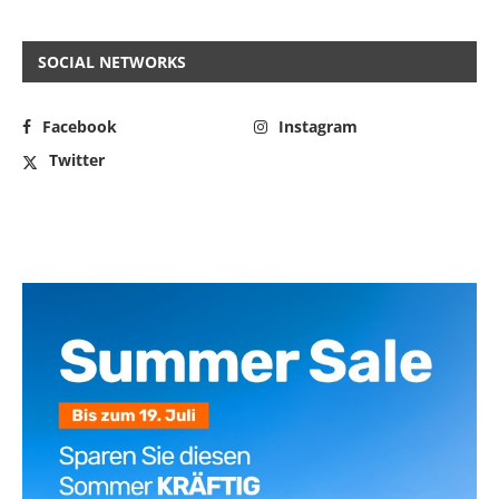
SOCIAL NETWORKS
Facebook
Instagram
Twitter