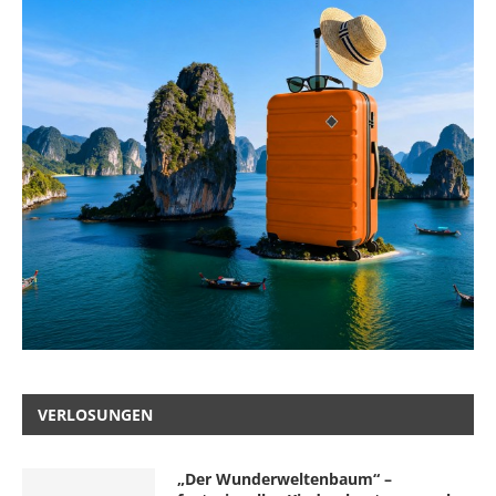
VERLOSUNGEN
„Der Wunderweltenbaum“ –