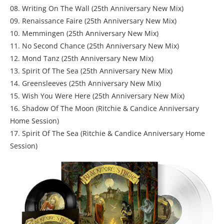
08. Writing On The Wall (25th Anniversary New Mix)
09. Renaissance Faire (25th Anniversary New Mix)
10. Memmingen (25th Anniversary New Mix)
11. No Second Chance (25th Anniversary New Mix)
12. Mond Tanz (25th Anniversary New Mix)
13. Spirit Of The Sea (25th Anniversary New Mix)
14. Greensleeves (25th Anniversary New Mix)
15. Wish You Were Here (25th Anniversary New Mix)
16. Shadow Of The Moon (Ritchie & Candice Anniversary
Home Session)
17. Spirit Of The Sea (Ritchie & Candice Anniversary Home
Session)