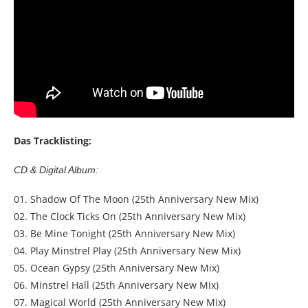
Das Tracklisting:
CD & Digital Album:
01. Shadow Of The Moon (25th Anniversary New Mix)
02. The Clock Ticks On (25th Anniversary New Mix)
03. Be Mine Tonight (25th Anniversary New Mix)
04. Play Minstrel Play (25th Anniversary New Mix)
05. Ocean Gypsy (25th Anniversary New Mix)
06. Minstrel Hall (25th Anniversary New Mix)
07. Magical World (25th Anniversary New Mix)