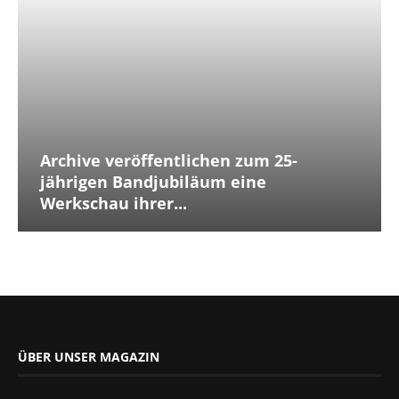
Archive veröffentlichen zum 25-
jährigen Bandjubiläum eine
Werkschau ihrer...
ÜBER UNSER MAGAZIN