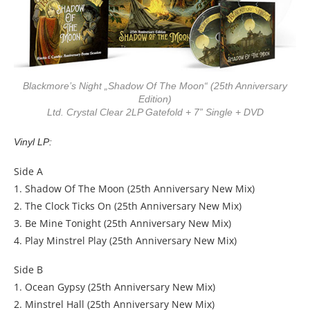
Blackmore’s Night „Shadow Of The Moon“ (25th Anniversary
Edition)
Ltd. Crystal Clear 2LP Gatefold + 7” Single + DVD
Vinyl LP:
Side A
1. Shadow Of The Moon (25th Anniversary New Mix)
2. The Clock Ticks On (25th Anniversary New Mix)
3. Be Mine Tonight (25th Anniversary New Mix)
4. Play Minstrel Play (25th Anniversary New Mix)
Side B
1. Ocean Gypsy (25th Anniversary New Mix)
2. Minstrel Hall (25th Anniversary New Mix)