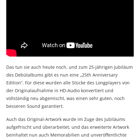
Das tun sie auch heute noch, und zum 25-jährigen Jubiläum
des Debütalbums gibt es nun eine „25th Anniversary
Edition“. Für diese wurden alle Stücke des Longplayers von
der Originalaufnahme in HD-Audio konvertiert und
vollständig neu abgemischt, was einen sehr guten, noch
besseren Sound garantiert.
Auch das Original-Artwork wurde im Zuge des Jubiläums
aufgefrischt und überarbeitet, und das erweiterte Artwork
beinhaltet nun auch Memorabilien und unveröffentlichte