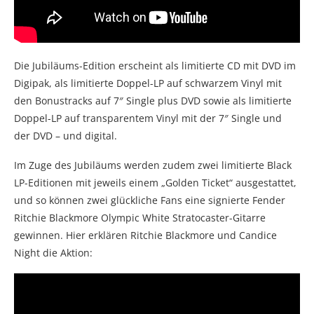
Die Jubiläums-Edition erscheint als limitierte CD mit DVD im
Digipak, als limitierte Doppel-LP auf schwarzem Vinyl mit
den Bonustracks auf 7″ Single plus DVD sowie als limitierte
Doppel-LP auf transparentem Vinyl mit der 7″ Single und
der DVD – und digital.
Im Zuge des Jubiläums werden zudem zwei limitierte Black
LP-Editionen mit jeweils einem „Golden Ticket“ ausgestattet,
und so können zwei glückliche Fans eine signierte Fender
Ritchie Blackmore Olympic White Stratocaster-Gitarre
gewinnen. Hier erklären Ritchie Blackmore und Candice
Night die Aktion: