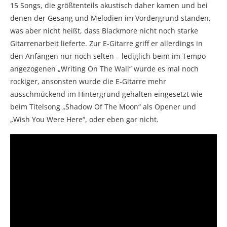
15 Songs, die größtenteils akustisch daher kamen und bei
denen der Gesang und Melodien im Vordergrund standen,
was aber nicht heißt, dass Blackmore nicht noch starke
Gitarrenarbeit lieferte. Zur E-Gitarre griff er allerdings in
den Anfängen nur noch selten – lediglich beim im Tempo
angezogenen „Writing On The Wall“ wurde es mal noch
rockiger, ansonsten wurde die E-Gitarre mehr
ausschmückend im Hintergrund gehalten eingesetzt wie
beim Titelsong „Shadow Of The Moon“ als Opener und
„Wish You Were Here“, oder eben gar nicht.