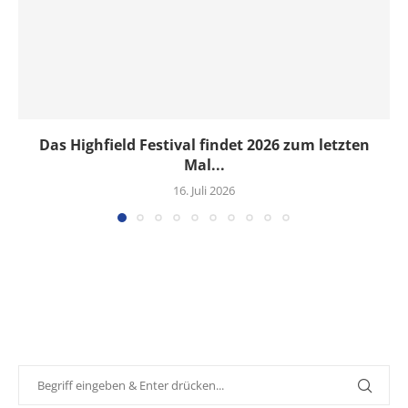
Das Highfield Festival findet 2026 zum letzten
Mal...
16. Juli 2026