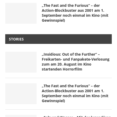
„The Fast and the Furious“ – der
Action-Blockbuster aus 2001 am 1.
September noch einmal im Kino (mit
Gewinnspiel)
STORIES
„Insidious: Out of the Further“ –
Freikarten- und Fanpakete-Verlosung
zum am 20. August im Kino
startenden Horrorfilm
„The Fast and the Furious“ – der
Action-Blockbuster aus 2001 am 1.
September noch einmal im Kino (mit
Gewinnspiel)