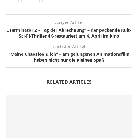
voriger Artikel
„Terminator 2 – Tag der Abrechnung“ – der packende Kult-
Sci-Fi-Thriller 4K-restauriert am 4. April im Kino
nächster Artikel
“Meine Chaosfee & ich” – am gelungenen Animationsfilm
haben nicht nur die Kleinen Spaß
RELATED ARTICLES