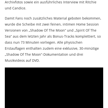
Archivfotos sowie ein ausführliches Interview mit Ritchie
und Candice.
Damit Fans noch zusätzliches Material geboten bekommen,
wurde die Scheibe mit zwei feinen, intimen Home Session
Versionen von „Shadow Of The Moon“ und „Spirit Of The
Sea“ aus dem letzten Jahr als Bonus-Tracks komplettiert, so
dass nun 73 Minuten vorliegen. Alle physischen
Erstauflagen enthalten zudem eine exklusive, 30-minütige
„Shadow Of The Moon“-Dokumentation und drei
Musikvideos auf DVD.