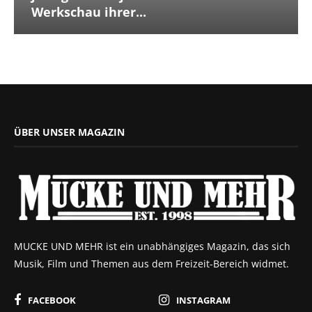
Werkschau ihrer...
ÜBER UNSER MAGAZIN
MUCKE UND MEHR ist ein unabhängiges Magazin, das sich
Musik, Film und Themen aus dem Freizeit-Bereich widmet.
FACEBOOK
INSTAGRAM