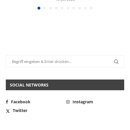
SOCIAL NETWORKS
Facebook
Instagram
Twitter