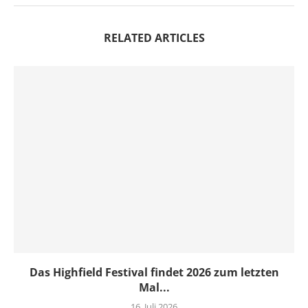
RELATED ARTICLES
Das Highfield Festival findet 2026 zum letzten
Mal...
16. Juli 2026