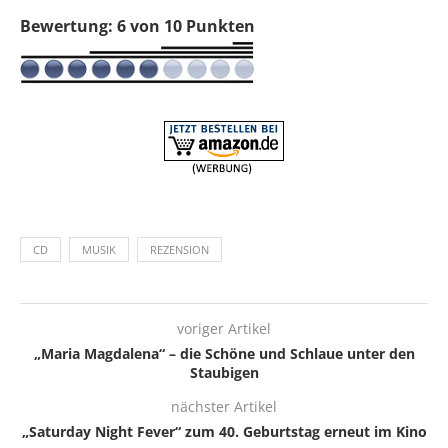
Bewertung: 6 von 10 Punkten
CD
MUSIK
REZENSION
voriger Artikel
„Maria Magdalena“ – die Schöne und Schlaue unter den
Staubigen
nächster Artikel
„Saturday Night Fever“ zum 40. Geburtstag erneut im Kino