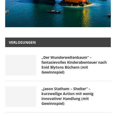
VERLOSUNGEN
„Der Wunderweltenbaum“ –
fantasievolles Kinderabenteuer nach
Enid Blytons Büchern (mit
Gewinnspiel)
„Jason Statham – Shelter“ –
kurzweilige Action mit wenig
innovativer Handlung (mit
Gewinnspiel)