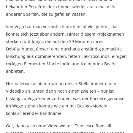
bekannten Pop-Künstlern immer wieder auch mal Acts
anderer Sparten, die zu gefallen wissen.
Von Voga hat man vermutlich noch nicht viel gehört, das
könnte sich jetzt aber ändern. Hinter diesem Projektnamen
stecken fünf Jungs, die auf den 39 Minuten ihres
Debütalbums „Closer“ eine durchaus anständig gemachte
Mischung aus dominierenden, fetten Elektrosounds, einigen
rockigen Elementen Marke Indie und treibenden Beats
anbieten.
Normalerweise bieten wir an dieser Stelle immer einen
Videoclip an, unten dann noch einen zweiten – nur ist
bislang zu Voga keiner zu finden, was der Karriere genauso
im Wege stehen könnte wie ein mit Design-Möbeln
konkurrierender Bandname.
Gut, dann also ohne Video weiter. Francesco Roncalli