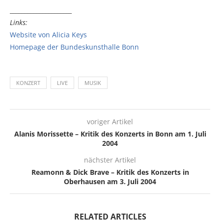
_____________________
Links:
Website von Alicia Keys
Homepage der Bundeskunsthalle Bonn
KONZERT
LIVE
MUSIK
voriger Artikel
Alanis Morissette – Kritik des Konzerts in Bonn am 1. Juli
2004
nächster Artikel
Reamonn & Dick Brave – Kritik des Konzerts in
Oberhausen am 3. Juli 2004
RELATED ARTICLES