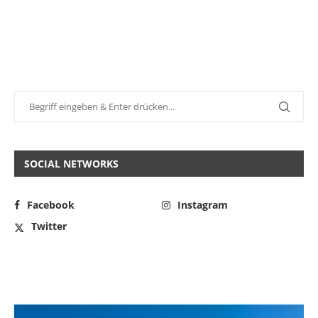
SOCIAL NETWORKS
Facebook
Instagram
Twitter