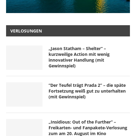
VERLOSUNGEN
„Jason Statham – Shelter“ –
kurzweilige Action mit wenig
innovativer Handlung (mit
Gewinnspiel)
“Der Teufel trägt Prada 2” – die späte
Fortsetzung weiß gut zu unterhalten
(mit Gewinnspiel)
„Insidious: Out of the Further“ –
Freikarten- und Fanpakete-Verlosung
zum am 20. August im Kino