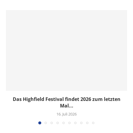
Das Highfield Festival findet 2026 zum letzten
Mal...
16. Juli 2026