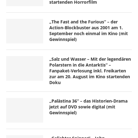
startenden Horrorfilm
„The Fast and the Furious“ – der
Action-Blockbuster aus 2001 am 1.
September noch einmal im Kino (mit
Gewinnspiel)
„Salz und Wasser – Mit der legendären
Polarstern in die Antarktis“ –
Fanpaket-Verlosung inkl. Freikarten
zur am 20. August im Kino startenden
Doku
„Palästina 36“ – das Historien-Drama
jetzt auf DVD sowie digital (mit
Gewinnspiel)