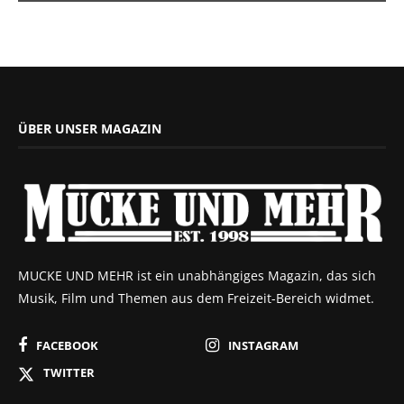
ÜBER UNSER MAGAZIN
MUCKE UND MEHR ist ein unabhängiges Magazin, das sich
Musik, Film und Themen aus dem Freizeit-Bereich widmet.
FACEBOOK
INSTAGRAM
TWITTER