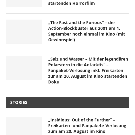
startenden Horrorfilm
„The Fast and the Furious“ – der
Action-Blockbuster aus 2001 am 1.
September noch einmal im Kino (mit
Gewinnspiel)
„Salz und Wasser – Mit der legendären
Polarstern in die Antarktis“ –
Fanpaket-Verlosung inkl. Freikarten
zur am 20. August im Kino startenden
Doku
STORIES
„Insidious: Out of the Further“ –
Freikarten- und Fanpakete-Verlosung
zum am 20. August im Kino