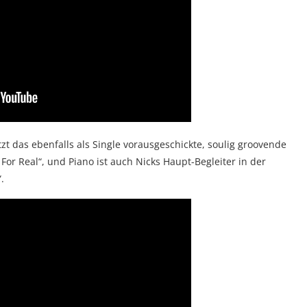
zt das ebenfalls als Single vorausgeschickte, soulig groovende
r Real“, und Piano ist auch Nicks Haupt-Begleiter in der
.