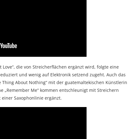
Love“, die von Streicherflächen ergänzt wird, folgte eine
 reduziert und wenig auf Elektronik setzend zugeht. Auch das
 Thing About Nothing“ mit der guatemaltekischen Künstlerin
eine „Remember Me“ kommen entschleunigt mit Streichern
t einer Saxophonlinie ergänzt.