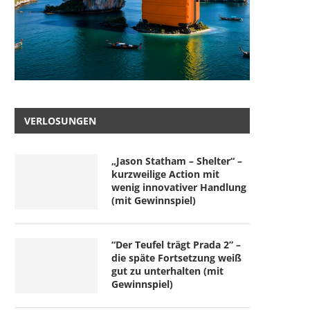
VERLOSUNGEN
„Jason Statham – Shelter“ –
kurzweilige Action mit
wenig innovativer Handlung
(mit Gewinnspiel)
“Der Teufel trägt Prada 2” –
die späte Fortsetzung weiß
gut zu unterhalten (mit
Gewinnspiel)