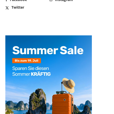
Twitter