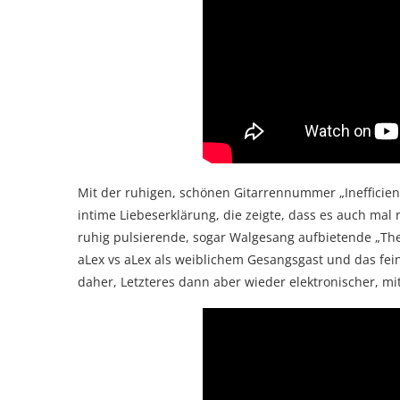
Mit der ruhigen, schönen Gitarrennummer „Inefficient 
intime Liebeserklärung, die zeigte, dass es auch mal
ruhig pulsierende, sogar Walgesang aufbietende „The
aLex vs aLex als weiblichem Gesangsgast und das f
daher, Letzteres dann aber wieder elektronischer, mi