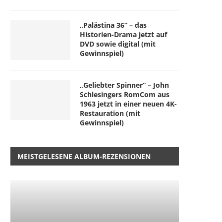
„Palästina 36“ – das
Historien-Drama jetzt auf
DVD sowie digital (mit
Gewinnspiel)
„Geliebter Spinner“ – John
Schlesingers RomCom aus
1963 jetzt in einer neuen 4K-
Restauration (mit
Gewinnspiel)
MEISTGELESENE ALBUM-REZENSIONEN