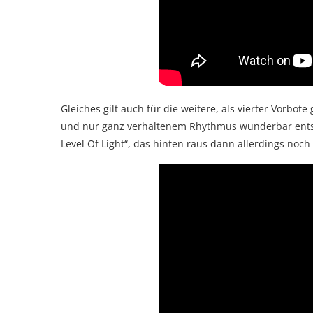
Gleiches gilt auch für die weitere, als vierter Vorbo
und nur ganz verhaltenem Rhythmus wunderbar entsp
Level Of Light“, das hinten raus dann allerdings noch