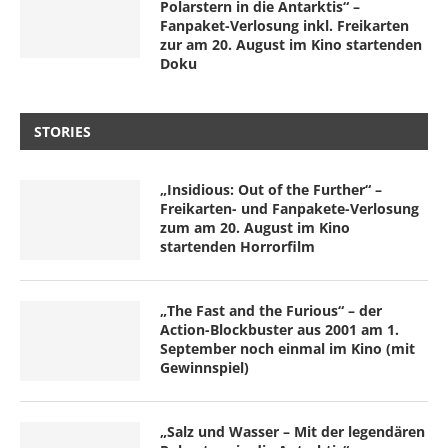
Polarstern in die Antarktis“ –
Fanpaket-Verlosung inkl. Freikarten
zur am 20. August im Kino startenden
Doku
STORIES
„Insidious: Out of the Further“ –
Freikarten- und Fanpakete-Verlosung
zum am 20. August im Kino
startenden Horrorfilm
„The Fast and the Furious“ – der
Action-Blockbuster aus 2001 am 1.
September noch einmal im Kino (mit
Gewinnspiel)
„Salz und Wasser – Mit der legendären