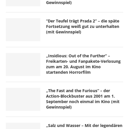
Gewinnspiel)
“Der Teufel trägt Prada 2” – die späte
Fortsetzung weiß gut zu unterhalten
(mit Gewinnspiel)
„Insidious: Out of the Further“ –
Freikarten- und Fanpakete-Verlosung
zum am 20. August im Kino
startenden Horrorfilm
„The Fast and the Furious“ – der
Action-Blockbuster aus 2001 am 1.
September noch einmal im Kino (mit
Gewinnspiel)
„Salz und Wasser – Mit der legendären