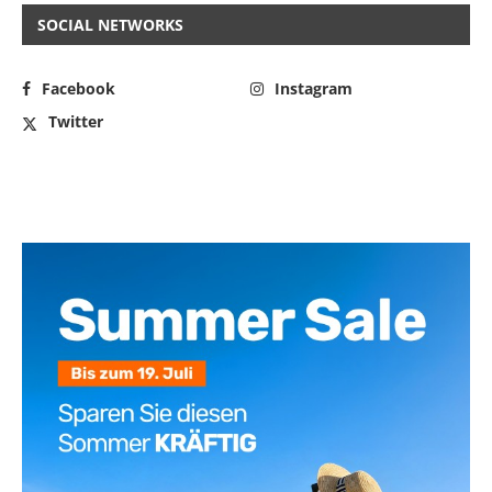
SOCIAL NETWORKS
Facebook
Instagram
Twitter