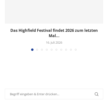
Das Highfield Festival findet 2026 zum letzten
Mal...
16. Juli 2026