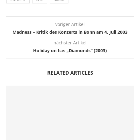
voriger Artikel
Madness – Kritik des Konzerts in Bonn am 4. Juli 2003
nächster Artikel
Holiday on Ice: „Diamonds“ (2003)
RELATED ARTICLES