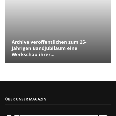
Archive veröffentlichen zum 25-
jährigen Bandjubiläum eine
Werkschau ihrer...
ÜBER UNSER MAGAZIN