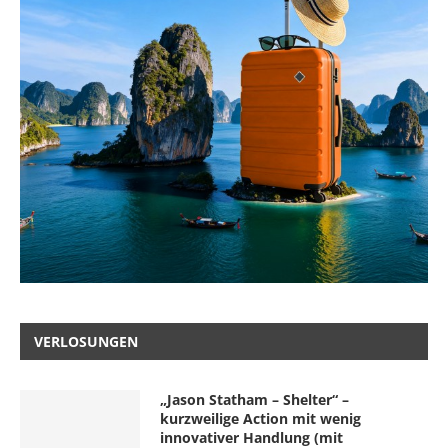
VERLOSUNGEN
„Jason Statham – Shelter“ –
kurzweilige Action mit wenig
innovativer Handlung (mit