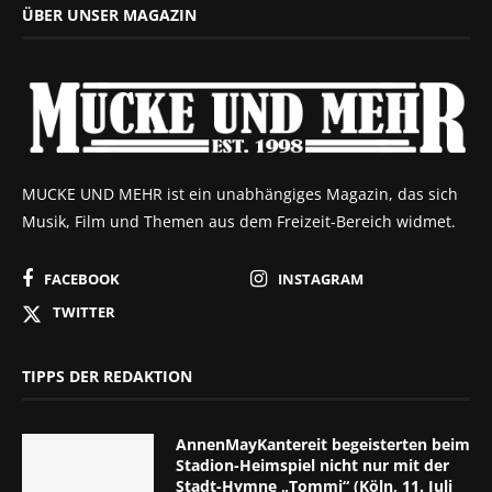
ÜBER UNSER MAGAZIN
MUCKE UND MEHR ist ein unabhängiges Magazin, das sich
Musik, Film und Themen aus dem Freizeit-Bereich widmet.
FACEBOOK
INSTAGRAM
TWITTER
TIPPS DER REDAKTION
AnnenMayKantereit begeisterten beim
Stadion-Heimspiel nicht nur mit der
Stadt-Hymne „Tommi“ (Köln, 11. Juli