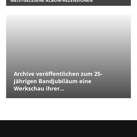
MEISTGELESENE ALBUM-REZENSIONEN
Archive veröffentlichen zum 25-
jährigen Bandjubiläum eine
Werkschau ihrer...