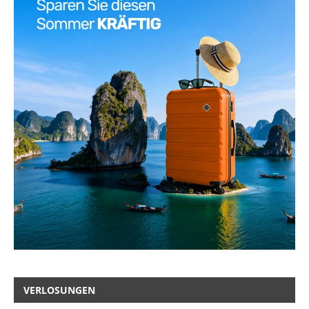
VERLOSUNGEN