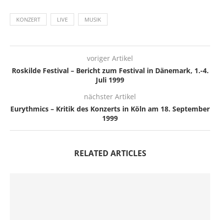
KONZERT
LIVE
MUSIK
voriger Artikel
Roskilde Festival – Bericht zum Festival in Dänemark, 1.-4.
Juli 1999
nächster Artikel
Eurythmics – Kritik des Konzerts in Köln am 18. September
1999
RELATED ARTICLES