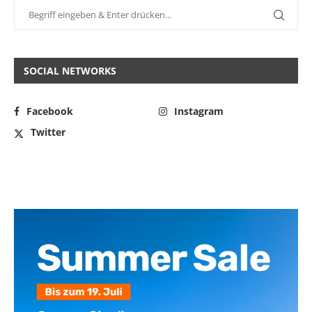
SOCIAL NETWORKS
Facebook
Instagram
Twitter