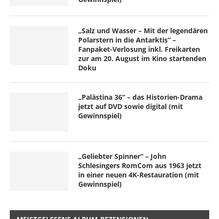
„Salz und Wasser – Mit der legendären
Polarstern in die Antarktis“ –
Fanpaket-Verlosung inkl. Freikarten
zur am 20. August im Kino startenden
Doku
„Palästina 36“ – das Historien-Drama
jetzt auf DVD sowie digital (mit
Gewinnspiel)
„Geliebter Spinner“ – John
Schlesingers RomCom aus 1963 jetzt
in einer neuen 4K-Restauration (mit
Gewinnspiel)