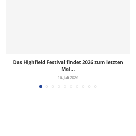
Das Highfield Festival findet 2026 zum letzten
Mal...
16. Juli 2026