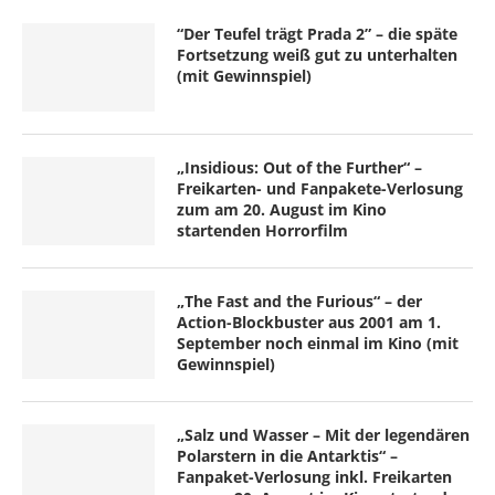
“Der Teufel trägt Prada 2” – die späte
Fortsetzung weiß gut zu unterhalten
(mit Gewinnspiel)
„Insidious: Out of the Further“ –
Freikarten- und Fanpakete-Verlosung
zum am 20. August im Kino
startenden Horrorfilm
„The Fast and the Furious“ – der
Action-Blockbuster aus 2001 am 1.
September noch einmal im Kino (mit
Gewinnspiel)
„Salz und Wasser – Mit der legendären
Polarstern in die Antarktis“ –
Fanpaket-Verlosung inkl. Freikarten