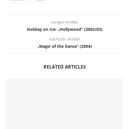
voriger Artikel
Holiday on Ice: „Hollywood“ (2002/03)
nächster Artikel
„Magic of the Dance“ (2004)
RELATED ARTICLES