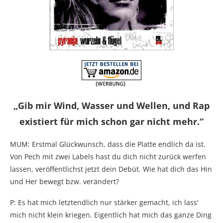
„Gib mir Wind, Wasser und Wellen, und Rap
existiert für mich schon gar nicht mehr.“
MUM: Erstmal Glückwunsch, dass die Platte endlich da ist.
Von Pech mit zwei Labels hast du dich nicht zurück werfen
lassen, veröffentlichst jetzt dein Debüt. Wie hat dich das Hin
und Her bewegt bzw. verändert?
P: Es hat mich letztendlich nur stärker gemacht, ich lass‘
mich nicht klein kriegen. Eigentlich hat mich das ganze Ding