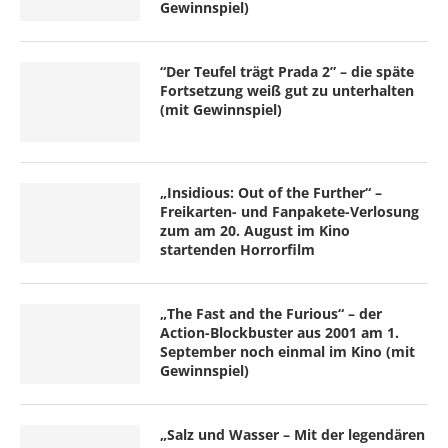
Gewinnspiel)
“Der Teufel trägt Prada 2” – die späte
Fortsetzung weiß gut zu unterhalten
(mit Gewinnspiel)
„Insidious: Out of the Further“ –
Freikarten- und Fanpakete-Verlosung
zum am 20. August im Kino
startenden Horrorfilm
„The Fast and the Furious“ – der
Action-Blockbuster aus 2001 am 1.
September noch einmal im Kino (mit
Gewinnspiel)
„Salz und Wasser – Mit der legendären