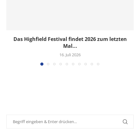
Das Highfield Festival findet 2026 zum letzten
Mal...
16. Juli 2026