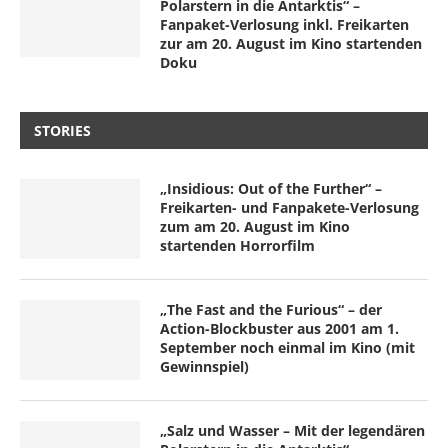
Polarstern in die Antarktis“ –
Fanpaket-Verlosung inkl. Freikarten
zur am 20. August im Kino startenden
Doku
STORIES
„Insidious: Out of the Further“ –
Freikarten- und Fanpakete-Verlosung
zum am 20. August im Kino
startenden Horrorfilm
„The Fast and the Furious“ – der
Action-Blockbuster aus 2001 am 1.
September noch einmal im Kino (mit
Gewinnspiel)
„Salz und Wasser – Mit der legendären