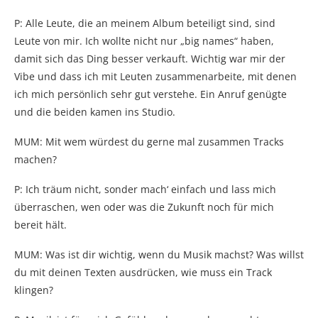
P: Alle Leute, die an meinem Album beteiligt sind, sind
Leute von mir. Ich wollte nicht nur „big names“ haben,
damit sich das Ding besser verkauft. Wichtig war mir der
Vibe und dass ich mit Leuten zusammenarbeite, mit denen
ich mich persönlich sehr gut verstehe. Ein Anruf genügte
und die beiden kamen ins Studio.
MUM: Mit wem würdest du gerne mal zusammen Tracks
machen?
P: Ich träum nicht, sonder mach‘ einfach und lass mich
überraschen, wen oder was die Zukunft noch für mich
bereit hält.
MUM: Was ist dir wichtig, wenn du Musik machst? Was willst
du mit deinen Texten ausdrücken, wie muss ein Track
klingen?