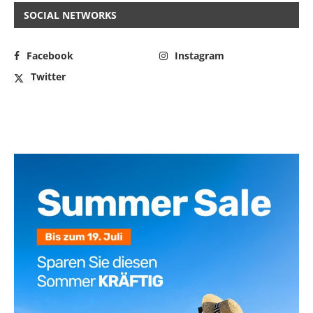
SOCIAL NETWORKS
Facebook
Instagram
Twitter