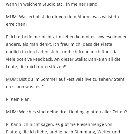
wann in welchem Studio etc., in meiner Hand.
MUM: Was erhoffst du dir von dem Album, was willst du
erreichen?
P: Ich erhoffe mir nichts, im Leben kommt es sowieso immer
anders, als man denkt. Ich freu‘ mich, dass die Platte
endlich in den Läden steht, und ich freue mich über das
viele positive Feedback. An dieser Stelle: Danke an all die
Leute, die mich unterstützen!!!
MUM: Bist du im Sommer auf Festivals live zu sehen? Steht
da schon was fest?
P: Kein Plan.
MUM: Welches sind deine drei Lieblingsplatten aller Zeiten?
P: Kann ich nicht sagen, es gibt ’ne Riesenmenge von
Platten, die ich liebe, und je nach Stimmung, Wetter und