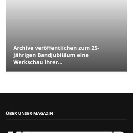
Archive veröffentlichen zum 25-
jährigen Bandjubiläum eine
Werkschau ihrer...
ÜBER UNSER MAGAZIN