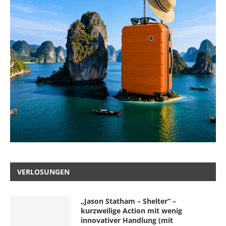
VERLOSUNGEN
„Jason Statham – Shelter“ –
kurzweilige Action mit wenig
innovativer Handlung (mit