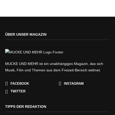
ÜBER UNSER MAGAZIN
MUCKE UND MEHR ist ein unabhängiges Magazin, das sich
Musik, Film und Themen aus dem Freizeit-Bereich widmet.
FACEBOOK
INSTAGRAM
TWITTER
TIPPS DER REDAKTION