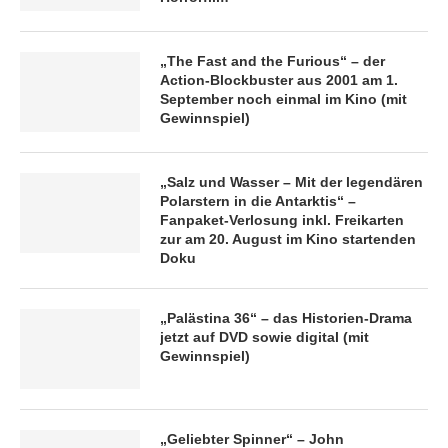
„The Fast and the Furious“ – der
Action-Blockbuster aus 2001 am 1.
September noch einmal im Kino (mit
Gewinnspiel)
„Salz und Wasser – Mit der legendären
Polarstern in die Antarktis“ –
Fanpaket-Verlosung inkl. Freikarten
zur am 20. August im Kino startenden
Doku
„Palästina 36“ – das Historien-Drama
jetzt auf DVD sowie digital (mit
Gewinnspiel)
„Geliebter Spinner“ – John