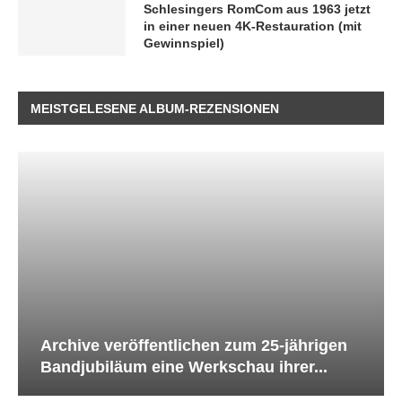
Schlesingers RomCom aus 1963 jetzt
in einer neuen 4K-Restauration (mit
Gewinnspiel)
MEISTGELESENE ALBUM-REZENSIONEN
Archive veröffentlichen zum 25-jährigen
Bandjubiläum eine Werkschau ihrer...