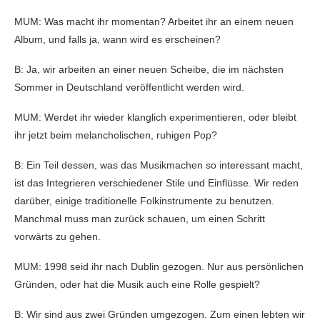
MUM: Was macht ihr momentan? Arbeitet ihr an einem neuen
Album, und falls ja, wann wird es erscheinen?
B: Ja, wir arbeiten an einer neuen Scheibe, die im nächsten
Sommer in Deutschland veröffentlicht werden wird.
MUM: Werdet ihr wieder klanglich experimentieren, oder bleibt
ihr jetzt beim melancholischen, ruhigen Pop?
B: Ein Teil dessen, was das Musikmachen so interessant macht,
ist das Integrieren verschiedener Stile und Einflüsse. Wir reden
darüber, einige traditionelle Folkinstrumente zu benutzen.
Manchmal muss man zurück schauen, um einen Schritt
vorwärts zu gehen.
MUM: 1998 seid ihr nach Dublin gezogen. Nur aus persönlichen
Gründen, oder hat die Musik auch eine Rolle gespielt?
B: Wir sind aus zwei Gründen umgezogen. Zum einen lebten wir