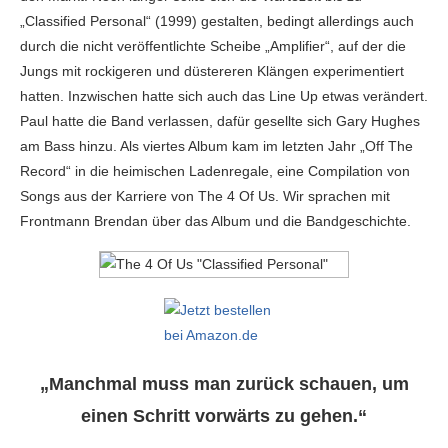
„Classified Personal“ (1999) gestalten, bedingt allerdings auch
durch die nicht veröffentlichte Scheibe „Amplifier“, auf der die
Jungs mit rockigeren und düstereren Klängen experimentiert
hatten. Inzwischen hatte sich auch das Line Up etwas verändert.
Paul hatte die Band verlassen, dafür gesellte sich Gary Hughes
am Bass hinzu. Als viertes Album kam im letzten Jahr „Off The
Record“ in die heimischen Ladenregale, eine Compilation von
Songs aus der Karriere von The 4 Of Us. Wir sprachen mit
Frontmann Brendan über das Album und die Bandgeschichte.
„Manchmal muss man zurück schauen, um
einen Schritt vorwärts zu gehen.“