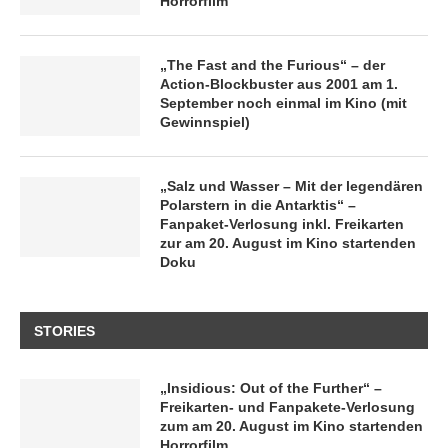
Horrorfilm
„The Fast and the Furious“ – der
Action-Blockbuster aus 2001 am 1.
September noch einmal im Kino (mit
Gewinnspiel)
„Salz und Wasser – Mit der legendären
Polarstern in die Antarktis“ –
Fanpaket-Verlosung inkl. Freikarten
zur am 20. August im Kino startenden
Doku
STORIES
„Insidious: Out of the Further“ –
Freikarten- und Fanpakete-Verlosung
zum am 20. August im Kino startenden
Horrorfilm