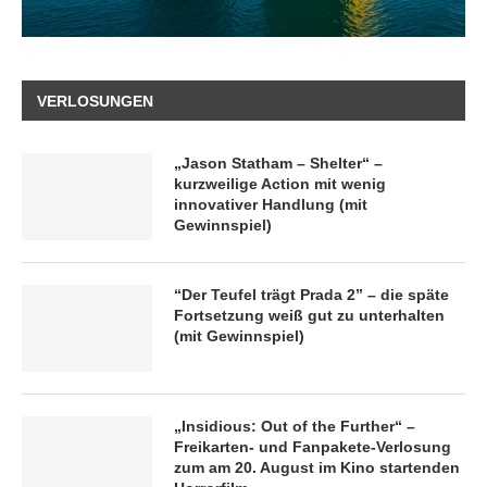
VERLOSUNGEN
„Jason Statham – Shelter“ –
kurzweilige Action mit wenig
innovativer Handlung (mit
Gewinnspiel)
“Der Teufel trägt Prada 2” – die späte
Fortsetzung weiß gut zu unterhalten
(mit Gewinnspiel)
„Insidious: Out of the Further“ –
Freikarten- und Fanpakete-Verlosung
zum am 20. August im Kino startenden