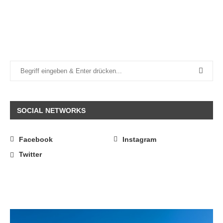
SOCIAL NETWORKS
Facebook
Instagram
Twitter