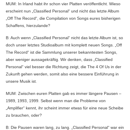
MUM: In Irland habt ihr schon vier Platten veröffentlicht. Wieso
erscheint nun „Classified Personal“ und nicht das letzte Album
„Off The Record“, die Compilation von Songs eures bisherigen
Schaffens, hierzulande?
B: Auch wenn „Classified Personal“ nicht das letzte Album ist, so
doch unser letztes Studioalbum mit komplett neuen Songs. „Off
The Record“ ist die Sammlung unserer bekanntesten Songs,
aber weniger aussagekräftig. Wir denken, dass „Classified
Personal“ viel besser die Richtung zeigt, die The 4 Of Us in der
Zukunft gehen werden, somit also eine bessere Einführung in
unsere Musik ist.
MUM: Zwischen euren Platten gab es immer längere Pausen –
1989, 1993, 1999. Selbst wenn man die Probleme von
„Amplifier“ kennt, ihr scheint immer etwas für eine neue Scheibe
zu brauchen, oder?
B: Die Pausen waren lang, zu lang. „Classified Personal“ war ein