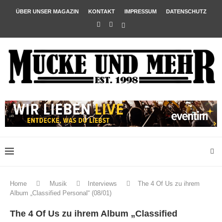
ÜBER UNSER MAGAZIN
KONTAKT
IMPRESSUM
DATENSCHUTZ
Home
Musik
Interviews
The 4 Of Us zu ihrem
Album „Classified Personal“ (08/01)
The 4 Of Us zu ihrem Album „Classified