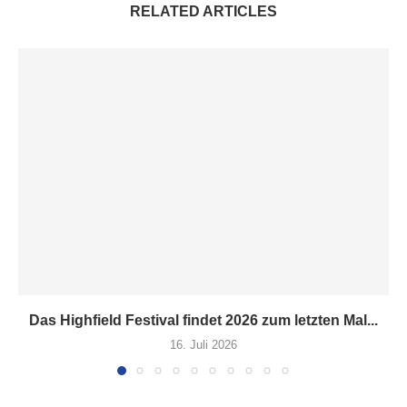
RELATED ARTICLES
Das Highfield Festival findet 2026 zum letzten Mal...
16. Juli 2026